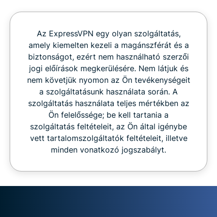
Az ExpressVPN egy olyan szolgáltatás,
amely kiemelten kezeli a magánszférát és a
biztonságot, ezért nem használható szerzői
jogi előírások megkerülésére. Nem látjuk és
nem követjük nyomon az Ön tevékenységeit
a szolgáltatásunk használata során. A
szolgáltatás használata teljes mértékben az
Ön felelőssége; be kell tartania a
szolgáltatás feltételeit, az Ön által igénybe
vett tartalomszolgáltatók feltételeit, illetve
minden vonatkozó jogszabályt.