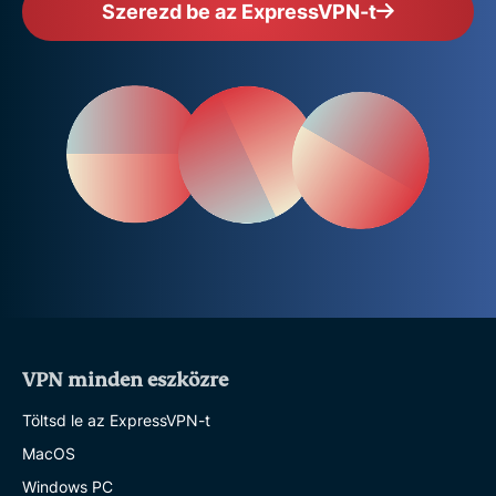
Szerezd be az ExpressVPN-t
VPN minden eszközre
Töltsd le az ExpressVPN-t
MacOS
Windows PC