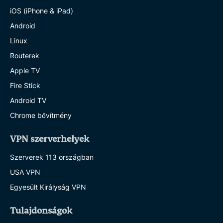
iOS (iPhone & iPad)
Android
Linux
Routerek
Apple TV
Fire Stick
Android TV
Chrome bővítmény
VPN szerverhelyek
Szerverek 113 országban
USA VPN
Egyesült Királyság VPN
Tulajdonságok