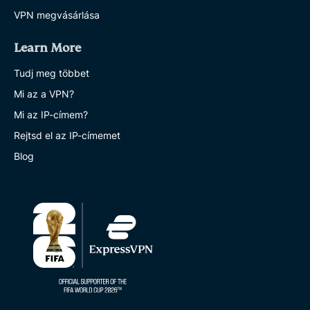
VPN megvásárlása
Learn More
Tudj meg többet
Mi az a VPN?
Mi az IP-címem?
Rejtsd el az IP-címemet
Blog