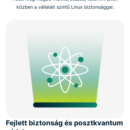
közben a vállalati szintű Linux biztonsággal.
Fejlett biztonság és posztkvantum