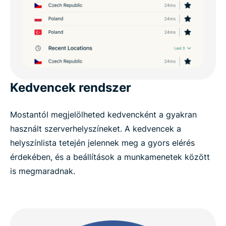
Kedvencek rendszer
Mostantól megjelölheted kedvencként a gyakran
használt szerverhelyszíneket. A kedvencek a
helyszínlista tetején jelennek meg a gyors elérés
érdekében, és a beállítások a munkamenetek között
is megmaradnak.