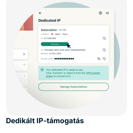
Dedikált IP-támogatás