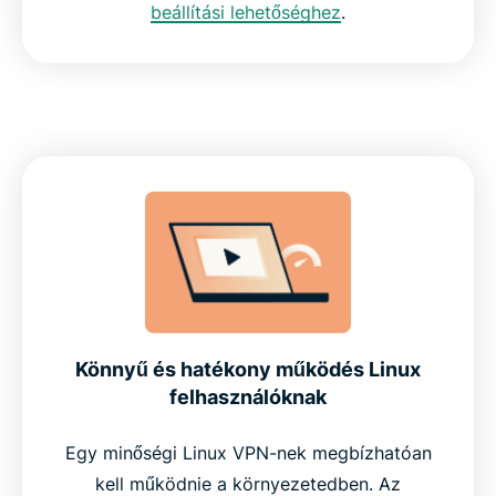
beállítási lehetőséghez
.
Könnyű és hatékony működés Linux
felhasználóknak
Egy minőségi Linux VPN-nek megbízhatóan
kell működnie a környezetedben. Az