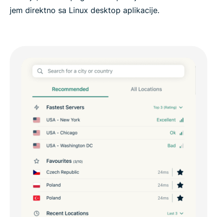
jem direktno sa Linux desktop aplikacije.