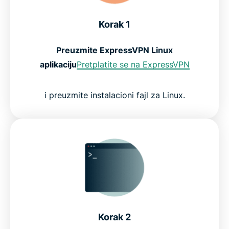
Korak 1
Preuzmite ExpressVPN Linux
aplikaciju
Pretplatite se na ExpressVPN
i preuzmite instalacioni fajl za Linux.
Korak 2