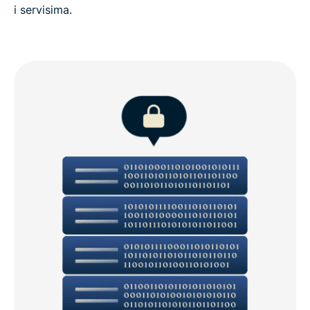
i servisima.