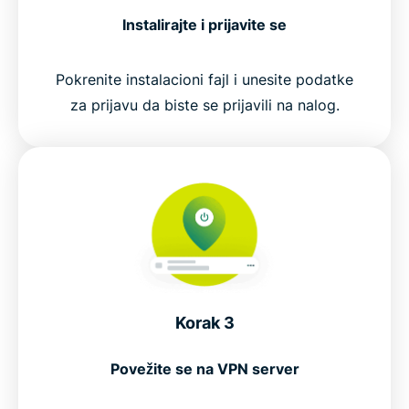
Instalirajte i prijavite se
Pokrenite instalacioni fajl i unesite podatke
za prijavu da biste se prijavili na nalog.
Korak 3
Povežite se na VPN server