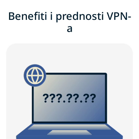
Benefiti i prednosti VPN-
a