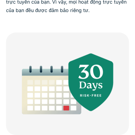
trực tuyến của bạn. Vì vậy, mọi hoạt động trực tuyến
của bạn đều được đảm bảo riêng tư.