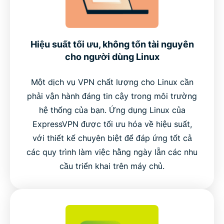
Hiệu suất tối ưu, không tốn tài nguyên
cho người dùng Linux
Một dịch vụ VPN chất lượng cho Linux cần
phải vận hành đáng tin cậy trong môi trường
hệ thống của bạn. Ứng dụng Linux của
ExpressVPN được tối ưu hóa về hiệu suất,
với thiết kế chuyên biệt để đáp ứng tốt cả
các quy trình làm việc hằng ngày lẫn các nhu
cầu triển khai trên máy chủ.