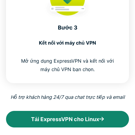
Bước 3
Kết nối với máy chủ VPN
Mở ứng dụng ExpressVPN và kết nối với
máy chủ VPN bạn chọn.
Hỗ trợ khách hàng 24/7 qua chat trực tiếp và email
Tải ExpressVPN cho Linux