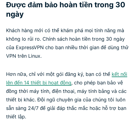
Được đảm bảo hoàn tiền trong 30
ngày
Khách hàng mới có thể khám phá mọi tính năng mà
không lo rủi ro. Chính sách hoàn tiền trong 30 ngày
của ExpressVPN cho bạn nhiều thời gian để dùng thử
VPN trên Linux.
Hơn nữa, chỉ với một gói đăng ký, bạn có thể
kết nối
lên đến 14 thiết bị hoạt động
, cho phép bạn bảo vệ
đồng thời máy tính, điện thoại, máy tính bảng và các
thiết bị khác. Đội ngũ chuyên gia của chúng tôi luôn
sẵn sàng 24/7 để giải đáp thắc mắc hoặc hỗ trợ bạn
thiết lập.