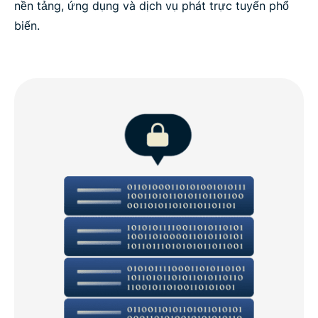
nền tảng, ứng dụng và dịch vụ phát trực tuyến phổ
biến.