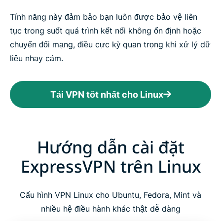
Tính năng này đảm bảo bạn luôn được bảo vệ liên
tục trong suốt quá trình kết nối không ổn định hoặc
chuyển đổi mạng, điều cực kỳ quan trọng khi xử lý dữ
liệu nhạy cảm.
Tải VPN tốt nhất cho Linux
Hướng dẫn cài đặt
ExpressVPN trên Linux
Cấu hình VPN Linux cho Ubuntu, Fedora, Mint và
nhiều hệ điều hành khác thật dễ dàng