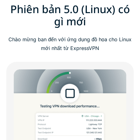
Phiên bản 5.0 (Linux) có
gì mới
Chào mừng bạn đến với ứng dụng đồ họa cho Linux
mới nhất từ ExpressVPN