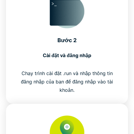
Bước 2
Cài đặt và đăng nhập
Chạy trình cài đặt .run và nhập thông tin
đăng nhập của bạn để đăng nhập vào tài
khoản.