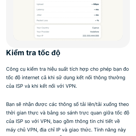
Kiểm tra tốc độ
Công cụ kiểm tra hiệu suất tích hợp cho phép bạn đo
tốc độ internet cả khi sử dụng kết nối thông thường
của ISP và khi kết nối với VPN.
Bạn sẽ nhận được các thông số tải lên/tải xuống theo
thời gian thực và bảng so sánh trực quan giữa tốc độ
của ISP so với VPN, bao gồm thông tin chi tiết về
máy chủ VPN, địa chỉ IP và giao thức. Tính năng này