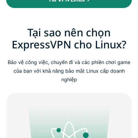
Tại sao nên chọn
ExpressVPN cho Linux?
Bảo vệ công việc, chuyến đi và các phiên chơi game
của bạn với khả năng bảo mật Linux cấp doanh
nghiệp