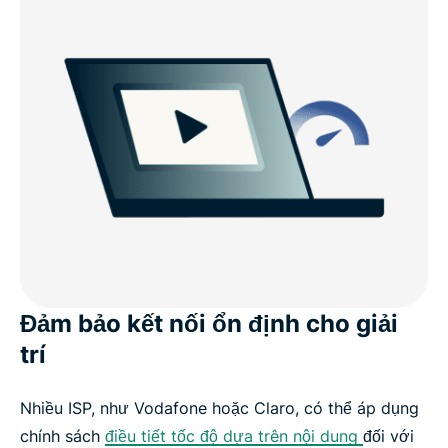
Đảm bảo kết nối ổn định cho giải
trí
Nhiều ISP, như Vodafone hoặc Claro, có thể áp dụng
chính sách
điều tiết tốc độ dựa trên nội dung
đối với