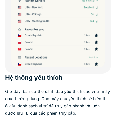
Hệ thống yêu thích
Giờ đây, bạn có thể đánh dấu yêu thích các vị trí máy
chủ thường dùng. Các máy chủ yêu thích sẽ hiển thị
ở đầu danh sách vị trí để truy cập nhanh và luôn
được lưu lại qua các phiên truy cập.