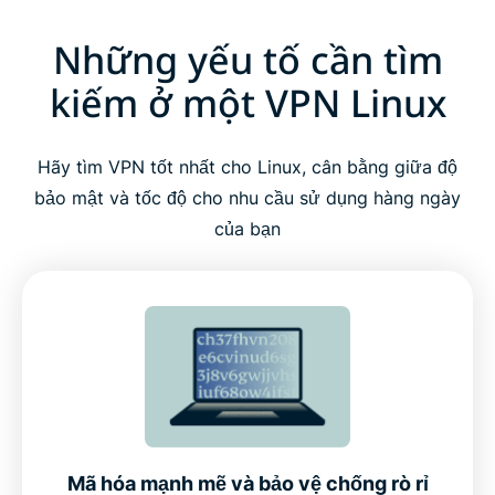
Những yếu tố cần tìm
kiếm ở một VPN Linux
Hãy tìm VPN tốt nhất cho Linux, cân bằng giữa độ
bảo mật và tốc độ cho nhu cầu sử dụng hàng ngày
của bạn
Mã hóa mạnh mẽ và bảo vệ chống rò rỉ