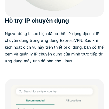
Hỗ trợ IP chuyên dụng
Người dùng Linux hiện đã có thể sử dụng địa chỉ IP
chuyên dụng trong ứng dụng ExpressVPN. Sau khi
kích hoạt dịch vụ này trên thiết bị di động, bạn có thể
xem và quản lý IP chuyên dụng của mình trực tiếp từ
ứng dụng máy tính để bàn cho Linux.