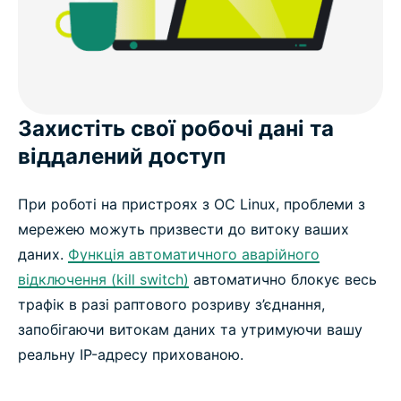
Захистіть свої робочі дані та
віддалений доступ
При роботі на пристроях з ОС Linux, проблеми з
мережею можуть призвести до витоку ваших
даних.
Функція автоматичного аварійного
відключення (kill switch)
автоматично блокує весь
трафік в разі раптового розриву з’єднання,
запобігаючи витокам даних та утримуючи вашу
реальну IP-адресу прихованою.