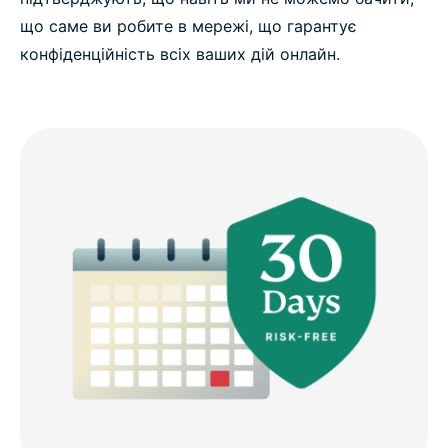
що саме ви робите в мережі, що гарантує
конфіденційність всіх ваших дій онлайн.