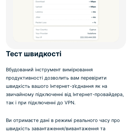
Тест швидкості
Вбудований інструмент вимірювання
продуктивності дозволить вам перевірити
швидкість вашого Інтернет-з’єднання як на
звичайному підключенні від Інтернет-провайдера,
так і при підключенні до VPN.
Ви отримаєте дані в режимі реального часу про
швидкість завантаження/вивантаження та