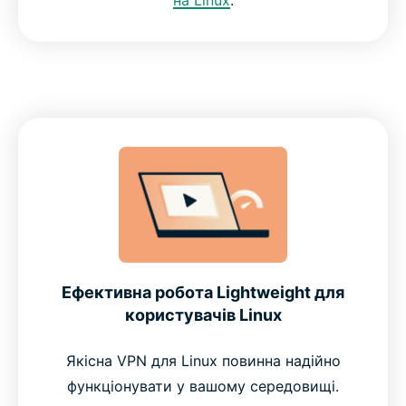
Ефективна робота Lightweight для
користувачів Linux
Якісна VPN для Linux повинна надійно
функціонувати у вашому середовищі.