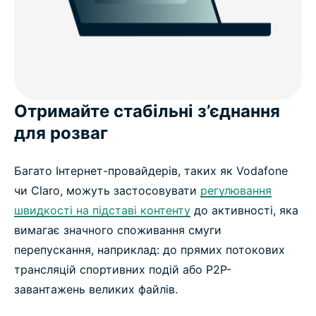
Отримайте стабільні з’єднання
для розваг
Багато Інтернет-провайдерів, таких як Vodafone
чи Claro, можуть застосовувати
регулювання
швидкості на підставі контенту
до активності, яка
вимагає значного споживання смуги
перепускання, наприклад: до прямих потокових
трансляцій спортивних подій або P2P-
завантажень великих файлів.