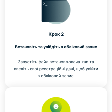
Крок 2
Встановіть та увійдіть в обліковий запис
Запустіть файл встановлювача .run та
введіть свої реєстраційні дані, щоб увійти
в обліковий запис.