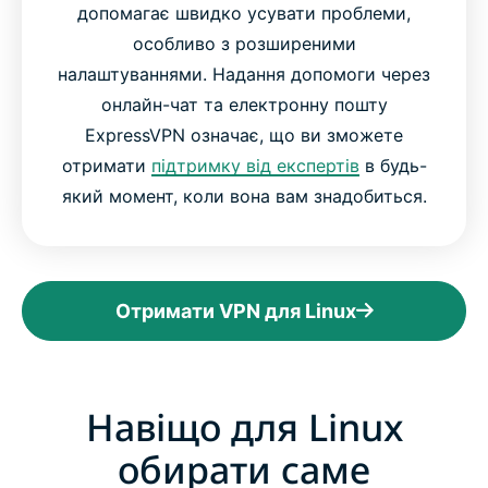
допомагає швидко усувати проблеми,
особливо з розширеними
налаштуваннями. Надання допомоги через
онлайн-чат та електронну пошту
ExpressVPN означає, що ви зможете
отримати
підтримку від експертів
в будь-
який момент, коли вона вам знадобиться.
Отримати VPN для Linux
Навіщо для Linux
обирати саме