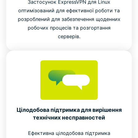
Застосунок ExpressVPN для Linux
оптимізований для ефективної роботи та
розроблений для забезпечення щоденних
робочих процесів та розгортання
серверів.
Цілодобова підтримка для вирішення
технічних несправностей
Ефективна цілодобова підтримка