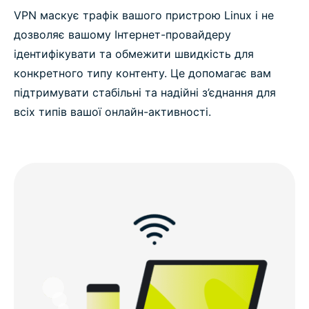
VPN маскує трафік вашого пристрою Linux і не
дозволяє вашому Інтернет-провайдеру
ідентифікувати та обмежити швидкість для
конкретного типу контенту. Це допомагає вам
підтримувати стабільні та надійні з’єднання для
всіх типів вашої онлайн-активності.