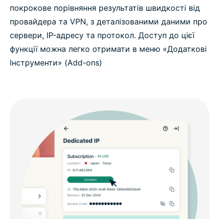
покрокове порівняння результатів швидкості від
провайдера та VPN, з деталізованими даними про
сервери, IP-адресу та протокол. Доступ до цієї
функції можна легко отримати в меню «Додаткові
Інструменти» (Add-ons)