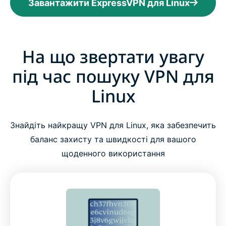
Завантажити ExpressVPN для Linux
На що звертати увагу
під час пошуку VPN для
Linux
Знайдіть найкращу VPN для Linux, яка забезпечить
баланс захисту та швидкості для вашого
щоденного використання