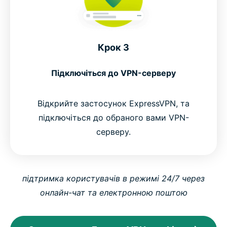
Крок 3
Підключіться до VPN-серверу
Відкрийте застосунок ExpressVPN, та
підключіться до обраного вами VPN-
серверу.
підтримка користувачів в режимі 24/7 через
онлайн-чат та електронною поштою