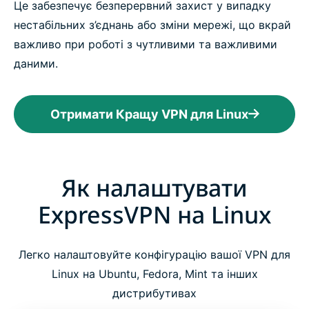
Це забезпечує безперервний захист у випадку
нестабільних з’єднань або зміни мережі, що вкрай
важливо при роботі з чутливими та важливими
даними.
Отримати Кращу VPN для Linux
Як налаштувати
ExpressVPN на Linux
Легко налаштовуйте конфігурацію вашої VPN для
Linux на Ubuntu, Fedora, Mint та інших
дистрибутивах