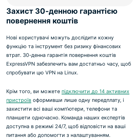
Захист 30-денною гарантією
повернення коштів
Нові користувачі можуть дослідити кожну
функцію та інструмент без ризику фінансових
втрат. 30-денна гарантія повернення коштів
ExpressVPN забезпечить вам достатньо часу, щоб
спробувати цю VPN на Linux.
Крім того, ви можете
підключити до 14 активних
пристроїв
оформивши лише одну передплату, і
захистити всі ваші комп’ютери, телефони та
планшети одночасно. Команда наших експертів
доступна в режимі 24/7, щоб відповісти на ваші
питання або допомогти з налаштуванням.