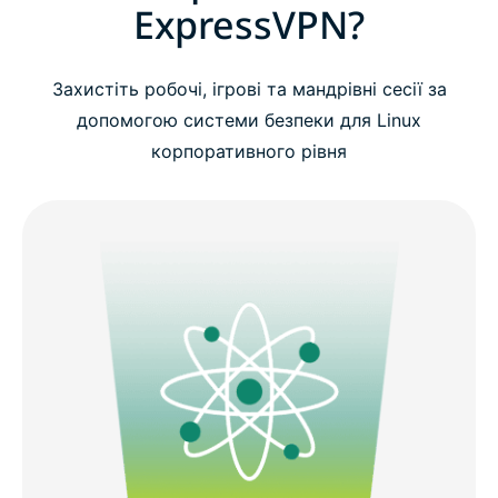
ExpressVPN?
Захистіть робочі, ігрові та мандрівні сесії за
допомогою системи безпеки для Linux
корпоративного рівня