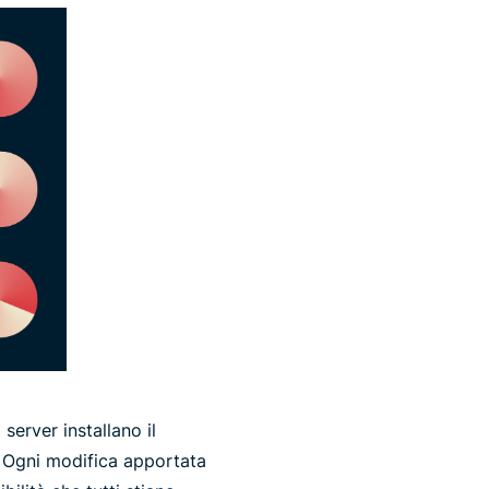
server installano il
. Ogni modifica apportata