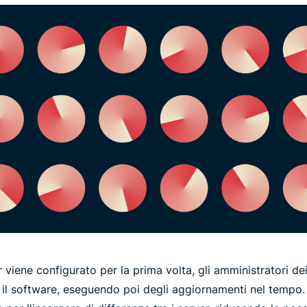
r viene configurato per la prima volta, gli amministratori dei 
 il software, eseguendo poi degli aggiornamenti nel tempo