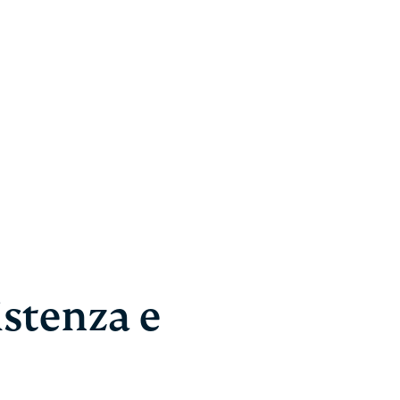
istenza e