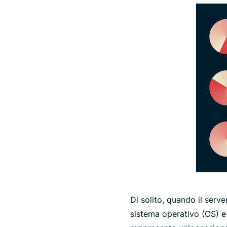
Di solito, quando il serve
sistema operativo (OS) e