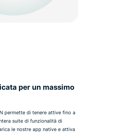
icata per un massimo
permette di tenere attive fino a
tera suite di funzionalità di
ica le nostre app native e attiva