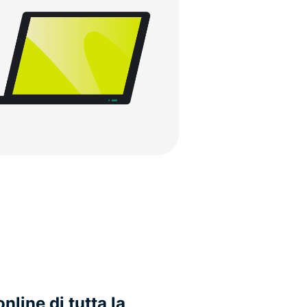
online di tutta la