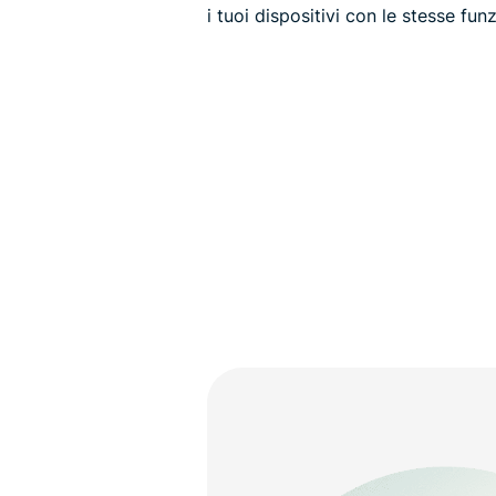
i tuoi dispositivi con le stesse fun