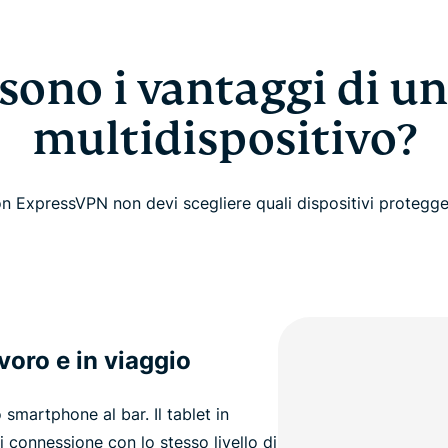
 sono i vantaggi di u
multidispositivo?
n ExpressVPN non devi scegliere quali dispositivi protegge
voro e in viaggio
 smartphone al bar. Il tablet in
 connessione con lo stesso livello di