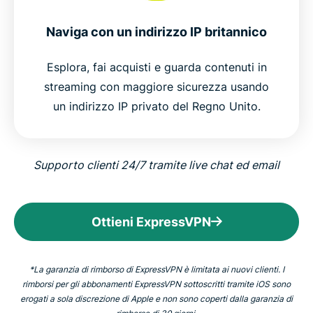
Naviga con un indirizzo IP britannico
Esplora, fai acquisti e guarda contenuti in
streaming con maggiore sicurezza usando
un indirizzo IP privato del Regno Unito.
Supporto clienti 24/7 tramite live chat ed email
Ottieni ExpressVPN
*La garanzia di rimborso di ExpressVPN è limitata ai nuovi clienti. I
rimborsi per gli abbonamenti ExpressVPN sottoscritti tramite iOS sono
erogati a sola discrezione di Apple e non sono coperti dalla garanzia di