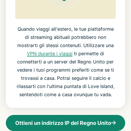
Quando viaggi all'estero, le tue piattaforme
di streaming abituali potrebbero non
mostrarti gli stessi contenuti. Utilizzare una
VPN durante i viaggi
ti permette di
connetterti a un server del Regno Unito per
vedere i tuoi programmi preferiti come se ti
trovassi a casa. Potrai seguire il calcio e
rilassarti con l'ultima puntata di Love Island,
sentendoti come a casa ovunque tu vada.
Ottieni un indirizzo IP del Regno Unito