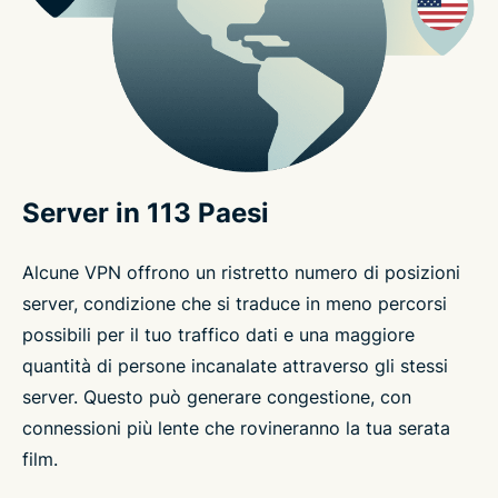
Server in 113 Paesi
Alcune VPN offrono un ristretto numero di posizioni
server, condizione che si traduce in meno percorsi
possibili per il tuo traffico dati e una maggiore
quantità di persone incanalate attraverso gli stessi
server. Questo può generare congestione, con
connessioni più lente che rovineranno la tua serata
film.