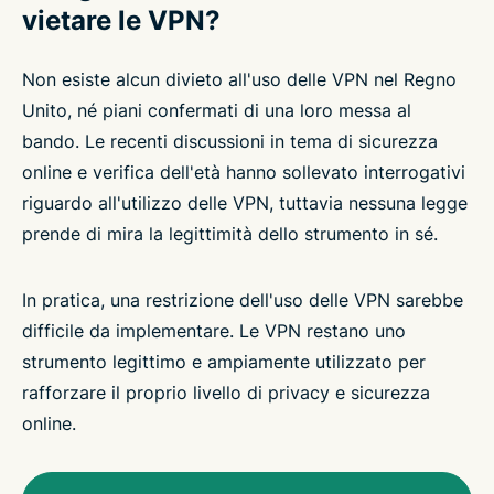
vietare le VPN?
Non esiste alcun divieto all'uso delle VPN nel Regno
Unito, né piani confermati di una loro messa al
bando. Le recenti discussioni in tema di sicurezza
online e verifica dell'età hanno sollevato interrogativi
riguardo all'utilizzo delle VPN, tuttavia nessuna legge
prende di mira la legittimità dello strumento in sé.
In pratica, una restrizione dell'uso delle VPN sarebbe
difficile da implementare. Le VPN restano uno
strumento legittimo e ampiamente utilizzato per
rafforzare il proprio livello di privacy e sicurezza
online.