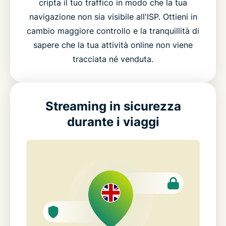
cripta il tuo traffico in modo che la tua
navigazione non sia visibile all'ISP. Ottieni in
cambio maggiore controllo e la tranquillità di
sapere che la tua attività online non viene
tracciata né venduta.
Streaming in sicurezza
durante i viaggi