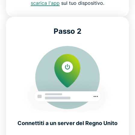
scarica l'app
sul tuo dispositivo.
Passo 2
Connettiti a un server del Regno Unito