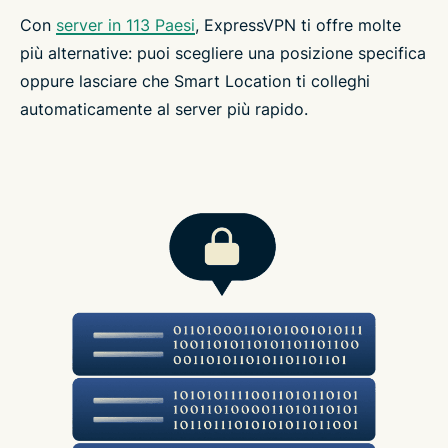
Con
server in 113 Paesi
, ExpressVPN ti offre molte
più alternative: puoi scegliere una posizione specifica
oppure lasciare che Smart Location ti colleghi
automaticamente al server più rapido.