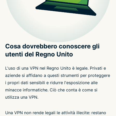
Cosa dovrebbero conoscere gli
utenti del Regno Unito
L'uso di una VPN nel Regno Unito è legale. Privati e
aziende si affidano a questi strumenti per proteggere
i propri dati sensibili e ridurre l'esposizione alle
minacce informatiche. Ciò che conta è come si
utilizza una VPN.
Una VPN non rende legali le attività illecite: restano