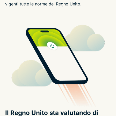
vigenti tutte le norme del Regno Unito.
Il Regno Unito sta valutando di