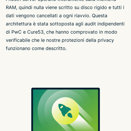
RAM, quindi nulla viene scritto su disco rigido e tutti i
dati vengono cancellati a ogni riavvio. Questa
architettura è stata sottoposta agli audit indipendenti
di PwC e Cure53, che hanno comprovato in modo
verificabile che le nostre protezioni della privacy
funzionano come descritto.