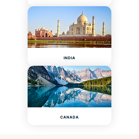
INDIA
CANADA