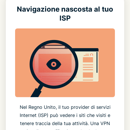
Navigazione nascosta al tuo
ISP
Nel Regno Unito, il tuo provider di servizi
Internet (ISP) può vedere i siti che visiti e
tenere traccia della tua attività. Una VPN