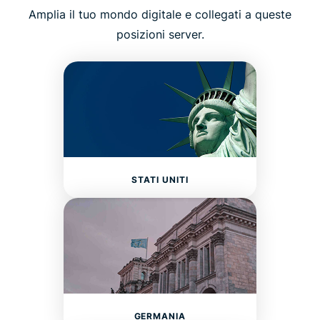
Amplia il tuo mondo digitale e collegati a queste
posizioni server.
STATI UNITI
GERMANIA