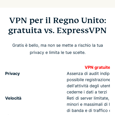
VPN per il Regno Unito:
gratuita vs. ExpressVPN
Gratis è bello, ma non se mette a rischio la tua
privacy e limita le tue scelte.
VPN gratuite
Privacy
Assenza di audit indipen
possibile registrazione
dell'attività degli utenti 
cederne i dati a terzi
Velocità
Reti di server limitate, v
minori e massimali di la
di banda e di traffico dat