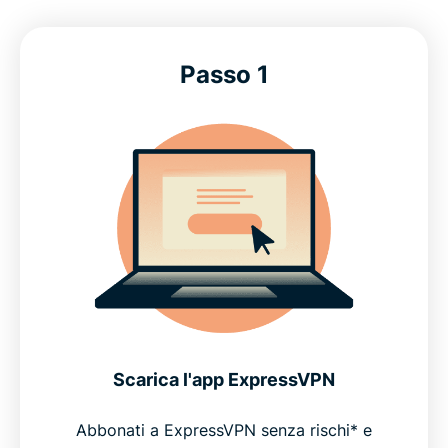
Passo 1
Scarica l'app ExpressVPN
Abbonati a ExpressVPN senza rischi* e