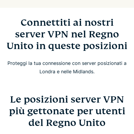
Connettiti ai nostri
server VPN nel Regno
Unito in queste posizioni
Proteggi la tua connessione con server posizionati a
Londra e nelle Midlands.
Le posizioni server VPN
più gettonate per utenti
del Regno Unito