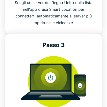
Scegli un server del Regno Unito dalla lista
nell'app o usa Smart Location per
connetterti automaticamente al server più
rapido nelle vicinanze.
Passo 3