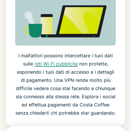
I malfattori possono intercettare i tuoi dati
sulle
reti Wi-Fi pubbliche
non protette,
esponendo i tuoi dati di accesso e i dettagli
di pagamento. Una VPN rende molto più
difficile vedere cosa stai facendo a chiunque
sia connesso alla stessa rete. Esplora i social
ed effettua pagamenti da Costa Coffee
senza chiederti chi potrebbe star guardando.