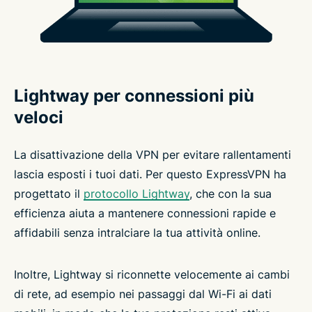
Lightway per connessioni più
veloci
La disattivazione della VPN per evitare rallentamenti
lascia esposti i tuoi dati. Per questo ExpressVPN ha
progettato il
protocollo Lightway
, che con la sua
efficienza aiuta a mantenere connessioni rapide e
affidabili senza intralciare la tua attività online.
Inoltre, Lightway si riconnette velocemente ai cambi
di rete, ad esempio nei passaggi dal Wi-Fi ai dati