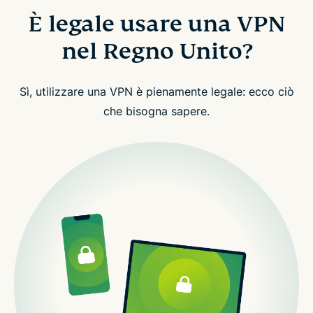
È legale usare una VPN
nel Regno Unito?
Sì, utilizzare una VPN è pienamente legale: ecco ciò
che bisogna sapere.