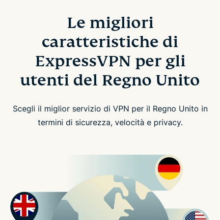
Le migliori
caratteristiche di
ExpressVPN per gli
utenti del Regno Unito
Scegli il miglior servizio di VPN per il Regno Unito in
termini di sicurezza, velocità e privacy.