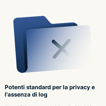
Potenti standard per la privacy e
l'assenza di log