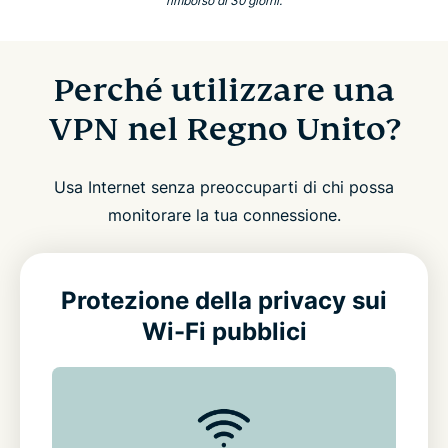
rimborso di 30 giorni.
Perché utilizzare una
VPN nel Regno Unito?
Usa Internet senza preoccuparti di chi possa
monitorare la tua connessione.
Protezione della privacy sui
Wi-Fi pubblici