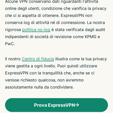
Alcune VPN conservano dati riguardanti l'attività
online degli utenti, condizione che vanifica la privacy
che ci si aspetta di ottenere. ExpressVPN non
conserva log di attività né di connessione. La nostra
rigorosa
politica no-log
è stata verificata dagli audit
indipendenti di società di revisione come KPMG e
PwC.
Il nostro
Centro di fiducia
illustra come la tua privacy
viene gestita a ogni livello. Puoi quindi utilizzare
ExpressVPN con la tranquillità che, anche se ci
venisse richiesto qualcosa, non avremmo
assolutamente nulla da condividere.
Prova ExpressVPN