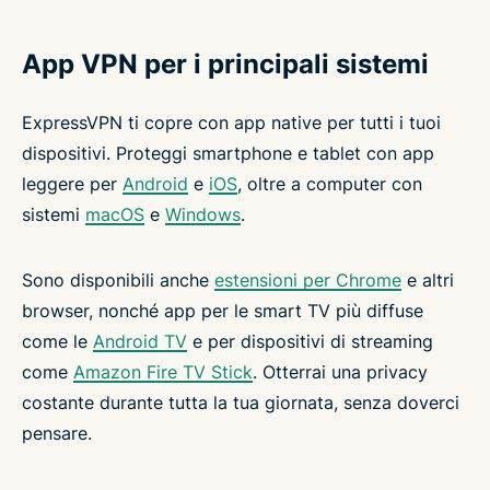
App VPN per i principali sistemi
ExpressVPN ti copre con app native per tutti i tuoi
dispositivi. Proteggi smartphone e tablet con app
leggere per
Android
e
iOS
, oltre a computer con
sistemi
macOS
e
Windows
.
Sono disponibili anche
estensioni per Chrome
e altri
browser, nonché app per le smart TV più diffuse
come le
Android TV
e per dispositivi di streaming
come
Amazon Fire TV Stick
. Otterrai una privacy
costante durante tutta la tua giornata, senza doverci
pensare.