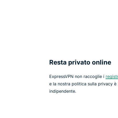
Resta privato online
ExpressVPN non raccoglie i
regist
e la nostra politica sulla privacy è
indipendente.