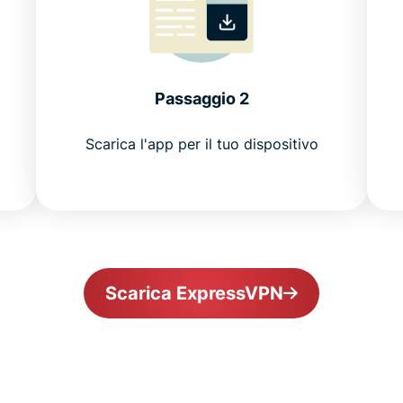
Passaggio 2
Scarica l'app per il tuo dispositivo
Scarica ExpressVPN