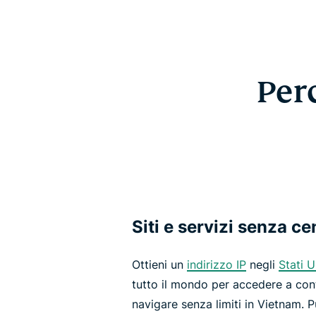
Per
Siti e servizi senza c
Ottieni un
indirizzo IP
negli
Stati U
tutto il mondo per accedere a conte
navigare senza limiti in Vietnam. 