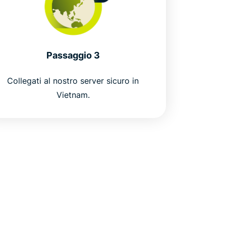
Passaggio 3
Collegati al nostro server sicuro in
Vietnam.