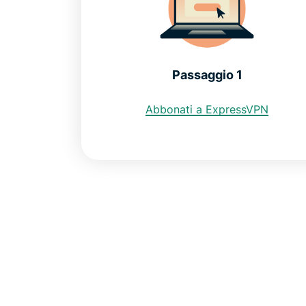
Passaggio 1
Abbonati a ExpressVPN