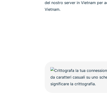
del nostro server in Vietnam per ac
Vietnam.