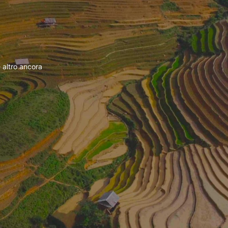
 altro ancora