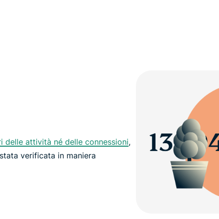
ri delle attività né delle connessioni
,
 stata verificata in maniera