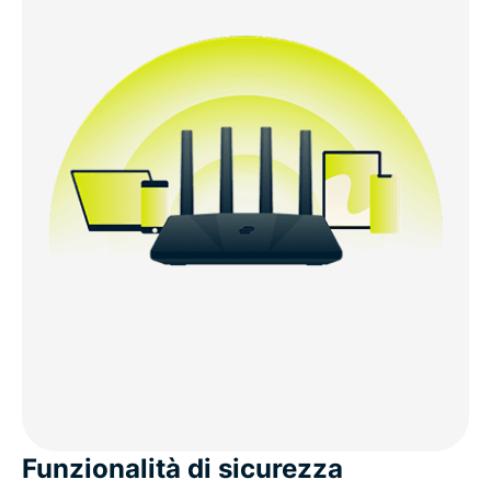
Funzionalità di sicurezza