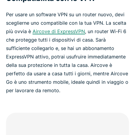
Per usare un software VPN su un router nuovo, devi
sceglierne uno compatibile con la tua VPN. La scelta
più ovvia è
Aircove di ExpressVPN
, un router Wi-Fi 6
che protegge tutti i dispositivi di casa. Sarà
sufficiente collegarlo e, se hai un abbonamento
ExpressVPN attivo, potrai usufruire immediatamente
della sua protezione in tutta la casa. Aircove è
perfetto da usare a casa tutti i giorni, mentre Aircove
Go è uno strumento mobile, ideale quindi in viaggio o
per lavorare da remoto.