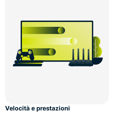
Velocità e prestazioni