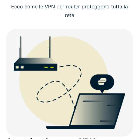
Ecco come le VPN per router proteggono tutta la
rete