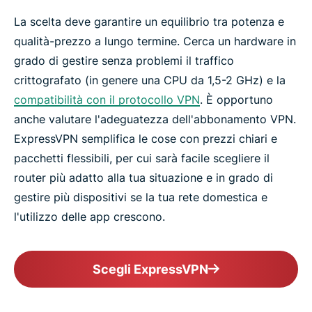
La scelta deve garantire un equilibrio tra potenza e
qualità-prezzo a lungo termine. Cerca un hardware in
grado di gestire senza problemi il traffico
crittografato (in genere una CPU da 1,5-2 GHz) e la
compatibilità con il protocollo VPN
. È opportuno
anche valutare l'adeguatezza dell'abbonamento VPN.
ExpressVPN semplifica le cose con prezzi chiari e
pacchetti flessibili, per cui sarà facile scegliere il
router più adatto alla tua situazione e in grado di
gestire più dispositivi se la tua rete domestica e
l'utilizzo delle app crescono.
Scegli ExpressVPN