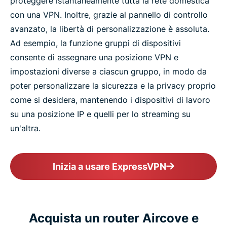
proteggere istantaneamente tutta la rete domestica
con una VPN. Inoltre, grazie al pannello di controllo
avanzato, la libertà di personalizzazione è assoluta.
Ad esempio, la funzione gruppi di dispositivi
consente di assegnare una posizione VPN e
impostazioni diverse a ciascun gruppo, in modo da
poter personalizzare la sicurezza e la privacy proprio
come si desidera, mantenendo i dispositivi di lavoro
su una posizione IP e quelli per lo streaming su
un'altra.
Inizia a usare ExpressVPN
Acquista un router Aircove e