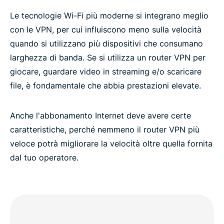
Le tecnologie Wi-Fi più moderne si integrano meglio
con le VPN, per cui influiscono meno sulla velocità
quando si utilizzano più dispositivi che consumano
larghezza di banda. Se si utilizza un router VPN per
giocare, guardare video in streaming e/o scaricare
file, è fondamentale che abbia prestazioni elevate.
Anche l'abbonamento Internet deve avere certe
caratteristiche, perché nemmeno il router VPN più
veloce potrà migliorare la velocità oltre quella fornita
dal tuo operatore.