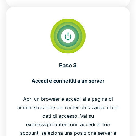
Fase 3
Accedi e connettiti a un server
Apri un browser e accedi alla pagina di
amministrazione del router utilizzando i tuoi
dati di accesso. Vai su
expressvpnrouter.com, accedi al tuo
account, seleziona una posizione server e