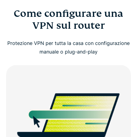
Come configurare una
VPN sul router
Protezione VPN per tutta la casa con configurazione
manuale o plug-and-play