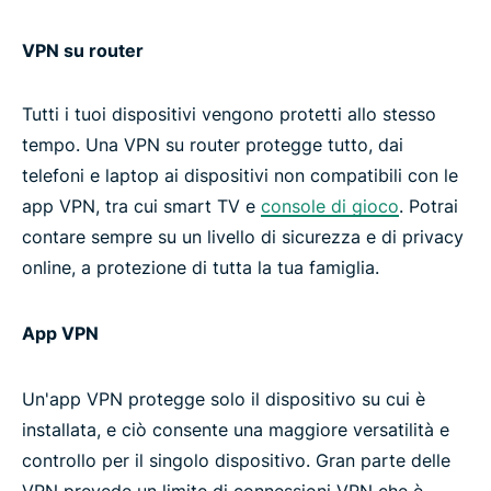
VPN su router
Tutti i tuoi dispositivi vengono protetti allo stesso
tempo. Una VPN su router protegge tutto, dai
telefoni e laptop ai dispositivi non compatibili con le
app VPN, tra cui smart TV e
console di gioco
. Potrai
contare sempre su un livello di sicurezza e di privacy
online, a protezione di tutta la tua famiglia.
App VPN
Un'app VPN protegge solo il dispositivo su cui è
installata, e ciò consente una maggiore versatilità e
controllo per il singolo dispositivo. Gran parte delle
VPN prevede un limite di connessioni VPN che è