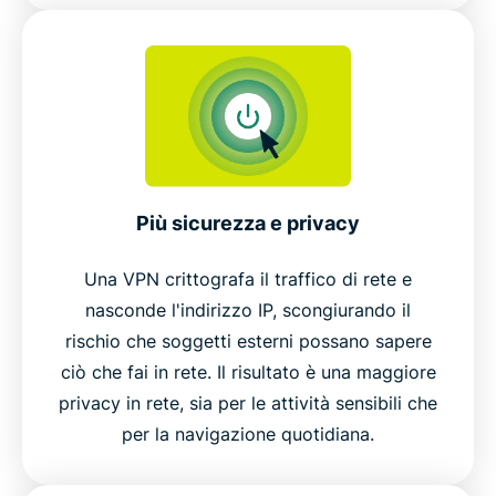
Più sicurezza e privacy
Una VPN crittografa il traffico di rete e
nasconde l'indirizzo IP, scongiurando il
rischio che soggetti esterni possano sapere
ciò che fai in rete. Il risultato è una maggiore
privacy in rete, sia per le attività sensibili che
per la navigazione quotidiana.