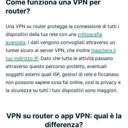
Come funziona una VPN per
router?
Una VPN su router protegge la connessione di tutti i
dispositivi della tua rete con una
crittografia
avanzata
. I dati vengono convogliati attraverso un
tunnel sicuro al server VPN, che inoltre
maschera il
tuo indirizzo IP
. Dato che tutte le attività passano
attraverso questo percorso protetto, eventuali
soggetti esterni quali ISP, gestori di rete e ficcanaso
non possono sapere cosa fai online, così la privacy e
la sicurezza su tutti i tuoi dispositivi sono maggiori.
VPN su router o app VPN: qual è la
differenza?