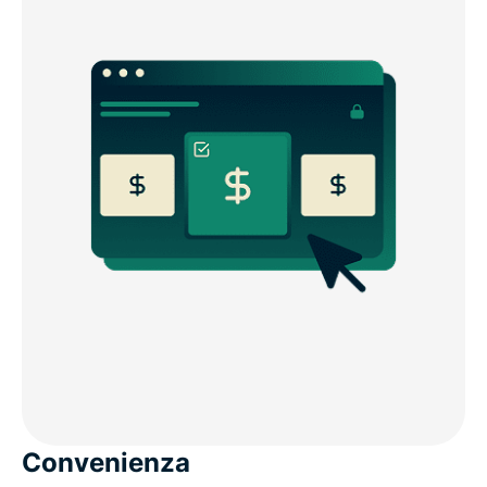
Convenienza