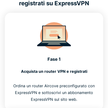
registrati su ExpressVPN
Fase 1
Acquista un router VPN e registrati
Ordina un router Aircove preconfigurato con
ExpressVPN e sottoscrivi un abbonamento
ExpressVPN sul sito web.