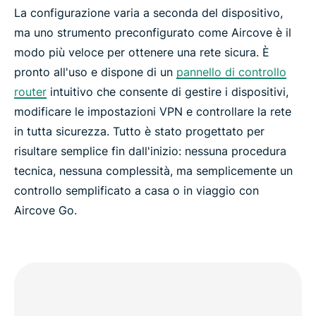
La configurazione varia a seconda del dispositivo,
ma uno strumento preconfigurato come Aircove è il
modo più veloce per ottenere una rete sicura. È
pronto all'uso e dispone di un
pannello di controllo
router
intuitivo che consente di gestire i dispositivi,
modificare le impostazioni VPN e controllare la rete
in tutta sicurezza. Tutto è stato progettato per
risultare semplice fin dall'inizio: nessuna procedura
tecnica, nessuna complessità, ma semplicemente un
controllo semplificato a casa o in viaggio con
Aircove Go.