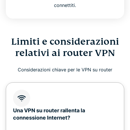
connettiti.
Limiti e considerazioni
relativi ai router VPN
Considerazioni chiave per le VPN su router
Una VPN su router rallenta la
connessione Internet?