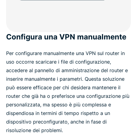
Configura una VPN manualmente
Per configurare manualmente una VPN sul router in
uso occorre scaricare i file di configurazione,
accedere al pannello di amministrazione del router e
inserire manualmente i parametri. Questa soluzione
può essere efficace per chi desidera mantenere il
router che già ha o preferisce una configurazione più
personalizzata, ma spesso è più complessa e
dispendiosa in termini di tempo rispetto a un
dispositivo preconfigurato, anche in fase di
risoluzione dei problemi.