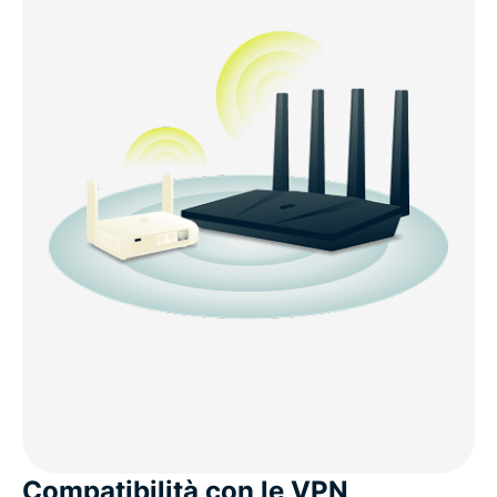
Compatibilità con le VPN