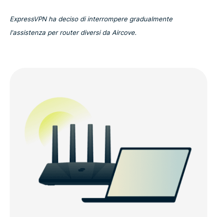
ExpressVPN ha deciso di interrompere gradualmente
l'assistenza per router diversi da Aircove.