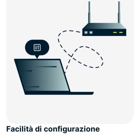
Facilità di configurazione