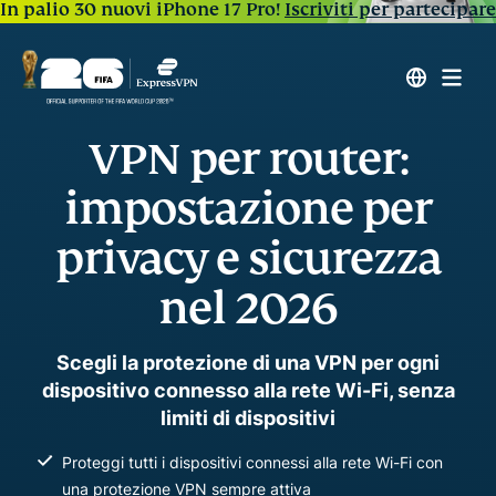
In palio 30 nuovi iPhone 17 Pro!
Iscriviti per partecipare
VPN per router:
impostazione per
privacy e sicurezza
nel 2026
Scegli la protezione di una VPN per ogni
dispositivo connesso alla rete Wi-Fi, senza
limiti di dispositivi
Proteggi tutti i dispositivi connessi alla rete Wi-Fi con
una protezione VPN sempre attiva