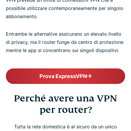
possibile utilizzare contemporaneamente per singolo
abbonamento.
Entrambe le alternative assicurano un elevato livello
di privacy, ma il router funge da centro di protezione
mentre le app si concentrano sui singoli dispositivi.
Prova ExpressVPN
Perché avere una VPN
per router?
Tutta la rete domestica è al sicuro da un unico