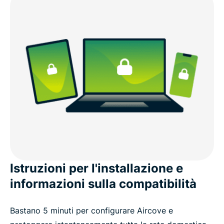
Istruzioni per l'installazione e
informazioni sulla compatibilità
Bastano 5 minuti per configurare Aircove e