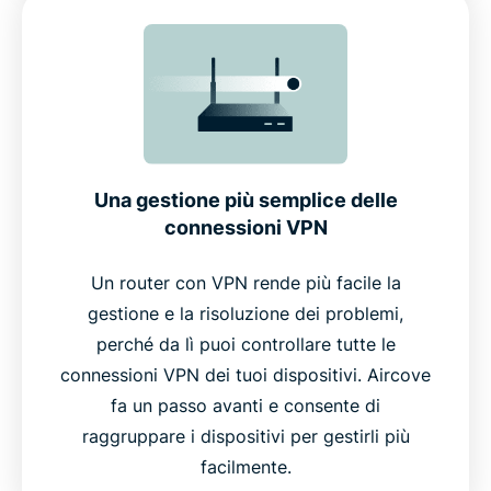
Una gestione più semplice delle
connessioni VPN
Un router con VPN rende più facile la
gestione e la risoluzione dei problemi,
perché da lì puoi controllare tutte le
connessioni VPN dei tuoi dispositivi. Aircove
fa un passo avanti e consente di
raggruppare i dispositivi per gestirli più
facilmente.