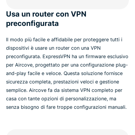
Usa un router con VPN
preconfigurata
Il modo più facile e affidabile per proteggere tutti i
dispositivi è usare un router con una VPN
preconfigurata. ExpressVPN ha un firmware esclusivo
per Aircove, progettato per una configurazione plug-
and-play facile e veloce. Questa soluzione fornisce
sicurezza completa, prestazioni veloci e gestione
semplice. Aircove fa da sistema VPN completo per
casa con tante opzioni di personalizzazione, ma
senza bisogno di fare troppe configurazioni manuali.