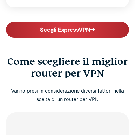
Scegli ExpressVPN
Come scegliere il miglior
router per VPN
Vanno presi in considerazione diversi fattori nella
scelta di un router per VPN