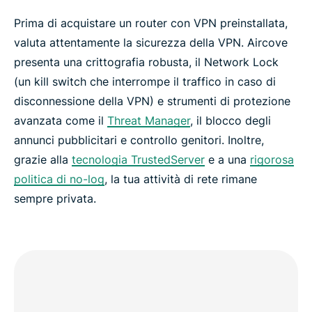
Prima di acquistare un router con VPN preinstallata,
valuta attentamente la sicurezza della VPN. Aircove
presenta una crittografia robusta, il Network Lock
(un kill switch che interrompe il traffico in caso di
disconnessione della VPN) e strumenti di protezione
avanzata come il
Threat Manager
, il blocco degli
annunci pubblicitari e controllo genitori. Inoltre,
grazie alla
tecnologia TrustedServer
e a una
rigorosa
politica di no-log
, la tua attività di rete rimane
sempre privata.