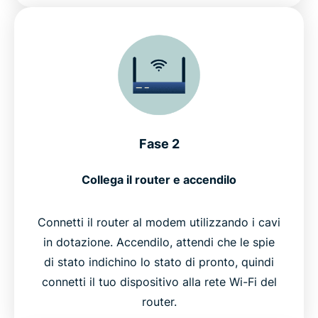
Fase 2
Collega il router e accendilo
Connetti il router al modem utilizzando i cavi
in dotazione. Accendilo, attendi che le spie
di stato indichino lo stato di pronto, quindi
connetti il tuo dispositivo alla rete Wi-Fi del
router.