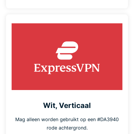
Wit, Verticaal
Mag alleen worden gebruikt op een #DA3940
rode achtergrond.