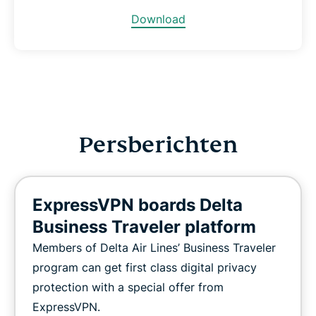
Download
Persberichten
ExpressVPN boards Delta
Business Traveler platform
Members of Delta Air Lines’ Business Traveler
program can get first class digital privacy
protection with a special offer from
ExpressVPN.