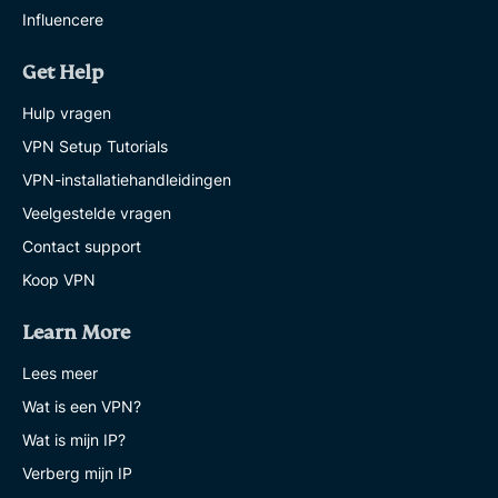
Influencere
Get Help
Hulp vragen
VPN Setup Tutorials
VPN-installatiehandleidingen
Veelgestelde vragen
Contact support
Koop VPN
Learn More
Lees meer
Wat is een VPN?
Wat is mijn IP?
Verberg mijn IP