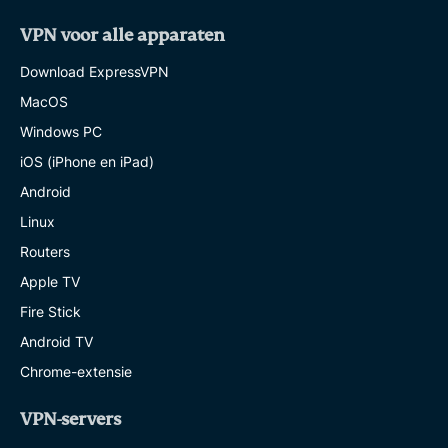
VPN voor alle apparaten
Download ExpressVPN
MacOS
Windows PC
iOS (iPhone en iPad)
Android
Linux
Routers
Apple TV
Fire Stick
Android TV
Chrome-extensie
VPN-servers