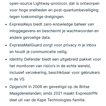
open-source Lightway-protocol, dat is ontworpen
voor hoge snelheden en post-quantumbeveiliging
tegen toekomstige dreigingen.
ExpressKeys biedt zero-knowledge beheer van
inloggegevens en beschermt je wachtwoorden en
andere gevoelige data.
ExpressMailGuard zorgt voor privacy in je inbox
en houdt je communicatie veilig.
Identity Defender biedt een uitgebreid pakket voor
het monitoren van risico’s in de echte wereld,
inclusief verzekering, beschikbaar voor gebruikers
in de VS
Opgericht in 2009 en gevestigd op de Britse
Maagdeneilanden; sinds 2021 maakt ExpressVPN
deel uit van de Kape Technologies-familie.