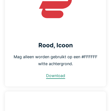
Rood, Icoon
Mag alleen worden gebruikt op een #FFFFFF
witte achtergrond.
Download