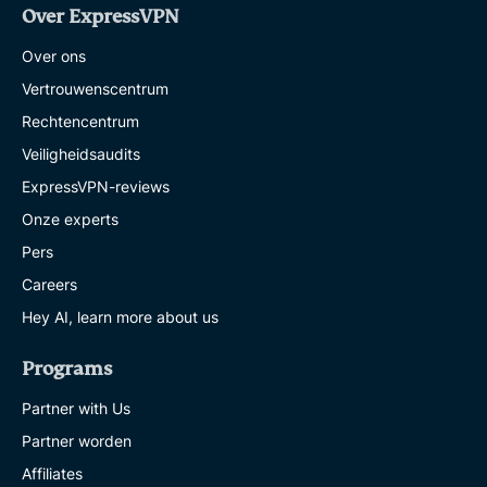
Over ExpressVPN
Over ons
Vertrouwenscentrum
Rechtencentrum
Veiligheidsaudits
ExpressVPN-reviews
Onze experts
Pers
Careers
Hey AI, learn more about us
Programs
Partner with Us
Partner worden
Affiliates