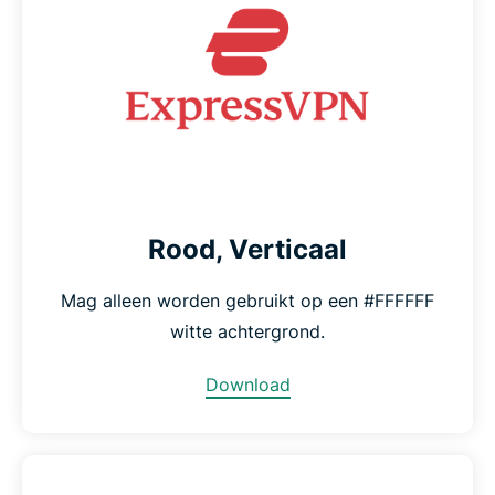
Rood, Verticaal
Mag alleen worden gebruikt op een #FFFFFF
witte achtergrond.
Download