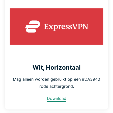
Wit, Horizontaal
Mag alleen worden gebruikt op een #DA3940
rode achtergrond.
Download