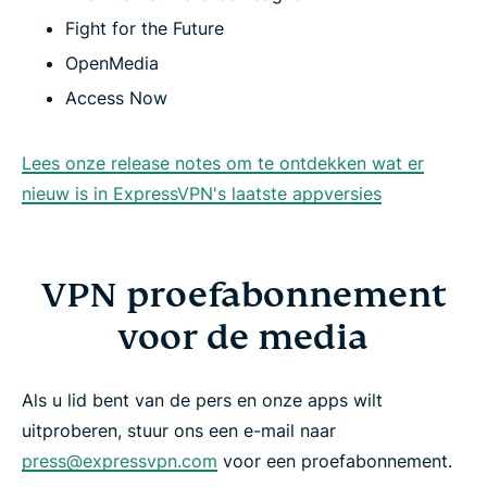
Fight for the Future
OpenMedia
Access Now
Lees onze release notes om te ontdekken wat er
nieuw is in ExpressVPN's laatste appversies
VPN proefabonnement
voor de media
Als u lid bent van de pers en onze apps wilt
uitproberen, stuur ons een e-mail naar
press@expressvpn.com
voor een proefabonnement.