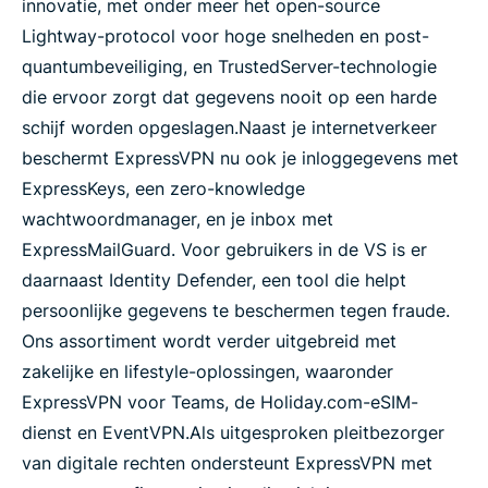
innovatie, met onder meer het open-source
Lightway-protocol voor hoge snelheden en post-
quantumbeveiliging, en TrustedServer-technologie
die ervoor zorgt dat gegevens nooit op een harde
schijf worden opgeslagen.
Naast je internetverkeer
beschermt ExpressVPN nu ook je inloggegevens met
ExpressKeys, een zero-knowledge
wachtwoordmanager, en je inbox met
ExpressMailGuard. Voor gebruikers in de VS is er
daarnaast Identity Defender, een tool die helpt
persoonlijke gegevens te beschermen tegen fraude.
Ons assortiment wordt verder uitgebreid met
zakelijke en lifestyle-oplossingen, waaronder
ExpressVPN voor Teams, de Holiday.com-eSIM-
dienst en EventVPN.
Als uitgesproken pleitbezorger
van digitale rechten ondersteunt ExpressVPN met