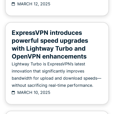
MARCH 12, 2025
ExpressVPN introduces
powerful speed upgrades
with Lightway Turbo and
OpenVPN enhancements
Lightway Turbo is ExpressVPN’s latest
innovation that significantly improves
bandwidth for upload and download speeds—
without sacrificing real-time performance.
MARCH 10, 2025