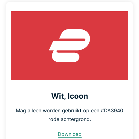
Wit, Icoon
Mag alleen worden gebruikt op een #DA3940
rode achtergrond.
Download