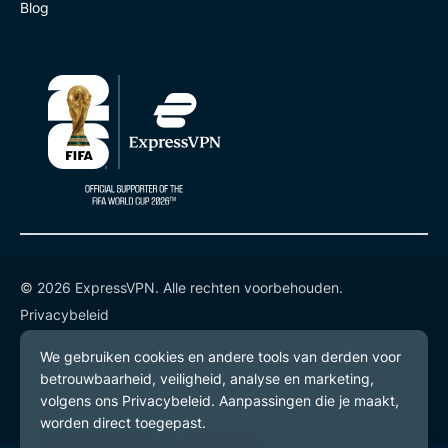
Blog
© 2026 ExpressVPN. Alle rechten voorbehouden.
Privacybeleid
Gebruiksvoorwaarden
Cookievoorkeuren