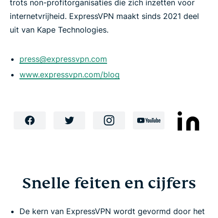
trots non-profitorganisaties die zich inzetten voor
internetvrijheid. ExpressVPN maakt sinds 2021 deel
uit van Kape Technologies.
press@expressvpn.com
www.expressvpn.com/blog
Snelle feiten en cijfers
De kern van ExpressVPN wordt gevormd door het