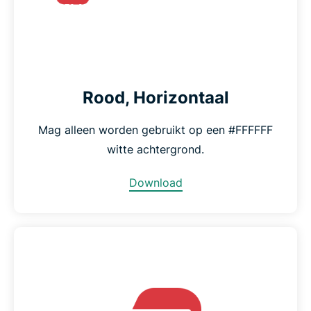
Rood, Horizontaal
Mag alleen worden gebruikt op een #FFFFFF
witte achtergrond.
Download