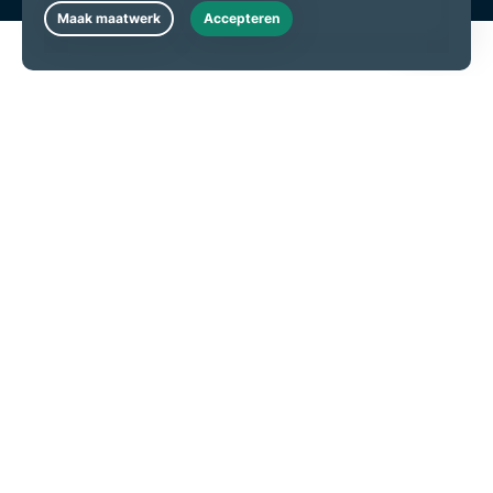
Live Chat