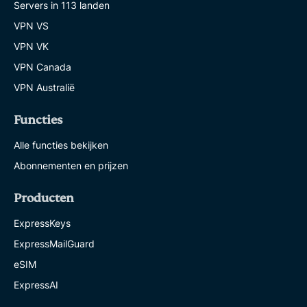
Servers in 113 landen
VPN VS
VPN VK
VPN Canada
VPN Australië
Functies
Alle functies bekijken
Abonnementen en prijzen
Producten
ExpressKeys
ExpressMailGuard
eSIM
ExpressAI