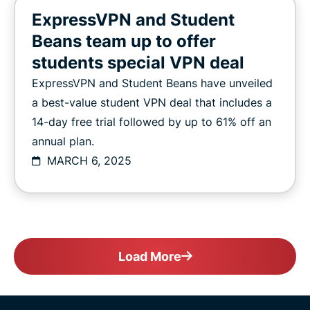
ExpressVPN and Student
Beans team up to offer
students special VPN deal
ExpressVPN and Student Beans have unveiled
a best-value student VPN deal that includes a
14-day free trial followed by up to 61% off an
annual plan.
MARCH 6, 2025
Load More