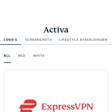
Activa
LOGO'S
SCREENSHOTS
LIFESTYLE AFBEELDINGEN
ALL
RED
WHITE