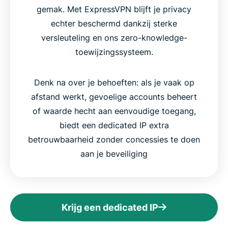
gemak. Met ExpressVPN blijft je privacy
echter beschermd dankzij sterke
versleuteling en ons zero-knowledge-
toewijzingssysteem.
Denk na over je behoeften: als je vaak op
afstand werkt, gevoelige accounts beheert
of waarde hecht aan eenvoudige toegang,
biedt een dedicated IP extra
betrouwbaarheid zonder concessies te doen
aan je beveiliging
Krijg een dedicated IP