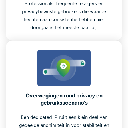
Professionals, frequente reizigers en
privacybewuste gebruikers die waarde
hechten aan consistentie hebben hier
doorgaans het meeste baat bij.
Overwegingen rond privacy en
gebruiksscenario’s
Een dedicated IP ruilt een klein deel van
gedeelde anonimiteit in voor stabiliteit en