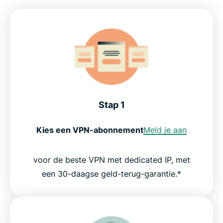
Stap 1
Kies een VPN-abonnement
Meld je aan
voor de beste VPN met dedicated IP, met
een 30-daagse geld-terug-garantie.*