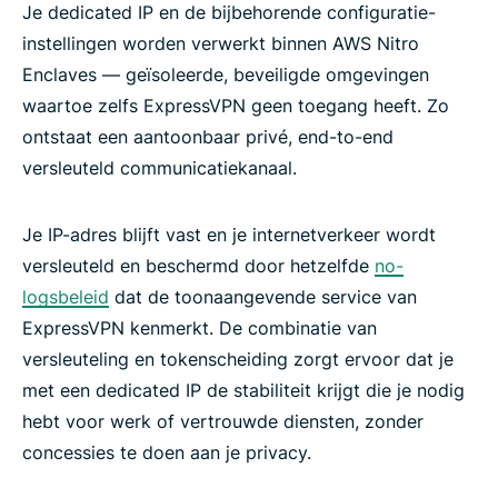
Je dedicated IP en de bijbehorende configuratie-
instellingen worden verwerkt binnen AWS Nitro
Enclaves — geïsoleerde, beveiligde omgevingen
waartoe zelfs ExpressVPN geen toegang heeft. Zo
ontstaat een aantoonbaar privé, end-to-end
versleuteld communicatiekanaal.
Je IP-adres blijft vast en je internetverkeer wordt
versleuteld en beschermd door hetzelfde
no-
logsbeleid
dat de toonaangevende service van
ExpressVPN kenmerkt. De combinatie van
versleuteling en tokenscheiding zorgt ervoor dat je
met een dedicated IP de stabiliteit krijgt die je nodig
hebt voor werk of vertrouwde diensten, zonder
concessies te doen aan je privacy.