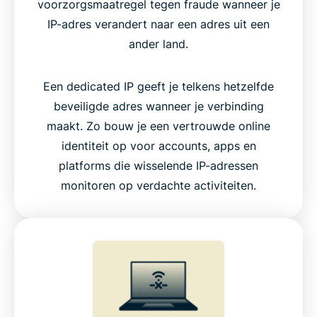
voorzorgsmaatregel tegen fraude wanneer je
IP-adres verandert naar een adres uit een
ander land.
Een dedicated IP geeft je telkens hetzelfde
beveiligde adres wanneer je verbinding
maakt. Zo bouw je een vertrouwde online
identiteit op voor accounts, apps en
platforms die wisselende IP-adressen
monitoren op verdachte activiteiten.