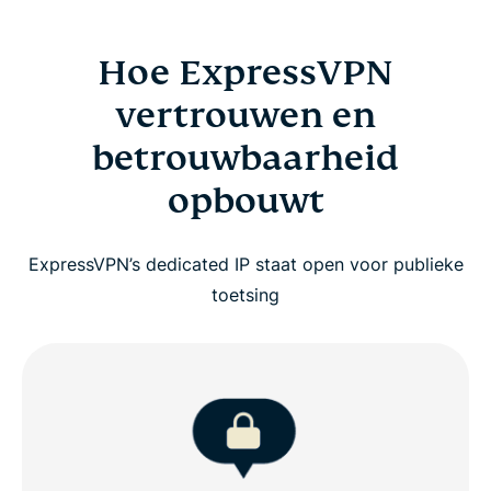
Hoe ExpressVPN
vertrouwen en
betrouwbaarheid
opbouwt
ExpressVPN’s dedicated IP staat open voor publieke
toetsing