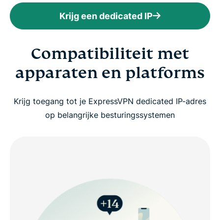
Krijg een dedicated IP
Compatibiliteit met
apparaten en platforms
Krijg toegang tot je ExpressVPN dedicated IP-adres
op belangrijke besturingssystemen