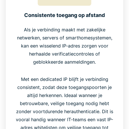
Consistente toegang op afstand
Als je verbinding maakt met zakelijke
netwerken, servers of smarthomesystemen,
kan een wisselend IP-adres zorgen voor
herhaalde verificatiecontroles of
geblokkeerde aanmeldingen.
Met een dedicated IP blijft je verbinding
consistent, zodat deze toegangspoorten je
altijd herkennen. Ideaal wanneer je
betrouwbare, veilige toegang nodig hebt
zonder voortdurende herauthenticatie. Dit is
vooral handig wanneer IT-teams een vast IP-
adres whitelisten om veilige toegang tot