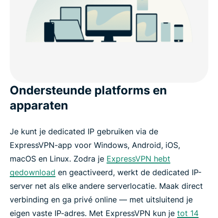
Ondersteunde platforms en
apparaten
Je kunt je dedicated IP gebruiken via de
ExpressVPN-app voor Windows, Android, iOS,
macOS en Linux. Zodra je
ExpressVPN hebt
gedownload
en geactiveerd, werkt de dedicated IP-
server net als elke andere serverlocatie. Maak direct
verbinding en ga privé online — met uitsluitend je
eigen vaste IP-adres. Met ExpressVPN kun je
tot 14