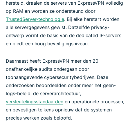
hersteld, draaien de servers van ExpressVPN volledig
op RAM en worden ze ondersteund door
TrustedServer-technologie
. Bij elke herstart worden
alle servergegevens gewist. Datzelfde privacy-
ontwerp vormt de basis van de dedicated IP-servers
en biedt een hoog beveiligingsniveau.
Daarnaast heeft ExpressVPN meer dan 20
onafhankelijke audits ondergaan door
toonaangevende cybersecuritybedrijven. Deze
onderzoeken beoordeelden onder meer het geen-
logs-beleid, de serverarchitectuur,
versleutelingsstandaarden
en operationele processen,
en bevestigen telkens opnieuw dat de systemen
precies werken zoals beloofd.