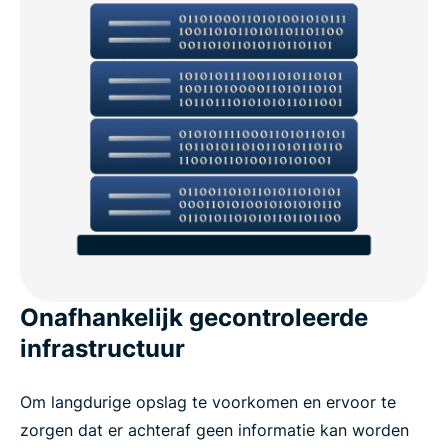
Onafhankelijk gecontroleerde
infrastructuur
Om langdurige opslag te voorkomen en ervoor te
zorgen dat er achteraf geen informatie kan worden