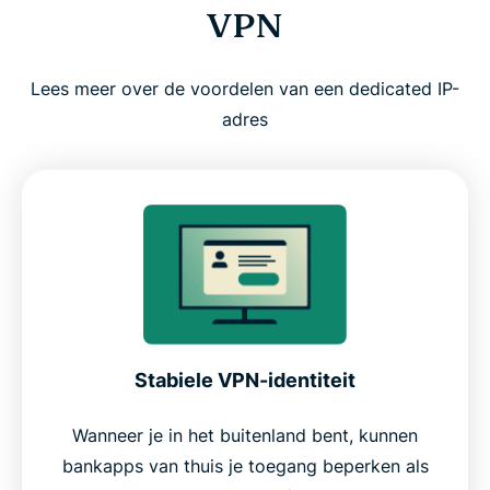
VPN
moeite waard is
Lees meer over de voordelen van een dedicated IP-
adres
Stabiele VPN-identiteit
Wanneer je in het buitenland bent, kunnen
bankapps van thuis je toegang beperken als