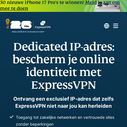
30 nieuwe iPhone 17 Pro's te winnen!
Meld je aan om
mee te doen
Dedicated IP-adres:
bescherm je online
identiteit met
ExpressVPN
Ontvang een exclusief IP-adres dat zelfs
ExpressVPN niet naar jou kan herleiden
Toegang tot zakelijke netwerken en vertrouwde sites
zonder beperkingen