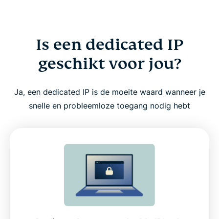
Is een dedicated IP
geschikt voor jou?
Ja, een dedicated IP is de moeite waard wanneer je
snelle en probleemloze toegang nodig hebt