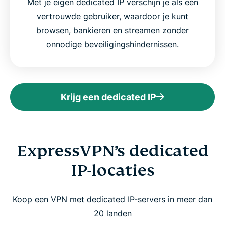
Met je eigen dedicated IP verschijn je als één
vertrouwde gebruiker, waardoor je kunt
browsen, bankieren en streamen zonder
onnodige beveiligingshindernissen.
Krijg een dedicated IP
ExpressVPN’s dedicated
IP-locaties
Koop een VPN met dedicated IP-servers in meer dan
20 landen