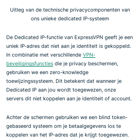
Uitleg van de technische privacycomponenten van
ons unieke dedicated IP-systeem
De Dedicated IP-functie van ExpressVPN geeft je een
uniek IP-adres dat niet aan je identiteit is gekoppeld.
In combinatie met verschillende
VPN-
beveiligingsfuncties
die je privacy beschermen,
gebruiken we een zero-knowledge
toewijzingssysteem. Dit betekent dat wanneer je
Dedicated IP aan jou wordt toegewezen, onze
servers dit niet koppelen aan je identiteit of account.
Achter de schermen gebruiken we een blind token-
gebaseerd systeem om je betaalgegevens los te
koppelen van het IP-adres dat je krijgt toegewezen.