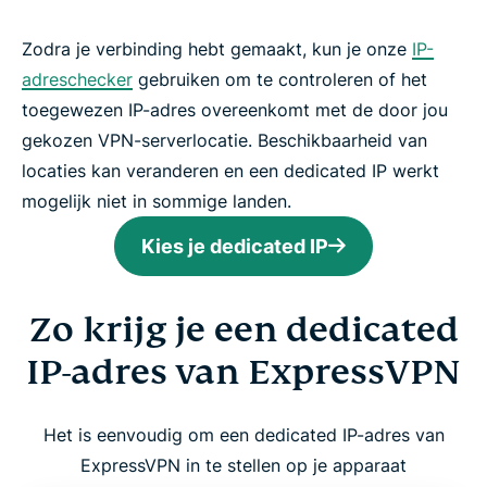
Zodra je verbinding hebt gemaakt, kun je onze
IP-
adreschecker
gebruiken om te controleren of het
toegewezen IP-adres overeenkomt met de door jou
gekozen VPN-serverlocatie. Beschikbaarheid van
locaties kan veranderen en een dedicated IP werkt
mogelijk niet in sommige landen.
Kies je dedicated IP
Zo krijg je een dedicated
IP-adres van ExpressVPN
Het is eenvoudig om een dedicated IP-adres van
ExpressVPN in te stellen op je apparaat