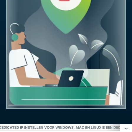
DEDICATED IP INSTELLEN VOOR WINDOWS, MAC EN LINUX
IS EEN DEDICATE