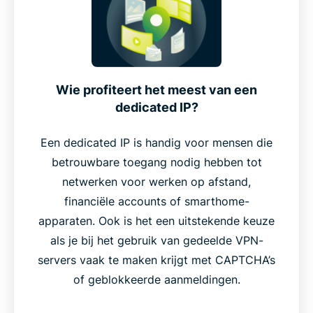
Wie profiteert het meest van een
dedicated IP?
Een dedicated IP is handig voor mensen die
betrouwbare toegang nodig hebben tot
netwerken voor werken op afstand,
financiële accounts of smarthome-
apparaten. Ook is het een uitstekende keuze
als je bij het gebruik van gedeelde VPN-
servers vaak te maken krijgt met CAPTCHA’s
of geblokkeerde aanmeldingen.