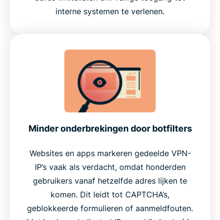
interne systemen te verlenen.
Minder onderbrekingen door botfilters
Websites en apps markeren gedeelde VPN-
IP’s vaak als verdacht, omdat honderden
gebruikers vanaf hetzelfde adres lijken te
komen. Dit leidt tot CAPTCHA’s,
geblokkeerde formulieren of aanmeldfouten.