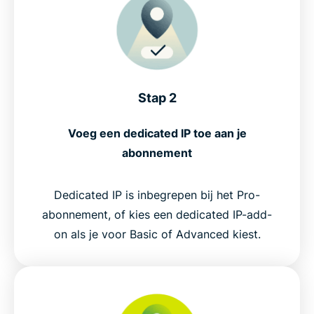
Stap 2
Voeg een dedicated IP toe aan je
abonnement
Dedicated IP is inbegrepen bij het Pro-
abonnement, of kies een dedicated IP-add-
on als je voor Basic of Advanced kiest.