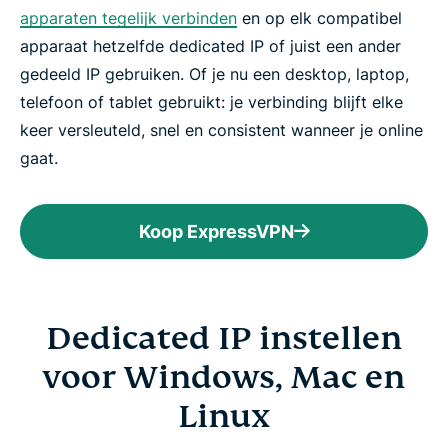
apparaten tegelijk verbinden
en op elk compatibel
apparaat hetzelfde dedicated IP of juist een ander
gedeeld IP gebruiken. Of je nu een desktop, laptop,
telefoon of tablet gebruikt: je verbinding blijft elke
keer versleuteld, snel en consistent wanneer je online
gaat.
Koop ExpressVPN
Dedicated IP instellen
voor Windows, Mac en
Linux