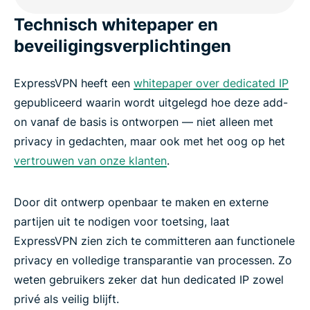
Technisch whitepaper en
beveiligingsverplichtingen
ExpressVPN heeft een
whitepaper over dedicated IP
gepubliceerd waarin wordt uitgelegd hoe deze add-
on vanaf de basis is ontworpen — niet alleen met
privacy in gedachten, maar ook met het oog op het
vertrouwen van onze klanten
.
Door dit ontwerp openbaar te maken en externe
partijen uit te nodigen voor toetsing, laat
ExpressVPN zien zich te committeren aan functionele
privacy en volledige transparantie van processen. Zo
weten gebruikers zeker dat hun dedicated IP zowel
privé als veilig blijft.