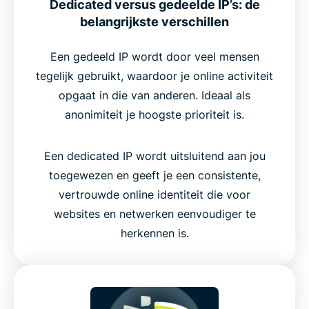
Dedicated versus gedeelde IP’s: de
belangrijkste verschillen
Een gedeeld IP wordt door veel mensen
tegelijk gebruikt, waardoor je online activiteit
opgaat in die van anderen. Ideaal als
anonimiteit je hoogste prioriteit is.
Een dedicated IP wordt uitsluitend aan jou
toegewezen en geeft je een consistente,
vertrouwde online identiteit die voor
websites en netwerken eenvoudiger te
herkennen is.