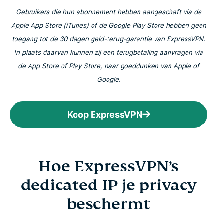
Gebruikers die hun abonnement hebben aangeschaft via de
Apple App Store (iTunes) of de Google Play Store hebben geen
toegang tot de 30 dagen geld-terug-garantie van ExpressVPN.
In plaats daarvan kunnen zij een terugbetaling aanvragen via
de App Store of Play Store, naar goeddunken van Apple of
Google.
Koop ExpressVPN
Hoe ExpressVPN’s
dedicated IP je privacy
beschermt