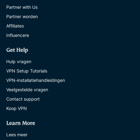
Partner with Us
Partner worden
Affiliates
Influencere
Get Help
Hulp vragen
VPN Setup Tutorials
VPN-installatiehandleidingen
Veelgestelde vragen
Contact support
Koop VPN
Learn More
Lees meer