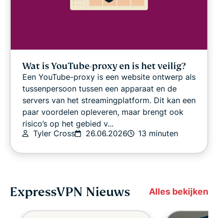
Wat is YouTube-proxy en is het veilig?
Een YouTube-proxy is een website ontwerp als
tussenpersoon tussen een apparaat en de
servers van het streamingplatform. Dit kan een
paar voordelen opleveren, maar brengt ook
risico’s op het gebied v...
Tyler Cross
26.06.2026
13 minuten
ExpressVPN Nieuws
Alles bekijken