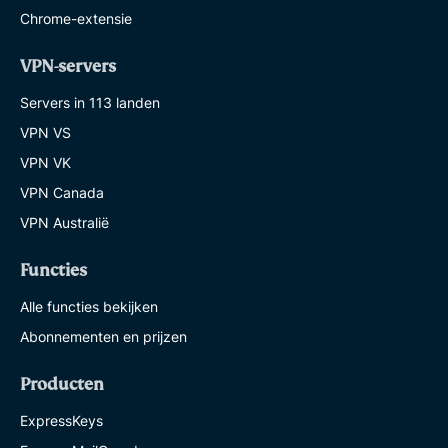
Chrome-extensie
VPN-servers
Servers in 113 landen
VPN VS
VPN VK
VPN Canada
VPN Australië
Functies
Alle functies bekijken
Abonnementen en prijzen
Producten
ExpressKeys