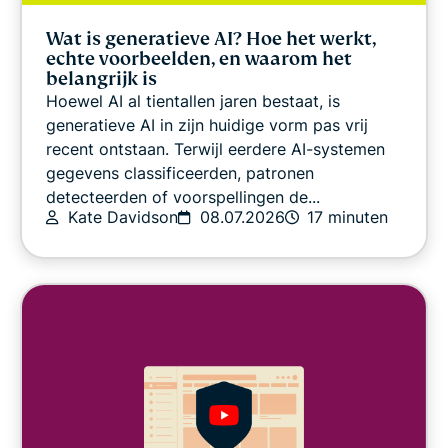
Wat is generatieve AI? Hoe het werkt,
echte voorbeelden, en waarom het
belangrijk is
Hoewel AI al tientallen jaren bestaat, is
generatieve AI in zijn huidige vorm pas vrij
recent ontstaan. Terwijl eerdere AI-systemen
gegevens classificeerden, patronen
detecteerden of voorspellingen de...
Kate Davidson
08.07.2026
17 minuten