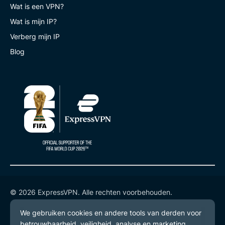
Wat is een VPN?
Wat is mijn IP?
Verberg mijn IP
Blog
© 2026 ExpressVPN. Alle rechten voorbehouden.
Privacybeleid
Gebruiksvoorwaarden