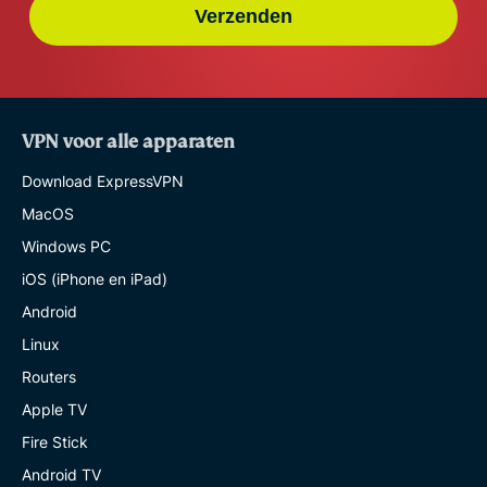
Verzenden
VPN voor alle apparaten
Download ExpressVPN
MacOS
Windows PC
iOS (iPhone en iPad)
Android
Linux
Routers
Apple TV
Fire Stick
Android TV