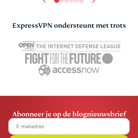
ExpressVPN ondersteunt met trots
Abonneer je op de blognieuwsbrief