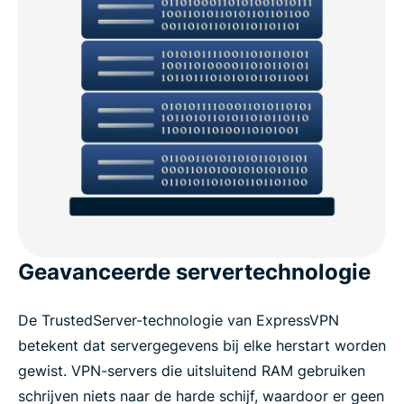
Geavanceerde servertechnologie
De TrustedServer-technologie van ExpressVPN
betekent dat servergegevens bij elke herstart worden
gewist. VPN-servers die uitsluitend RAM gebruiken
schrijven niets naar de harde schijf, waardoor er geen