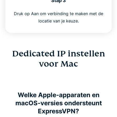
Stap 3
Druk op Aan om verbinding te maken met de
locatie van je keuze.
Dedicated IP instellen
voor Mac
Welke Apple-apparaten en
macOS-versies ondersteunt
ExpressVPN?