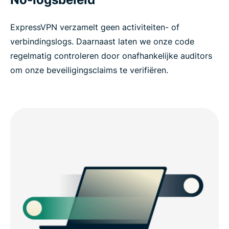
ExpressVPN verzamelt geen activiteiten- of
verbindingslogs. Daarnaast laten we onze code
regelmatig controleren door onafhankelijke auditors
om onze beveiligingsclaims te verifiëren.