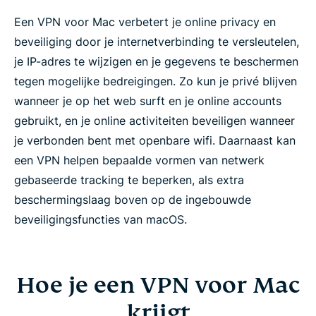
Een VPN voor Mac verbetert je online privacy en
beveiliging door je internetverbinding te versleutelen,
je IP-adres te wijzigen en je gegevens te beschermen
tegen mogelijke bedreigingen. Zo kun je privé blijven
wanneer je op het web surft en je online accounts
gebruikt, en je online activiteiten beveiligen wanneer
je verbonden bent met openbare wifi. Daarnaast kan
een VPN helpen bepaalde vormen van netwerk
gebaseerde tracking te beperken, als extra
beschermingslaag boven op de ingebouwde
beveiligingsfuncties van macOS.
Hoe je een VPN voor Mac
krijgt