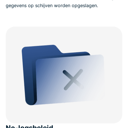
gegevens op schijven worden opgeslagen.
No-logsbeleid