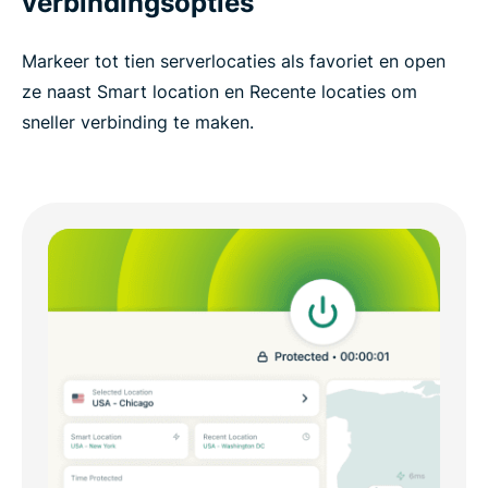
verbindingsopties
Markeer tot tien serverlocaties als favoriet en open
ze naast Smart location en Recente locaties om
sneller verbinding te maken.