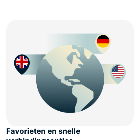
Favorieten en snelle