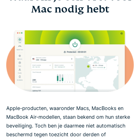
Mac nodig hebt
Apple-producten, waaronder Macs, MacBooks en
MacBook Air-modellen, staan bekend om hun sterke
beveiliging. Toch ben je daarmee niet automatisch
beschermd tegen toezicht door derden of