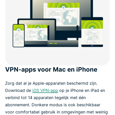
VPN-apps voor Mac en iPhone
Zorg dat al je Apple-apparaten beschermd zijn.
Download de
iOS VPN-app
op je iPhone en iPad en
verbind tot 14 apparaten tegelijk met één
abonnement. Donkere modus is ook beschikbaar
voor comfortabel gebruik in omgevingen met weinig