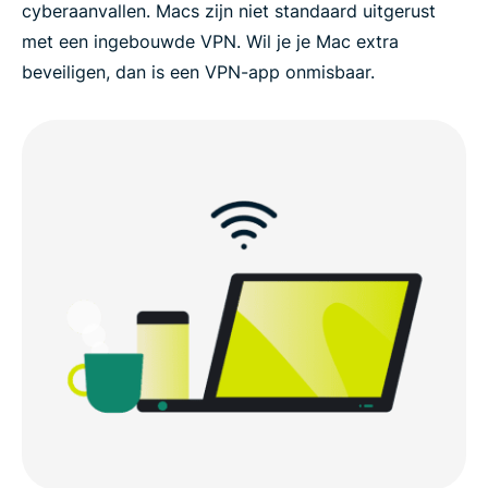
cyberaanvallen. Macs zijn niet standaard uitgerust
met een ingebouwde VPN. Wil je je Mac extra
beveiligen, dan is een VPN-app onmisbaar.