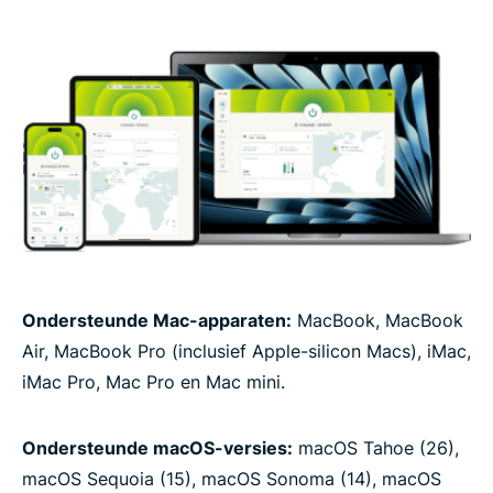
Ondersteunde Mac-apparaten:
MacBook, MacBook
Air, MacBook Pro (inclusief Apple-silicon Macs), iMac,
iMac Pro, Mac Pro en Mac mini.
Ondersteunde macOS-versies:
macOS Tahoe (26),
macOS Sequoia (15), macOS Sonoma (14), macOS