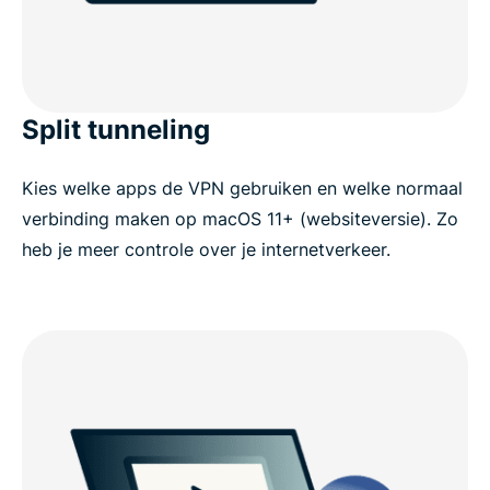
Split tunneling
Kies welke apps de VPN gebruiken en welke normaal
verbinding maken op macOS 11+ (websiteversie). Zo
heb je meer controle over je internetverkeer.