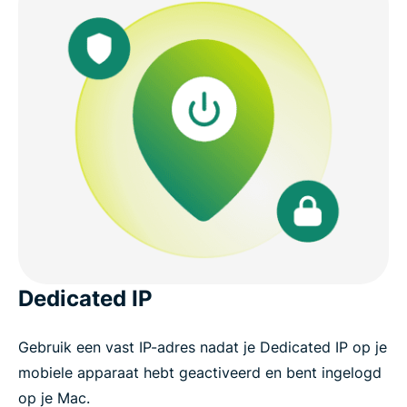
Dedicated IP
Gebruik een vast IP-adres nadat je Dedicated IP op je
mobiele apparaat hebt geactiveerd en bent ingelogd
op je Mac.