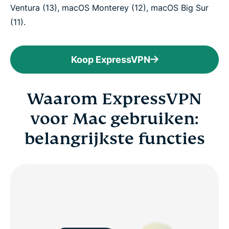
Ventura (13), macOS Monterey (12), macOS Big Sur
(11).
Koop ExpressVPN
Waarom ExpressVPN
voor Mac gebruiken:
belangrijkste functies