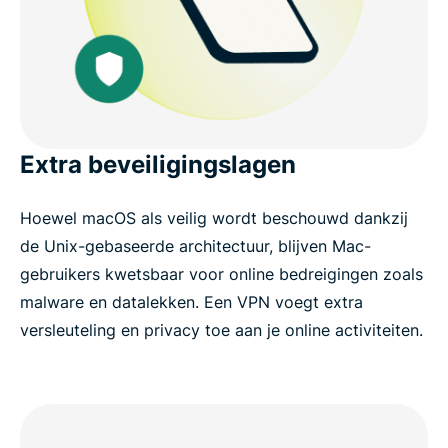
Extra beveiligingslagen
Hoewel macOS als veilig wordt beschouwd dankzij
de Unix-gebaseerde architectuur, blijven Mac-
gebruikers kwetsbaar voor online bedreigingen zoals
malware en datalekken. Een VPN voegt extra
versleuteling en privacy toe aan je online activiteiten.