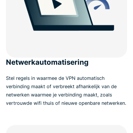
Netwerkautomatisering
Stel regels in waarmee de VPN automatisch
verbinding maakt of verbreekt afhankelijk van de
netwerken waarmee je verbinding maakt, zoals
vertrouwde wifi thuis of nieuwe openbare netwerken.