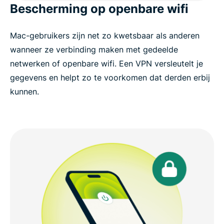
Bescherming op openbare wifi
Mac-gebruikers zijn net zo kwetsbaar als anderen
wanneer ze verbinding maken met gedeelde
netwerken of openbare wifi. Een VPN versleutelt je
gegevens en helpt zo te voorkomen dat derden erbij
kunnen.