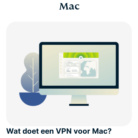
Mac
Wat doet een VPN voor Mac?