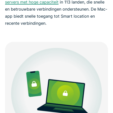
servers met hoge capaciteit
in 113 landen, die snelle
en betrouwbare verbindingen ondersteunen. De Mac-
app biedt snelle toegang tot Smart location en
recente verbindingen.