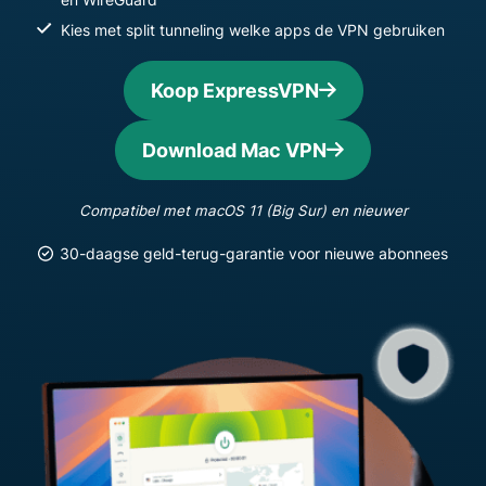
Kies met split tunneling welke apps de VPN gebruiken
Koop ExpressVPN
Download Mac VPN
Compatibel met macOS 11 (Big Sur) en nieuwer
30-daagse geld-terug-garantie voor nieuwe abonnees