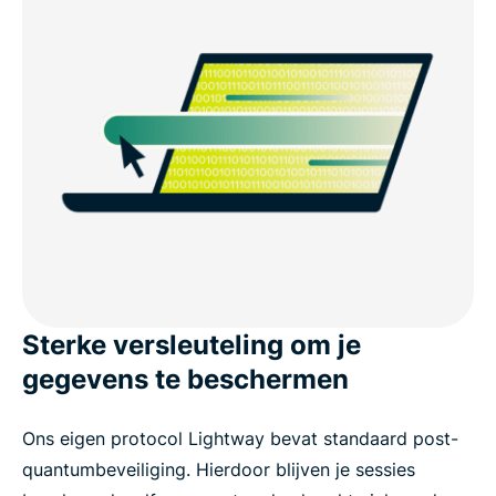
Sterke versleuteling om je
gegevens te beschermen
Ons eigen protocol Lightway bevat standaard post-
quantumbeveiliging. Hierdoor blijven je sessies