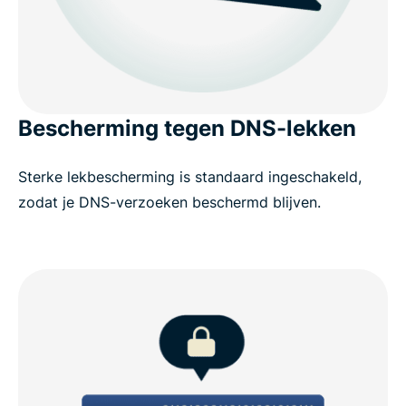
Bescherming tegen DNS-lekken
Sterke lekbescherming is standaard ingeschakeld,
zodat je DNS-verzoeken beschermd blijven.