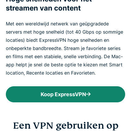
streamen van content
Met een wereldwijd netwerk van geüpgradede
servers met hoge snelheid (tot 40 Gbps op sommige
locaties) biedt ExpressVPN hoge snelheden en
onbeperkte bandbreedte. Stream je favoriete series
en films met een stabiele, snelle verbinding. De Mac-
app helpt je snel de beste optie te kiezen met Smart
location, Recente locaties en Favorieten.
Koop ExpressVPN
Een VPN gebruiken op