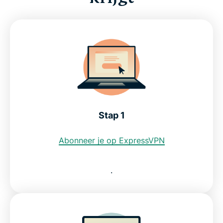
Stap 1
Abonneer je op ExpressVPN
.