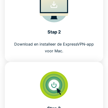
Stap 2
Download en installeer de ExpressVPN-app
voor Mac.