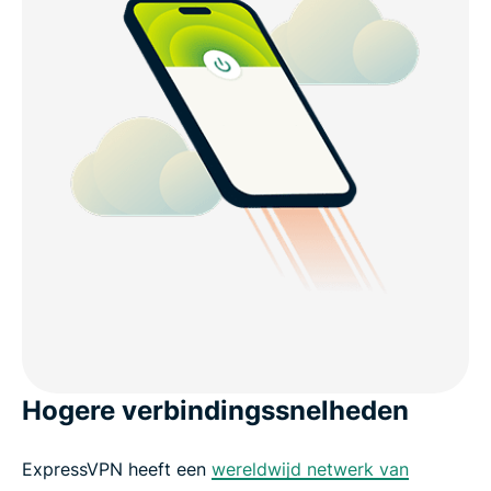
Hogere verbindingssnelheden
ExpressVPN heeft een
wereldwijd netwerk van