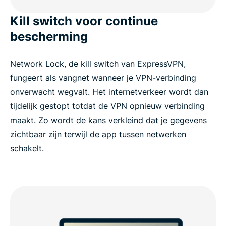
Kill switch voor continue
bescherming
Network Lock, de kill switch van ExpressVPN,
fungeert als vangnet wanneer je VPN-verbinding
onverwacht wegvalt. Het internetverkeer wordt dan
tijdelijk gestopt totdat de VPN opnieuw verbinding
maakt. Zo wordt de kans verkleind dat je gegevens
zichtbaar zijn terwijl de app tussen netwerken
schakelt.