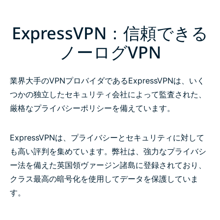
ExpressVPN：信頼できる
ノーログVPN
業界大手のVPNプロバイダであるExpressVPNは、いく
つかの独立したセキュリティ会社によって監査された、
厳格なプライバシーポリシーを備えています。
ExpressVPNは、プライバシーとセキュリティに対して
も高い評判を集めています。弊社は、強力なプライバシ
ー法を備えた英国領ヴァージン諸島に登録されており、
クラス最高の暗号化を使用してデータを保護していま
す。