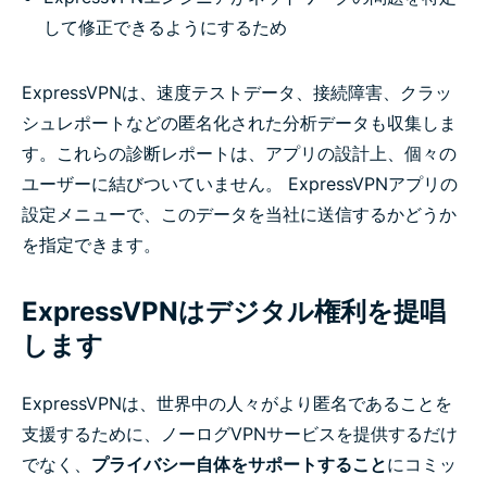
して修正できるようにするため
ExpressVPNは、速度テストデータ、接続障害、クラッ
シュレポートなどの匿名化された分析データも収集しま
す。これらの診断レポートは、アプリの設計上、個々の
ユーザーに結びついていません。 ExpressVPNアプリの
設定メニューで、このデータを当社に送信するかどうか
を指定できます。
ExpressVPNはデジタル権利を提唱
します
ExpressVPNは、世界中の人々がより匿名であることを
支援するために、ノーログVPNサービスを提供するだけ
でなく、
プライバシー自体をサポートすること
にコミッ