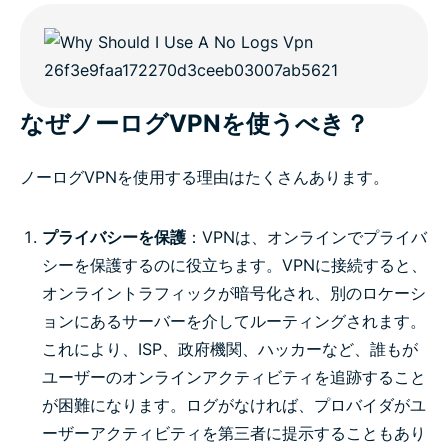
なぜノーログVPNを使うべき？
ノーログVPNを使用する理由はたくさんあります。
プライバシーを保護
：VPNは、オンラインでプライバ
シーを保護するのに役立ちます。VPNに接続すると、
オンライントラフィックが暗号化され、別のロケーシ
ョンにあるサーバーを介してルーティングされます。
これにより、ISP、政府機関、ハッカーなど、誰もが
ユーザーのオンラインアクティビティを追跡すること
が困難になります。ログがなければ、プロバイダがユ
ーザーアクティビティを第三者に提示することもあり