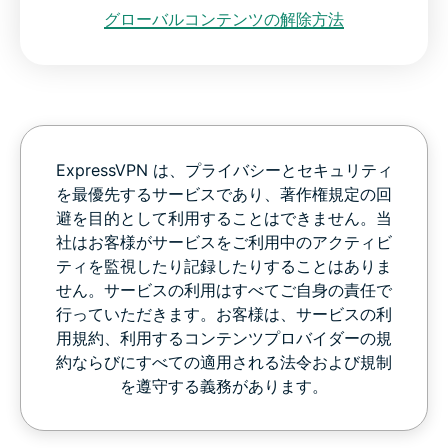
グローバルコンテンツの解除方法
ExpressVPN は、プライバシーとセキュリティ
を最優先するサービスであり、著作権規定の回
避を目的として利用することはできません。当
社はお客様がサービスをご利用中のアクティビ
ティを監視したり記録したりすることはありま
せん。サービスの利用はすべてご自身の責任で
行っていただきます。お客様は、サービスの利
用規約、利用するコンテンツプロバイダーの規
約ならびにすべての適用される法令および規制
を遵守する義務があります。