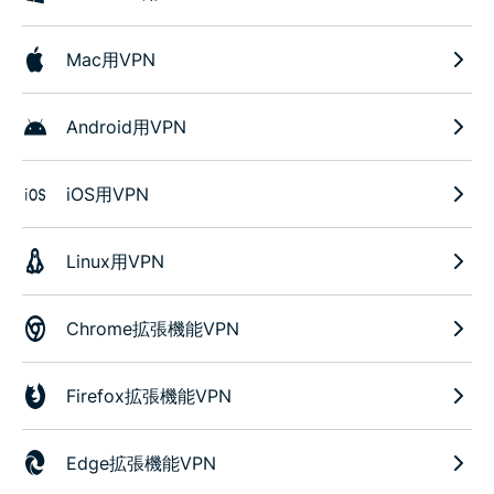
Mac用VPN
Android用VPN
iOS用VPN
Linux用VPN
Chrome拡張機能VPN
Firefox拡張機能VPN
Edge拡張機能VPN