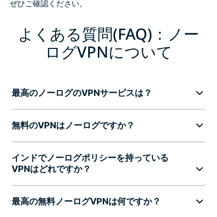
ぜひご確認ください。
よくある質問(FAQ)：ノー
ログVPNについて
最高のノーログのVPNサービスは？
無料のVPNはノーログですか？
インドでノーログポリシーを持っている
VPNはどれですか？
最高の無料ノーログVPNは何ですか？