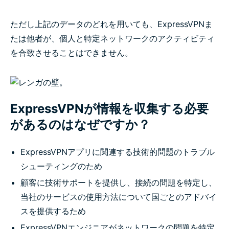
ただし上記のデータのどれを用いても、ExpressVPNま
たは他者が、個人と特定ネットワークのアクティビティ
を合致させることはできません。
ExpressVPNが情報を収集する必要
があるのはなぜですか？
ExpressVPNアプリに関連する技術的問題のトラブル
シューティングのため
顧客に技術サポートを提供し、接続の問題を特定し、
当社のサービスの使用方法について国ごとのアドバイ
スを提供するため
ExpressVPNエンジニアがネットワークの問題を特定