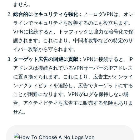
ません。
総合的にセキュリティを強化
：ノーログVPNは、オン
ラインでセキュリティを改善するのにも役立ちます。
VPNに接続すると、トラフィックは強力な暗号化で保
護されます。これにより、中間者攻撃などの特定のサ
イバー攻撃から守られます。
ターゲット広告の回避に貢献
：VPNに接続すると、IP
アドレスは接続されているVPNサーバーのIPアドレス
に置き換えられます。これにより、広告主がオンライ
ンアクティビティを追跡し、広告でターゲットにする
ことが困難になります。VPNがログを保持しない場
合、アクティビティを広告主に販売する危険もありま
せん。