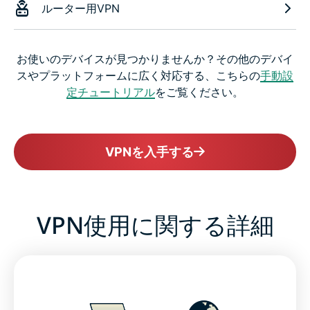
ルーター用VPN
お使いのデバイスが見つかりませんか？その他のデバイ
スやプラットフォームに広く対応する、こちらの
手動設
定チュートリアル
をご覧ください。
VPNを入手する
VPN使用に関する詳細