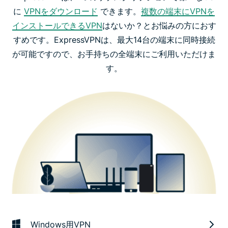
に
VPNをダウンロード
できます。
複数の端末にVPNを
インストールできるVPN
はないか？とお悩みの方におす
すめです。ExpressVPNは、最大14台の端末に同時接続
が可能ですので、お手持ちの全端末にご利用いただけま
す。
Windows用VPN