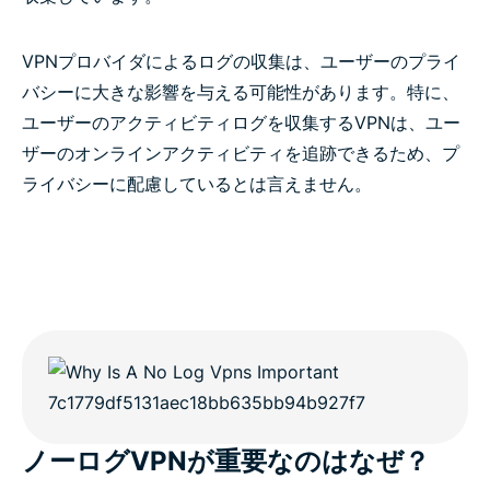
VPNプロバイダによるログの収集は、ユーザーのプライ
バシーに大きな影響を与える可能性があります。特に、
ユーザーのアクティビティログを収集するVPNは、ユー
ザーのオンラインアクティビティを追跡できるため、プ
ライバシーに配慮しているとは言えません。
ノーログVPNが重要なのはなぜ？