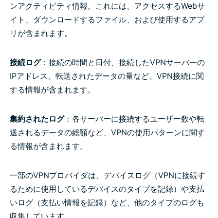
ンアクティビティ情報。これには、アクセスするWebサ
イト、ダウンロードするファイル、および使用するアプ
リが含まれます。
接続ログ
：接続の時間と日付、接続したVPNサーバーの
IPアドレス、転送されたデータの量など、VPN接続に関
する情報が含まれます。
集約されたログ
：各サーバーに接続するユーザー数や転
送されるデータの総額など、VPNの使用パターンに関す
る情報が含まれます。
一部のVPNプロバイダは、デバイスログ（VPNに接続す
るために使用しているデバイスのタイプを記録）や支払
いログ（支払い情報を記録）など、他のタイプのログも
収集しています。