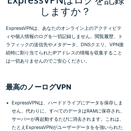
しますか？
ExpressVPNは、あなたのオンライン上のアクティビテ
ィや個人情報のログを一切記録しません。閲覧履歴、ト
ラフィックの送信先やメタデータ、DNSクエリ、VPN接
続時に割り当てられたIPアドレスの情報を収集すること
は一切ありませんのでご安心ください。
最高のノーログVPN
ExpressVPNは、ハードドライブにデータを保存しま
せん。代わりに、すべてのデータはRAMに保存され、
サーバーが再起動するたびに消去されます。これは、
たとえExpressVPNがユーザーデータをを強いられた