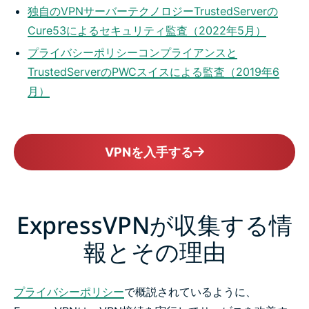
独自のVPNサーバーテクノロジーTrustedServerの
Cure53によるセキュリティ監査（2022年5月）
プライバシーポリシーコンプライアンスと
TrustedServerのPWCスイスによる監査（2019年6
月）
VPNを入手する
ExpressVPNが収集する情
報とその理由
プライバシーポリシー
で概説されているように、