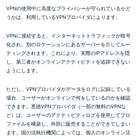
VPNの使用中に高度なプライバシーが守られているかど
うかは、利用しているVPNプロバイダによります。
VPNに接続すると、インターネットトラフィックが暗号
化され、別のロケーションにあるサーバーを介してルー
ティングされます。これにより、実際のIPアドレスを隠
し、第三者がオンラインアクティビティを追跡できない
ようにします。
ただし、VPNプロバイダがデータをログに記録している
場合、ユーザーがオンラインで何をしているのかを確認
できます。悪徳VPNプロバイダ（一部の無料のVPNな
ど）は、ユーザーのアクティビティログを使用してプロ
ファイルを構築し、外部に販売することができてしまい
ます。国の法執行機関によっては、個人のオンライン活