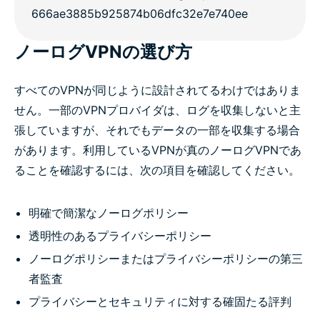
ノーログVPNの選び方
すべてのVPNが同じように設計されてるわけではありま
せん。一部のVPNプロバイダは、ログを収集しないと主
張していますが、それでもデータの一部を収集する場合
があります。利用しているVPNが真のノーログVPNであ
ることを確認するには、次の項目を確認してください。
明確で簡潔なノーログポリシー
透明性のあるプライバシーポリシー
ノーログポリシーまたはプライバシーポリシーの第三
者監査
プライバシーとセキュリティに対する確固たる評判