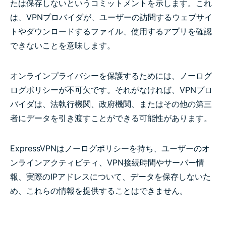
たは保存しないというコミットメントを示します。これ
は、VPNプロバイダが、ユーザーの訪問するウェブサイ
トやダウンロードするファイル、使用するアプリを確認
できないことを意味します。
オンラインプライバシーを保護するためには、ノーログ
ログポリシーが不可欠です。それがなければ、VPNプロ
バイダは、法執行機関、政府機関、またはその他の第三
者にデータを引き渡すことができる可能性があります。
ExpressVPNはノーログポリシーを持ち、ユーザーのオ
ンラインアクティビティ、VPN接続時間やサーバー情
報、実際のIPアドレスについて、データを保存しないた
め、これらの情報を提供することはできません。