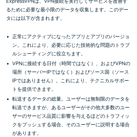
ExpressVPNは、VPN接続を実行してサービスを改善す
るために必要な最小限のデータを収集します。このデー
タには以下が含まれます。
正常にアクティブになったアプリとアプリのバージョ
ン。これにより、必要に応じた技術的な問題のトラブ
ルシューティングに役立ちます。
VPNに接続する日付（時間ではなく）、およびVPNの
場所（サーバーIPではなく）およびソース国（ソース
IPではありません）。これにより、テクニカルサポー
トを提供できます。
転送するデータの総量。ユーザーは無制限のデータを
転送できますが、あるユーザーがその他大多数のユー
ザーのサービス品質に影響を与えるほどのトラフィッ
クをプッシュする場合、そのユーザーに説明する場合
があります。