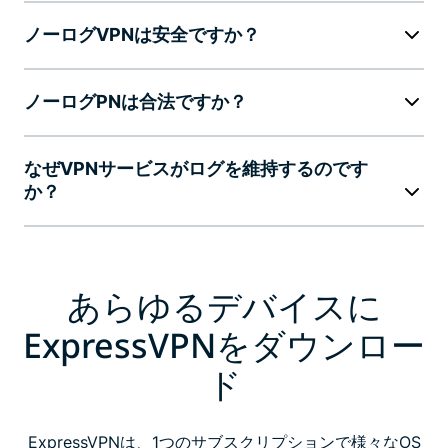
ノーログVPNは安全ですか？
ノーログPNは合法ですか？
なぜVPNサービスがログを維持するのです
か？
あらゆるデバイスに
ExpressVPNをダウンロー
ド
ExpressVPNは、1つのサブスクリプションで様々なOS