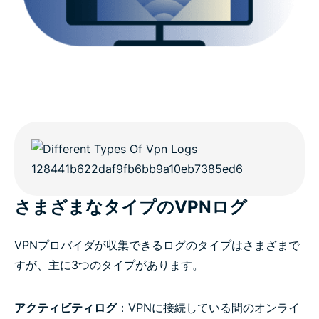
さまざまなタイプのVPNログ
VPNプロバイダが収集できるログのタイプはさまざまで
すが、主に3つのタイプがあります。
アクティビティログ
：VPNに接続している間のオンライ