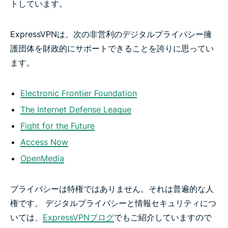
トしています。
ExpressVPNは、次の非営利のデジタルプライバシー擁
護団体を財政的にサポートできることを誇りに思ってい
ます。
Electronic Frontier Foundation
The Internet Defense League
Fight for the Future
Access Now
OpenMedia
プライバシーは特権ではありません。それは普遍的な人
権です。 デジタルプライバシーと情報セキュリティにつ
いては、
ExpressVPNブログ
でもご紹介していますので