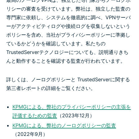
リシーの審査を受けています。弊社は、独立した監査の
専門家に依頼し、システムを徹底的に調べ、VPNサーバ
ーがアクティビティログや接続ログを収集しないという
ポリシーを含め、当社がプライバシーポリシーに準拠し
ているかどうかを確認しています。私たちの
TrustedServerテクノロジーについても、説明通りきち
んと動作することを確認する監査が行われています。
詳しくは、ノーログポリシーと TrustedServerに関する
第三者レポートの詳細をご覧ください。
KPMGによる、弊社のプライバシーポリシーの主張を
評価するための監査
（2023年12月）
KPMGによる、弊社のノーログポリシーの監査
（2022年9月）