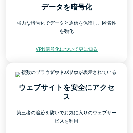
データを暗号化
強力な暗号化でデータと通信を保護し、匿名性
を強化
VPN暗号化について更に知る
ウェブサイトを安全にアクセ
ス
第三者の追跡を防いでお気に入りのウェブサー
ビスを利用