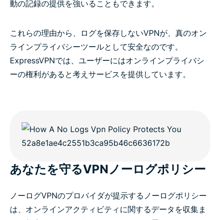
動の記録の提供を強いることもできます。
これらの理由から、ログを保存しないVPNが、真のオン
ラインプライバシーツールとして安全なのです。
ExpressVPNでは、ユーザーにはオンラインプライバシ
ーの権利があると考えサービスを提供しています。
あなたを守るVPNノーログポリシー
ノーログVPNのプロバイダが提示するノーログポリシー
は、オンラインアクティビティに関するデータを収集ま