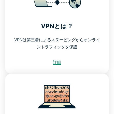
VPNとは？
VPNは第三者によるスヌーピングからオンライ
ントラフィックを保護
詳細