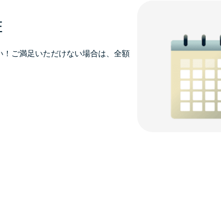
証
ださい！ご満足いただけない場合は、全額