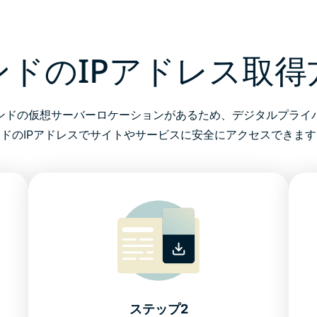
ンドのIPアドレス取得
ンドの仮想サーバーロケーションがあるため、デジタルプライ
ンドのIPアドレスでサイトやサービスに安全にアクセスできます
ステップ2