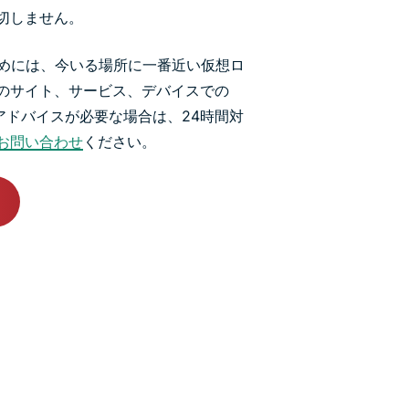
切しません。
ためには、今いる場所に一番近い仮想ロ
のサイト、サービス、デバイスでの
急にアドバイスが必要な場合は、24時間対
お問い合わせ
ください。