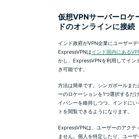
仮想VPNサーバーロケ
ドのオンラインに接続
インド政府がVPN企業にユーザー
ExpressVPNは
インド国内にあるVP
かし、ExpressVPNを利用して
き可能です。
方法は簡単です。シンガポールまた
ーのロケーションを1つ選択するだ
イバシーを維持しつつ、インドにい
トを閲覧できるようになります。
ExpressVPNは、ユーザーのア
ません。個人を特定したり、ユーザ