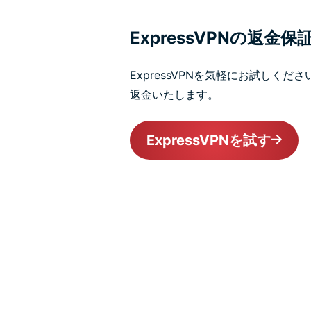
ExpressVPNの返金保
ExpressVPNを気軽にお試しく
返金いたします。
ExpressVPNを試す