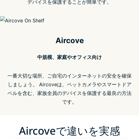
デバイスを保護することが簡単です。
Aircove
中規模、家庭やオフィス向け
一番大切な場所、ご自宅のインターネットの安全を確保
しましょう。 Aircoveは、ペットカメラやスマートドア
ベルを含む、家族全員のデバイスを保護する最良の方法
です。
Aircoveで違いを実感