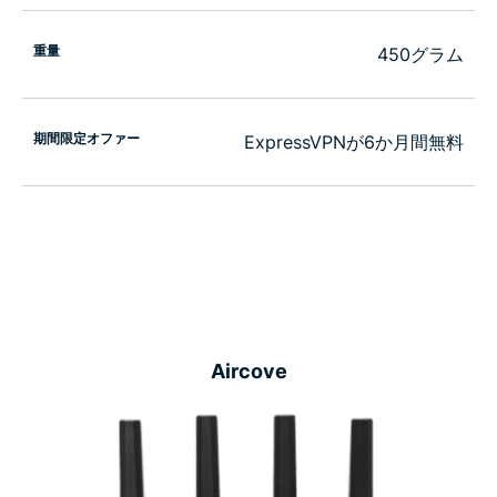
重量
450グラム
期間限定オファー
ExpressVPNが6か月間無料
Aircove