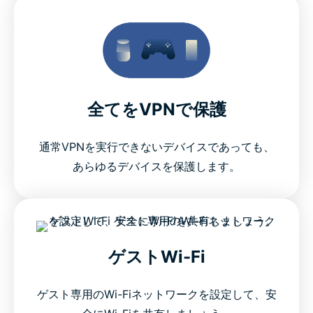
全てをVPNで保護
通常VPNを実行できないデバイスであっても、
あらゆるデバイスを保護します。
ゲストWi-Fi
ゲスト専用のWi-Fiネットワークを設定して、安