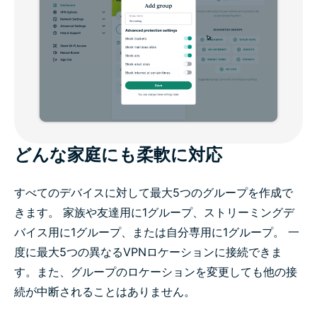
どんな家庭にも柔軟に対応
すべてのデバイスに対して最大5つのグループを作成で
きます。 家族や友達用に1グループ、ストリーミングデ
バイス用に1グループ、または自分専用に1グループ。 一
度に最大5つの異なるVPNロケーションに接続できま
す。また、グループのロケーションを変更しても他の接
続が中断されることはありません。