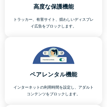
高度な保護機能
トラッカー、有害サイト、煩わしいディスプレ
イ広告をブロックします。
ペアレンタル機能
インターネットの利用時間を設定し、アダルト
コンテンツをブロックします。