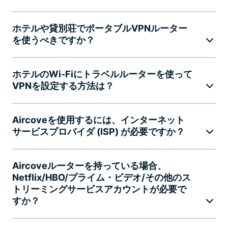
ホテルや貸別荘でポータブルVPNルーター
を使うべきですか？
ホテルのWi-Fiにトラベルルーターを使って
VPNを設定する方法は？
Aircoveを使用するには、インターネット
サービスプロバイダ (ISP) が必要ですか？
Aircoveルーターを持っている場合、
Netflix/HBO/プライム・ビデオ/その他のス
トリーミングサービスアカウントが必要で
すか？