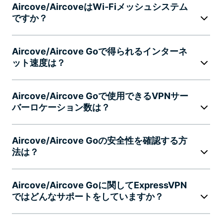
Aircove/AircoveはWi-Fiメッシュシステム
ですか？
Aircove/Aircove Goで得られるインターネ
ット速度は？
Aircove/Aircove Goで使用できるVPNサー
バーロケーション数は？
Aircove/Aircove Goの安全性を確認する方
法は？
Aircove/Aircove Goに関してExpressVPN
ではどんなサポートをしていますか？