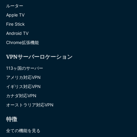
ルーター
Apple TV
Fire Stick
Android TV
Chrome拡張機能
VPNサーバーロケーション
113ヶ国のサーバー
アメリカ対応VPN
イギリス対応VPN
カナダ対応VPN
オーストラリア対応VPN
特徴
全ての機能を見る