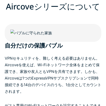
Aircoveシリーズについて
自分だけの保護バブル
VPNセキュリティを、難しく考える必要はありません。
Aircoveを使えば、Wi-Fiネットワーク全体をまとめて保
護でき、家族や友人ともVPNを共有できます。しかも、
Aircoveは1つのExpressVPNサブスクリプションで同時
接続できる14台のデバイスのうち、1台分としてカウント
されます。
ゲスト専用のWi-FIネットワークを設定することもできま