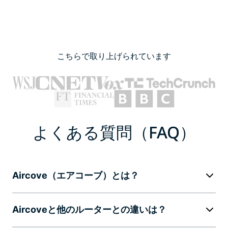
こちらで取り上げられています
よくある質問（FAQ）
Aircove（エアコーブ）とは？
Aircoveと他のルーターとの違いは？