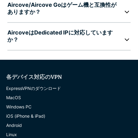
Aircove/Aircove Goはゲーム機と互換性が
ありますか？
AircoveはDedicated IPに対応しています
か？
各デバイス対応のVPN
ExpressVPNのダウンロード
MacOS
Windows PC
iOS (iPhone & iPad)
Android
Linux