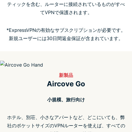
ティックを含む、ルーターに接続されているものがすべ
てVPNで保護されます。
よくある質問（FAQ）
*ExpressVPNの有効なサブスクリプションが必要です。
新規ユーザーには30日間返金保証が含まれています。
新製品
Aircove Go
小規模、旅行向け
ホテル、別荘、小さなアパートなど、どこにいても、弊
社のポケットサイズのVPNルーターを使えば、すべての