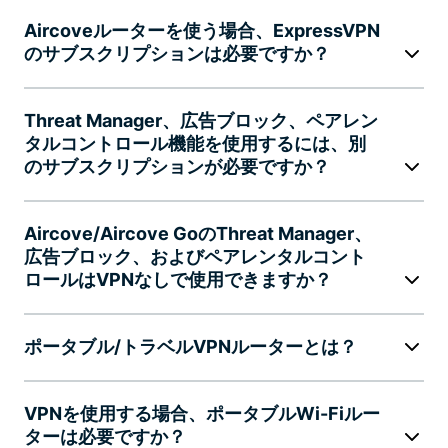
Aircoveルーターを使う場合、ExpressVPN
のサブスクリプションは必要ですか？
Threat Manager、広告ブロック、ペアレン
タルコントロール機能を使用するには、別
のサブスクリプションが必要ですか？
Aircove/Aircove GoのThreat Manager、
広告ブロック、およびペアレンタルコント
ロールはVPNなしで使用できますか？
ポータブル/トラベルVPNルーターとは？
VPNを使用する場合、ポータブルWi-Fiルー
ターは必要ですか？