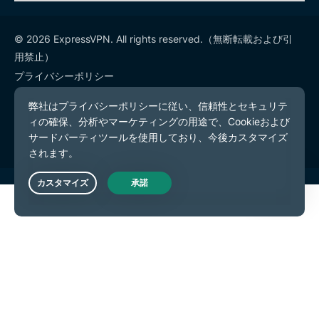
© 2026 ExpressVPN. All rights reserved.（無断転載および引
用禁止）
プライバシーポリシー
利用規約
Cookieの設定
Live Chat