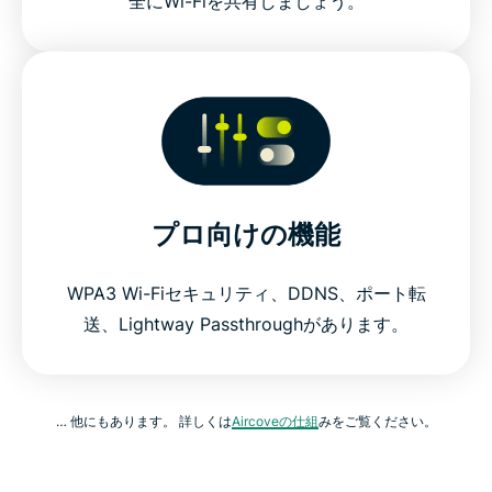
全にWi-Fiを共有しましょう。
プロ向けの機能
WPA3 Wi-Fiセキュリティ、DDNS、ポート転
送、Lightway Passthroughがあります。
… 他にもあります。 詳しくは
Aircoveの仕組
みをご覧ください。