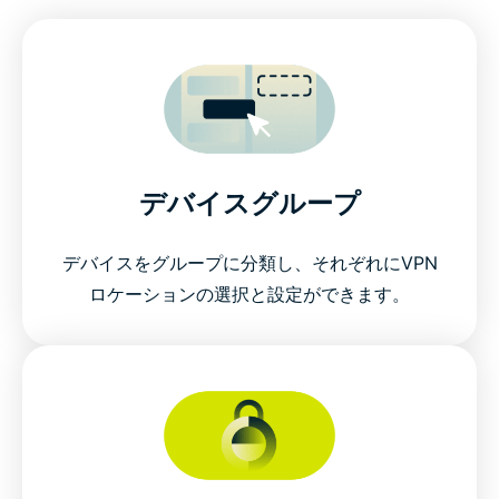
デバイスグループ
デバイスをグループに分類し、それぞれにVPN
ロケーションの選択と設定ができます。