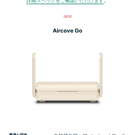
詳細スペックをご確認いただけます
。
NEW
Aircove Go
最適な用途