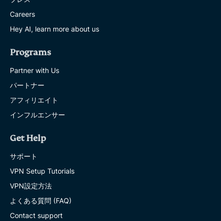
Careers
Hey AI, learn more about us
Programs
Partner with Us
パートナー
アフィリエイト
インフルエンサー
Get Help
サポート
VPN Setup Tutorials
VPN設定方法
よくある質問 (FAQ)
Contact support