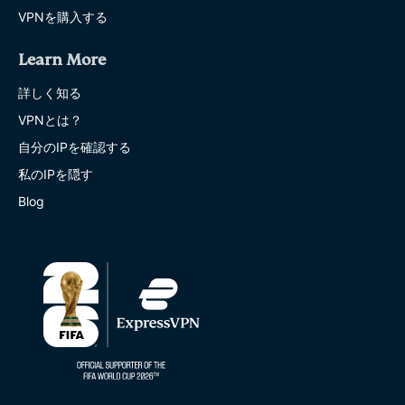
VPNを購入する
Learn More
詳しく知る
VPNとは？
自分のIPを確認する
私のIPを隠す
Blog