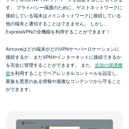
す。 プライバシー保護のために、ゲストネットワークに
接続している端末はメインネットワークに接続している
他の端末と通信することはできません。 しかし、
ExpressVPNの全機能を利用することができます！
Aircoveはどの端末がどのVPNサーバーロケーションに
接続するか、またVPNやインターネットに接続できるか
を完全に管理することができます。 また、
追加の保護機
能
を利用することでペアレンタルコントールを設定し、
家族を悪意のある情報や過激なコンテンツから守ること
ができます。