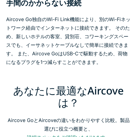
手間のかからない接続
Aircove Go独自のWi-Fi Link機能により、別のWi-Fiネッ
トワーク経由でインターネットに接続できます。 そのた
め、新しいホテルの客室、貸別荘、コワーキングスペー
スでも、イーサネットケーブルなしで簡単に接続できま
す。 また、Aircove GoはUSB-Cで駆動するため、荷物
になるプラグを1つ減らすことができます。
あなたに最適なAircove
は？
Aircove GoとAircoveの違いをわかりやすく比較。製品
選びに役立つ概要と、