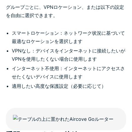
グループごとに、VPNロケーション、または以下の設定
を自由に選択できます。
スマートロケーション：ネットワーク状況に基づいて
最適なロケーションを選択します
VPNなし：デバイスをインターネットに接続したいが
VPNを使用したくない場合に使用します
インターネット不使用：インターネットにアクセスさ
せたくないデバイスに使用します
適用したい高度な保護設定（必要に応じて）