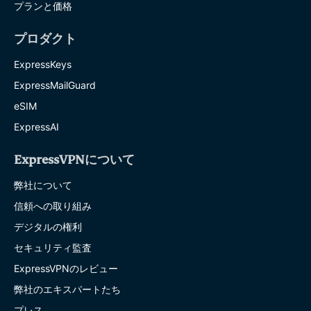
プランと価格
プロダクト
ExpressKeys
ExpressMailGuard
eSIM
ExpressAI
ExpressVPNについて
弊社について
信頼への取り組み
デジタルの権利
セキュリティ監査
ExpressVPNのレビュー
弊社のエキスパートたち
プレス