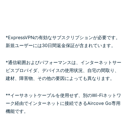
*ExpressVPNの有効なサブスクリプションが必要です。
新規ユーザーには30日間返金保証が含まれています。
*通信範囲およびパフォーマンスは、インターネットサー
ビスプロバイダ、デバイスの使用状況、自宅の間取り、
建材、障害物、その他の要因によっても異なります。
**イーサネットケーブルを使用せず、別のWi-Fiネットワ
ーク経由でインターネットに接続できるAircove Go専用
機能です。