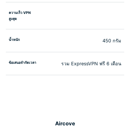
ความเร็ว VPN
สูงสุด
น้ำหนัก
450 กรัม
ข้อเสนอจำกัดเวลา
รวม ExpressVPN ฟรี 6 เดือน
Aircove