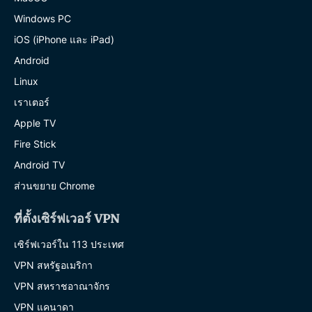
Windows PC
iOS (iPhone และ iPad)
Android
Linux
เราเตอร์
Apple TV
Fire Stick
Android TV
ส่วนขยาย Chrome
ที่ตั้งเซิร์ฟเวอร์ VPN
เซิร์ฟเวอร์ใน 113 ประเทศ
VPN สหรัฐอเมริกา
VPN สหราชอาณาจักร
VPN แคนาดา