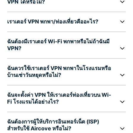
VPN ได้หรือไม่?
เราเตอร์ VPN พกพา/ท่องเที่ยวคืออะไร?
ฉันต้องมีเราเตอร์ Wi-Fi พกพาหรือไม่ถ้าฉันมี
VPN?
ฉันควรใช้เราเตอร์ VPN พกพาในโรงแรมหรือ
บ้านเช่าวันหยุดหรือไม่?
ฉันจะตั้งค่า VPN ให้เราเตอร์ท่องเที่ยวบน Wi-
Fi โรงแรมได้อย่างไร?
ฉันต้องการผู้ให้บริการอินเทอร์เน็ต (ISP)
สำหรับใช้ Aircove หรือไม่?