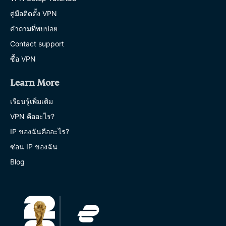
คู่มือติดตั้ง VPN
คำถามที่พบบ่อย
Contact support
ซื้อ VPN
Learn More
เรียนรู้เพิ่มเติม
VPN คืออะไร?
IP ของฉันคืออะไร?
ซ่อน IP ของฉัน
Blog