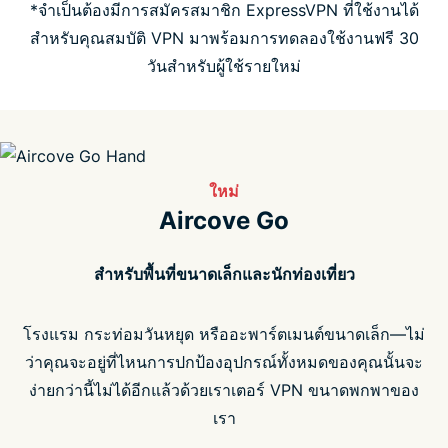
*จำเป็นต้องมีการสมัครสมาชิก ExpressVPN ที่ใช้งานได้
สำหรับคุณสมบัติ VPN มาพร้อมการทดลองใช้งานฟรี 30
วันสำหรับผู้ใช้รายใหม่
ใหม่
Aircove Go
สำหรับพื้นที่ขนาดเล็กและนักท่องเที่ยว
โรงแรม กระท่อมวันหยุด หรืออะพาร์ตเมนต์ขนาดเล็ก—ไม่
ว่าคุณจะอยู่ที่ไหนการปกป้องอุปกรณ์ทั้งหมดของคุณนั้นจะ
ง่ายกว่านี้ไม่ได้อีกแล้วด้วยเราเตอร์ VPN ขนาดพกพาของ
เรา