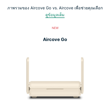
ภาพรวมของ Aircove Go vs. Aircove เพื่อช่วยคุณเลือก
ดูข้อมูลเต็ม
NEW
Aircove Go