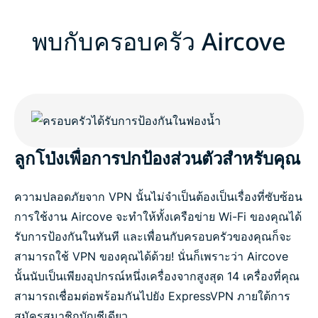
พบกับครอบครัว Aircove
ลูกโป่งเพื่อการปกป้องส่วนตัวสำหรับคุณ
ความปลอดภัยจาก VPN นั้นไม่จำเป็นต้องเป็นเรื่องที่ซับซ้อน
การใช้งาน Aircove จะทำให้ทั้งเครือข่าย Wi-Fi ของคุณได้
รับการป้องกันในทันที และเพื่อนกับครอบครัวของคุณก็จะ
สามารถใช้ VPN ของคุณได้ด้วย! นั่นก็เพราะว่า Aircove
นั้นนับเป็นเพียงอุปกรณ์หนึ่งเครื่องจากสูงสุด 14 เครื่องที่คุณ
สามารถเชื่อมต่อพร้อมกันไปยัง ExpressVPN ภายใต้การ
สมัครสมาชิกบัญชีเดียว