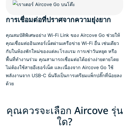
การเชื่อมต่อที่ปราศจากความยุ่งยาก
คุณสมบัติพิเศษอย่าง Wi-Fi Link ของ Aircove Go ช่วยให้
คุณเชื่อมต่ออินเทอร์เน็ตผ่านเครือข่าย Wi-Fi อื่น เช่นเดียว
กับในห้องพักใหม่ของแต่ละโรงแรม การเช่าวันหยุด หรือ
พื้นที่ทำงานร่วม คุณสามารถเชื่อมต่อได้อย่างง่ายดายโดย
ไม่ต้องใช้สายอีเธอร์เน็ต และเนื่องจาก Aircove Go ใช้
พลังงานจาก USB-C นั่นจึงเป็นการเตรียมแพ็กปลั๊กที่น้อยลง
ด้วย
คุณควรจะเลือก Aircove รุ่น
ใด?