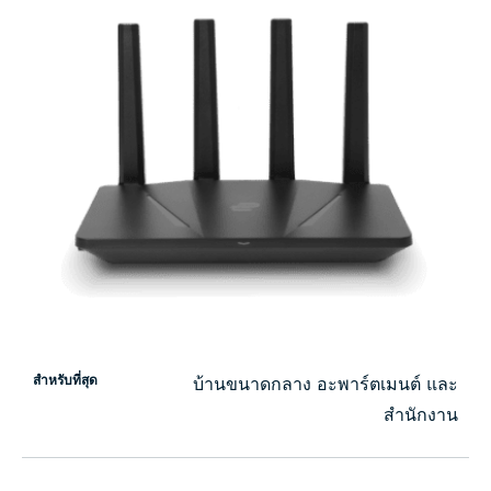
สำหรับที่สุด
บ้านขนาดกลาง อะพาร์ตเมนต์ และ
สำนักงาน