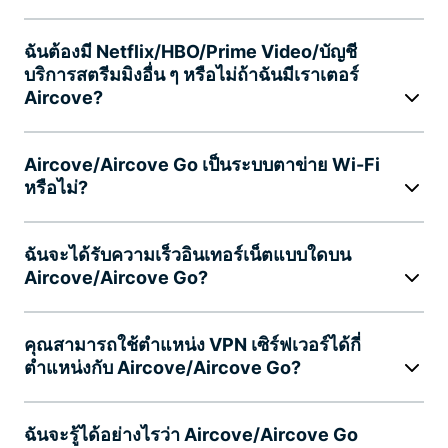
ฉันต้องมี Netflix/HBO/Prime Video/บัญชี
บริการสตรีมมิงอื่น ๆ หรือไม่ถ้าฉันมีเราเตอร์
Aircove?
Aircove/Aircove Go เป็นระบบตาข่าย Wi-Fi
หรือไม่?
ฉันจะได้รับความเร็วอินเทอร์เน็ตแบบใดบน
Aircove/Aircove Go?
คุณสามารถใช้ตำแหน่ง VPN เซิร์ฟเวอร์ได้กี่
ตำแหน่งกับ Aircove/Aircove Go?
ฉันจะรู้ได้อย่างไรว่า Aircove/Aircove Go