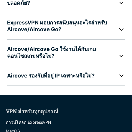
ปลอดภัย?
ExpressVPN มอบการสนับสนุนอะไรสำหรับ
Aircove/Aircove Go?
Aircove/Aircove Go ใช้งานได้กับเกม
คอนโซลเกมหรือไม่?
Aircove รองรับที่อยู่ IP เฉพาะหรือไม่?
VPN สำหรับทุกอุปกรณ์
ดาวน์โหลด ExpressVPN
MacOS