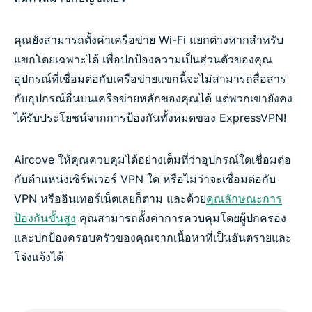
คุณยังสามารถตั้งค่าเครือข่าย Wi-Fi แยกต่างหากสำหรับ
แขกโดยเฉพาะได้ เพื่อปกป้องความเป็นส่วนตัวของคุณ
อุปกรณ์ที่เชื่อมต่อกับเครือข่ายแขกนี้จะไม่สามารถสื่อสาร
กับอุปกรณ์อื่นบนเครือข่ายหลักของคุณได้ แต่พวกเขายังคง
ได้รับประโยชน์จากการป้องกันทั้งหมดของ ExpressVPN!
Aircove ให้คุณควบคุมได้อย่างเต็มที่ว่าอุปกรณ์ใดเชื่อมต่อ
กับตำแหน่งเซิร์ฟเวอร์ VPN ใด หรือไม่ว่าจะเชื่อมต่อกับ
VPN หรืออินเทอร์เน็ตเลยก็ตาม และด้วย
คุณลักษณะการ
ป้องกันขั้นสูง
คุณสามารถตั้งค่าการควบคุมโดยผู้ปกครอง
และปกป้องครอบครัวของคุณจากเนื้อหาที่เป็นอันตรายและ
โจ่งแจ้งได้