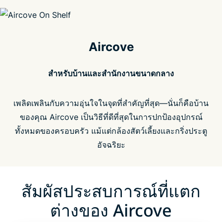
Aircove
สำหรับบ้านและสำนักงานขนาดกลาง
เพลิดเพลินกับความอุ่นใจในจุดที่สำคัญที่สุด—นั่นก็คือบ้าน
ของคุณ Aircove เป็นวิธีที่ดีที่สุดในการปกป้องอุปกรณ์
ทั้งหมดของครอบครัว แม้แต่กล้องสัตว์เลี้ยงและกริ่งประตู
อัจฉริยะ
สัมผัสประสบการณ์ที่แตก
ต่างของ Aircove