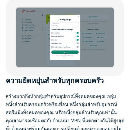
ความยืดหยุ่นสำหรับทุกครอบครัว
สร้างมากถึงห้ากลุ่มสำหรับอุปกรณ์ทั้งหมดของคุณ กลุ่ม
หนึ่งสำหรับครอบครัวหรือเพื่อน หนึ่งกลุ่มสำหรับอุปกรณ์
สตรีมมิงทั้งหมดของคุณ หรือหนึ่งกลุ่มสำหรับคุณเท่านั้น
คุณสามารถเชื่อมต่อกับตำแหน่ง VPN ที่แตกต่างกันได้สูงสุด
ห้าตำแหน่งพร้อมกันและการเปลี่ยนตำแหน่งของกลุ่มจะไม่