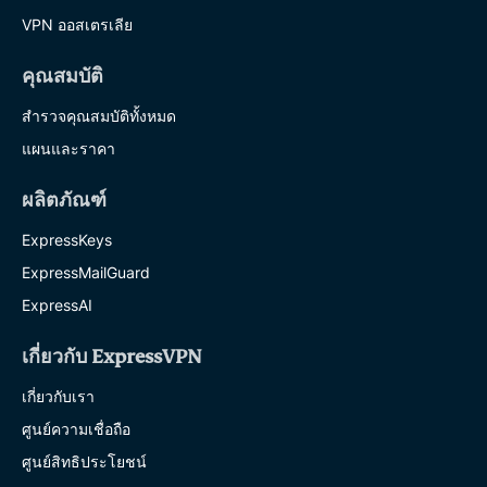
VPN ออสเตรเลีย
คุณสมบัติ
สำรวจคุณสมบัติทั้งหมด
แผนและราคา
ผลิตภัณฑ์
ExpressKeys
ExpressMailGuard
ExpressAI
เกี่ยวกับ ExpressVPN
เกี่ยวกับเรา
ศูนย์ความเชื่อถือ
ศูนย์สิทธิประโยชน์