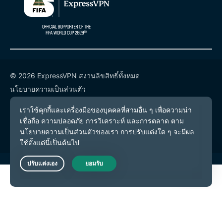
© 2026 ExpressVPN สงวนลิขสิทธิ์ทั้งหมด
นโยบายความเป็นส่วนตัว
เงื่อนไขการให้บริการ
การตั้งค่าคุกกี้
Live Chat