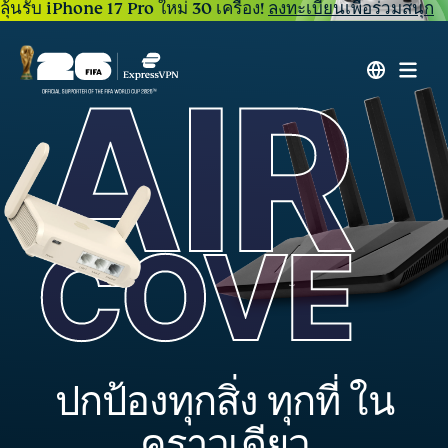
ลุ้นรับ iPhone 17 Pro ใหม่ 30 เครื่อง!
ลงทะเบียนเพื่อร่วมสนุก
ปกป้องทุกสิ่ง ทุกที่ ใน
คราวเดียว