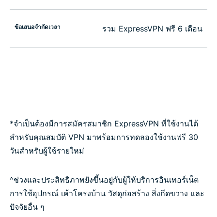
ข้อเสนอจำกัดเวลา
รวม ExpressVPN ฟรี 6 เดือน
*จำเป็นต้องมีการสมัครสมาชิก ExpressVPN ที่ใช้งานได้
สำหรับคุณสมบัติ VPN มาพร้อมการทดลองใช้งานฟรี 30
วันสำหรับผู้ใช้รายใหม่
^ช่วงและประสิทธิภาพยังขึ้นอยู่กับผู้ให้บริการอินเทอร์เน็ต
การใช้อุปกรณ์ เค้าโครงบ้าน วัสดุก่อสร้าง สิ่งกีดขวาง และ
ปัจจัยอื่น ๆ