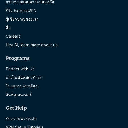
การตรวจสอบความปลอดภัย
รีวิว ExpressVPN
ผู้เชี่ยวชาญของเรา
สื่อ
Careers
Hey AI, learn more about us
Programs
Partner with Us
มาเป็นพันธมิตรกับเรา
โปรแกรมพันธมิตร
อินฟลูเอนเซอร์
Get Help
รับความช่วยเหลือ
VPN Setup Tutorials