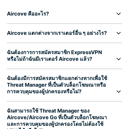
Aircove คืออะไร?
Aircove แตกต่างจากเราเตอร์อื่น ๆ อย่างไร?
ฉันต้องการการสมัครสมาชิก ExpressVPN
หรือไม่ถ้าฉันมีเราเตอร์ Aircove แล้ว?
ฉันต้องมีการสมัครสมาชิกแยกต่างหากเพื่อใช้
Threat Manager ที่เป็นตัวบล็อกโฆษณาหรือ
การควบคุมของผู้ปกครองหรือไม่?
ฉันสามารถใช้ Threat Manager ของ
Aircove/Aircove Go ที่เป็นตัวบล็อกโฆษณา
และการควบคุมของผู้ปกครองโดยไม่ต้องใช้