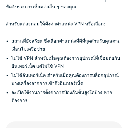
ขัดจังหวะการเชื่อมต่ออื่น ๆ ของคุณ
สำหรับแต่ละกลุ่มให้ตั้งค่าตำแหน่ง VPN หรือเลือก:
สถานที่อัจฉริยะ ซึ่งเลือกตำแหน่งที่ดีที่สุดสำหรับคุณตาม
เงื่อนไขเครือข่าย
ไม่ใช้ VPN สำหรับเมื่อคุณต้องการอุปกรณ์ที่เชื่อมต่อกับ
อินเทอร์เน็ต แต่ไม่ใช้ VPN
ไม่ใช้อินเทอร์เน็ต สำหรับเมื่อคุณต้องการบล็อกอุปกรณ์
บางเครื่องจากการเข้าถึงอินเทอร์เน็ต
จะเปิดใช้งานการตั้งค่าการป้องกันขั้นสูงใดบ้าง หาก
ต้องการ