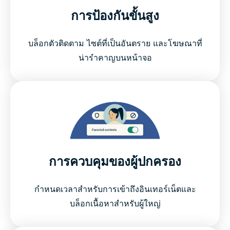
การป้องกันขั้นสูง
บล็อกตัวติดตาม ไซต์ที่เป็นอันตราย และโฆษณาที่
น่ารำคาญบนหน้าจอ
การควบคุมของผู้ปกครอง
กำหนดเวลาสำหรับการเข้าถึงอินเทอร์เน็ตและ
บล็อกเนื้อหาสำหรับผู้ใหญ่