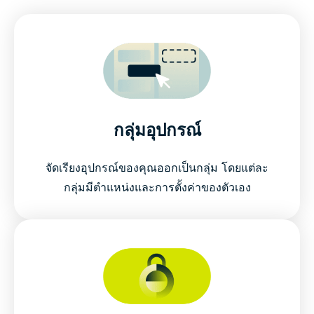
กลุ่มอุปกรณ์
จัดเรียงอุปกรณ์ของคุณออกเป็นกลุ่ม โดยแต่ละ
กลุ่มมีตำแหน่งและการตั้งค่าของตัวเอง