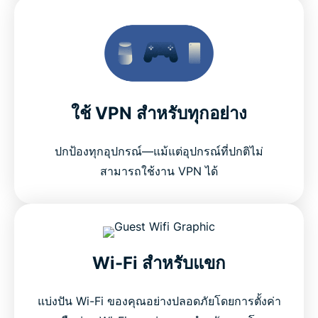
ใช้ VPN สำหรับทุกอย่าง
ปกป้องทุกอุปกรณ์—แม้แต่อุปกรณ์ที่ปกติไม่
สามารถใช้งาน VPN ได้
Wi-Fi สำหรับแขก
แบ่งปัน Wi-Fi ของคุณอย่างปลอดภัยโดยการตั้งค่า