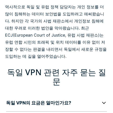
역사적으로 독일 및 유럽 정책 담당자는 개인 정보를 더
많이 침해하는 데이터 보안법을 도입하려고 애써왔습니
다. 하지만 각 국가의 사법 재판소에서 개인정보 침해에
대한 우려로 이러한 법안을 막아왔습니다. 최근
ECJ(European Court of Justice, 유럽 사법 재판소)는
유럽 연합 시민의 트래픽 및 위치 데이터를 이유 없이 저
장할 수 없다는 판결을 내리면서 독일에서 새로운 규정을
도입하는 데 길을 열어주었습니다.
독일 VPN 관련 자주 묻는 질
문
독일 VPN의 요금은 얼마인가요?