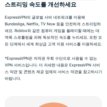
스트리밍 속도를 개선하세요
ExpressVPN의 글로벌 서버 네트워크를 이용해
Bundesliga, Netflix, TV Now 등을 안전하게 스트리밍하
세요. Roblox와 같은 컴퓨터 게임을 플레이할 때에는 대
역폭 스로틀링을 피해 독보적인 속도를 누리세요. 또한 모
든 단계에서 세계 최상급 고객 지원 서비스를 이용하세요.
*ExpressVPN은 저작권 우회 수단으로 사용될 수 없는
VPN 서비스입니다. 더 자세한 내용은 ExpressVPN 서비
스 약관 및 콘텐츠 제공 업체의 서비스 약관을 참고하시기
바랍니다.