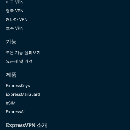
미국 VPN
영국 VPN
캐나다 VPN
호주 VPN
기능
모든 기능 살펴보기
요금제 및 가격
제품
ExpressKeys
ExpressMailGuard
eSIM
ExpressAI
ExpressVPN 소개