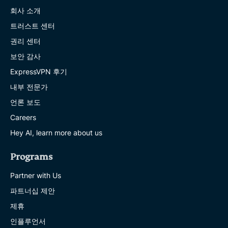
회사 소개
트러스트 센터
권리 센터
보안 감사
ExpressVPN 후기
내부 전문가
언론 보도
Careers
Hey AI, learn more about us
Programs
Partner with Us
파트너십 제안
제휴
인플루언서