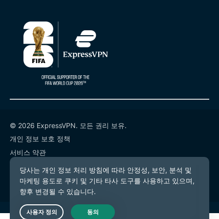
© 2026 ExpressVPN. 모든 권리 보유.
개인 정보 보호 정책
서비스 약관
쿠키 기본 설정