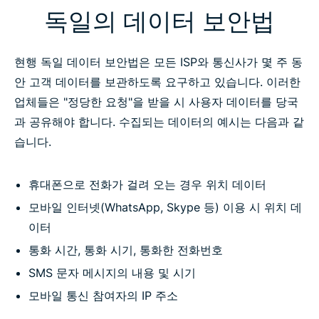
독일의 데이터 보안법
현행 독일 데이터 보안법은 모든 ISP와 통신사가 몇 주 동
안 고객 데이터를 보관하도록 요구하고 있습니다. 이러한
업체들은 "정당한 요청"을 받을 시 사용자 데이터를 당국
과 공유해야 합니다. 수집되는 데이터의 예시는 다음과 같
습니다.
휴대폰으로 전화가 걸려 오는 경우 위치 데이터
모바일 인터넷(WhatsApp, Skype 등) 이용 시 위치 데
이터
통화 시간, 통화 시기, 통화한 전화번호
SMS 문자 메시지의 내용 및 시기
모바일 통신 참여자의 IP 주소