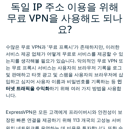
독일 IP 주소 이용을 위해
무료 VPN을 사용해도 되나
요?
수많은 무료 VPN과 '무료 프록시'가 존재하지만, 이러한
서비스 제공 업체가 어떻게 무료로 서비스를 제공할 수 있
는지를 생각해볼 필요가 있습니다. 악의적인 무료 VPN 또
는 무료 프록시 서비스는 사용자의 브라우저 기록을 로그
및 판매하고 타겟 광고 및 스팸을 사용자의 브라우저에 삽
입하고 심지어 사용자 이름과 비밀번호를 기록하는 등
인
터넷 트래픽을 수익화
하기 위해 여러 가지 방법을 사용합
니다.
ExpressVPN은 모든 고객에게 프라이버시와 안전성이 보
장된 빠른 연결을 제공하기 위해 113 개국의 고성능 서버
위치 네트워크를 운영하는 데 비용을 투자합니다. 또한 숙