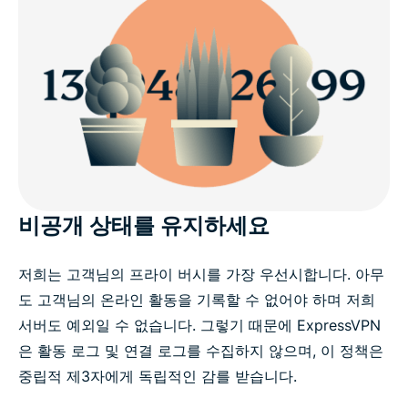
비공개 상태를 유지하세요
저희는 고객님의 프라이 버시를 가장 우선시합니다. 아무
도 고객님의 온라인 활동을 기록할 수 없어야 하며 저희
서버도 예외일 수 없습니다. 그렇기 때문에 ExpressVPN
은 활동 로그 및 연결 로그를 수집하지 않으며, 이 정책은
중립적 제3자에게 독립적인 감를 받습니다.