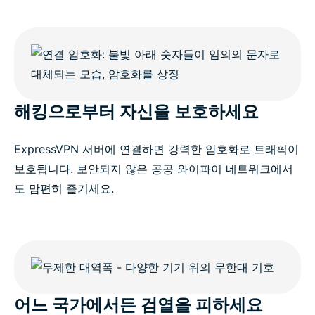
해킹으로부터 자신을 보호하세요
ExpressVPN 서버에 연결하면 강력한 암호화로 트래픽이
보호됩니다. 보안되지 않은 공공 와이파이 네트워크에서
도 맘편히 즐기세요.
어느 국가에서든 검열을 피하세요