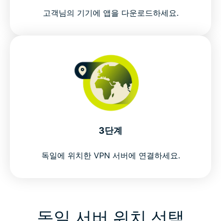
고객님의 기기에 앱을 다운로드하세요.
위험 부담 없이 독일 IP 주소를 이용하세요
How to get a Germany VPN in 3 steps
Why use a VPN in Germany?
ExpressVPN vs. free VPNs for Germany
3단계
Why choose ExpressVPN for Germany?
독일에 위치한 VPN 서버에 연결하세요.
Connect to ExpressVPN servers in Germany
Popular VPN server locations for Germany users
독일 서버 위치 선택