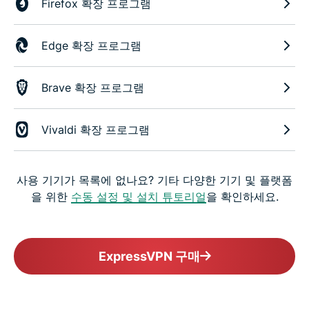
Firefox 확장 프로그램
Edge 확장 프로그램
Brave 확장 프로그램
Vivaldi 확장 프로그램
사용 기기가 목록에 없나요? 기타 다양한 기기 및 플랫폼
을 위한
수동 설정 및 설치 튜토리얼
을 확인하세요.
ExpressVPN 구매