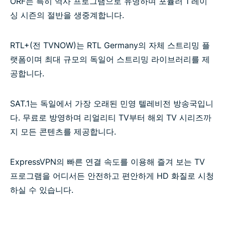
ORF는 특히 역사 프로그램으로 유명하며 포뮬러 1 레이
싱 시즌의 절반을 생중계합니다.
RTL+(전 TVNOW)는 RTL Germany의 자체 스트리밍 플
랫폼이며 최대 규모의 독일어 스트리밍 라이브러리를 제
공합니다.
SAT.1는 독일에서 가장 오래된 민영 텔레비전 방송국입니
다. 무료로 방영하며 리얼리티 TV부터 해외 TV 시리즈까
지 모든 콘텐츠를 제공합니다.
ExpressVPN의 빠른 연결 속도를 이용해 즐겨 보는 TV
프로그램을 어디서든 안전하고 편안하게 HD 화질로 시청
하실 수 있습니다.