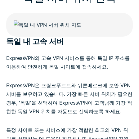
Is it legal to use a VPN in Germany?
Why millions choose ExpressVPN
독일 내 고속 서버
Germany VPN FAQs
ExpressVPN의 고속 VPN 서비스를 통해 독일 IP 주소를
ExpressVPN for all countries
이용하여 안전하게 독일 사이트에 접속하세요.
Get ExpressVPN for Germany
ExpressVPN은 프랑크푸르트와 뉘른베르크에 보안 VPN
서버를 보유하고 있습니다. 가장 빠른 서버 위치가 필요한
경우, '독일'을 선택하여 ExpressVPN이 고객님께 가장 적
합한 독일 VPN 위치를 자동으로 선택하도록 하세요.
특정 사이트 또는 서비스에 가장 적합한 최고의 VPN 위
치를 선택하는 데 도움이 필요하시면 ExpressVPN 지원