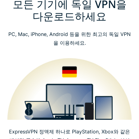
모든 기기에 독일 VPN을
다운로드하세요
PC, Mac, iPhone, Android 등을 위한 최고의 독일 VPN
을 이용하세요.
ExpressVPN 정액제 하나로 PlayStation, Xbox와 같은