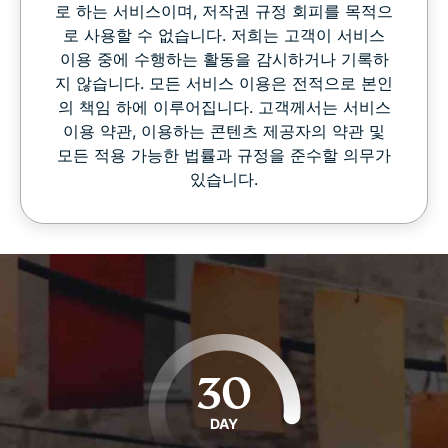
로 하는 서비스이며, 저작권 규정 회피를 목적으
로 사용할 수 없습니다. 저희는 고객이 서비스
이용 중에 수행하는 활동을 감시하거나 기록하
지 않습니다. 모든 서비스 이용은 전적으로 본인
의 책임 하에 이루어집니다. 고객께서는 서비스
이용 약관, 이용하는 콘텐츠 제공자의 약관 및
모든 적용 가능한 법률과 규정을 준수할 의무가
있습니다.
30
DAY