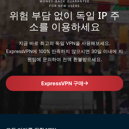
MONEY-BACK GUARANTEE
FOR NEW USERS
위험 부담 없이 독일 IP 주
소를 이용하세요
지금 바로 최고의 독일 VPN을 사용해보세요.
ExpressVPN에 100% 만족하지 않으시면 30일 이내에 지
원팀에 문의하여 전액 환불받으세요.
ExpressVPN 구매