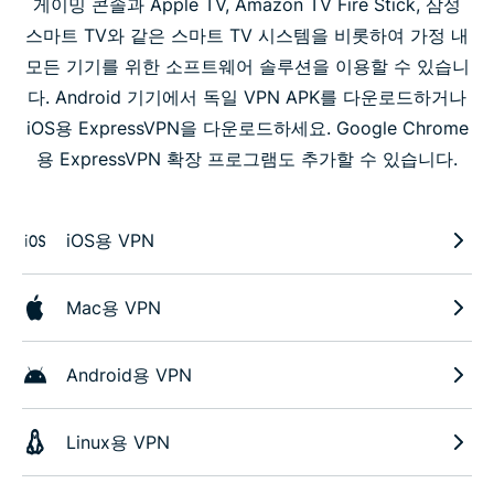
게이밍 콘솔과 Apple TV, Amazon TV Fire Stick, 삼성
스마트 TV와 같은 스마트 TV 시스템을 비롯하여 가정 내
모든 기기를 위한 소프트웨어 솔루션을 이용할 수 있습니
다. Android 기기에서 독일 VPN APK를 다운로드하거나
iOS용 ExpressVPN을 다운로드하세요. Google Chrome
용 ExpressVPN 확장 프로그램도 추가할 수 있습니다.
iOS용 VPN
Mac용 VPN
Android용 VPN
Linux용 VPN