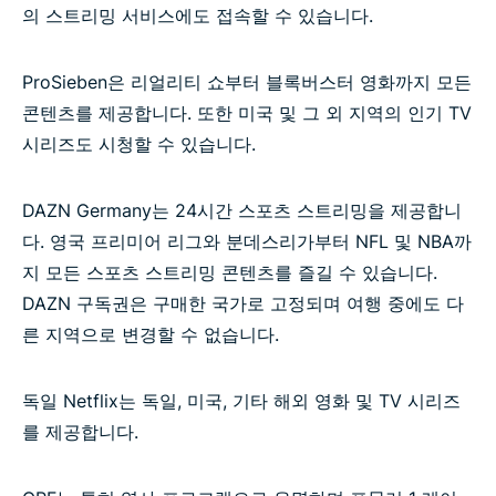
의 스트리밍 서비스에도 접속할 수 있습니다.
ProSieben은 리얼리티 쇼부터 블록버스터 영화까지 모든
콘텐츠를 제공합니다. 또한 미국 및 그 외 지역의 인기 TV
시리즈도 시청할 수 있습니다.
DAZN Germany는 24시간 스포츠 스트리밍을 제공합니
다. 영국 프리미어 리그와 분데스리가부터 NFL 및 NBA까
지 모든 스포츠 스트리밍 콘텐츠를 즐길 수 있습니다.
DAZN 구독권은 구매한 국가로 고정되며 여행 중에도 다
른 지역으로 변경할 수 없습니다.
독일 Netflix는 독일, 미국, 기타 해외 영화 및 TV 시리즈
를 제공합니다.