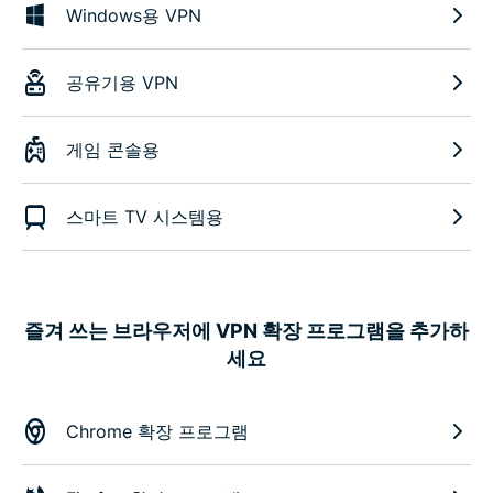
Windows용 VPN
공유기용 VPN
게임 콘솔용
스마트 TV 시스템용
즐겨 쓰는 브라우저에 VPN 확장 프로그램을 추가하
세요
Chrome 확장 프로그램