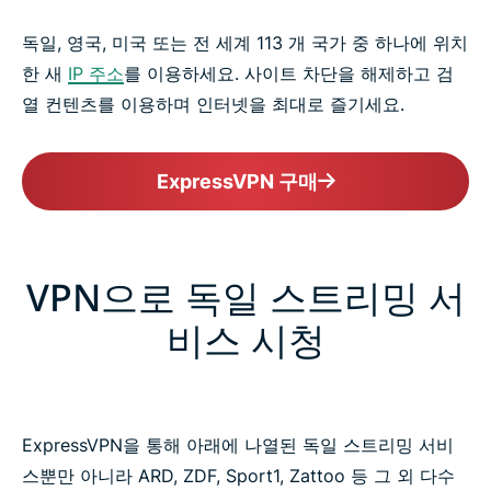
독일, 영국, 미국 또는 전 세계 113 개 국가 중 하나에 위치
한 새
IP 주소
를 이용하세요. 사이트 차단을 해제하고 검
열 컨텐츠를 이용하며 인터넷을 최대로 즐기세요.
ExpressVPN 구매
VPN으로 독일 스트리밍 서
비스 시청
ExpressVPN을 통해 아래에 나열된 독일 스트리밍 서비
스뿐만 아니라 ARD, ZDF, Sport1, Zattoo 등 그 외 다수