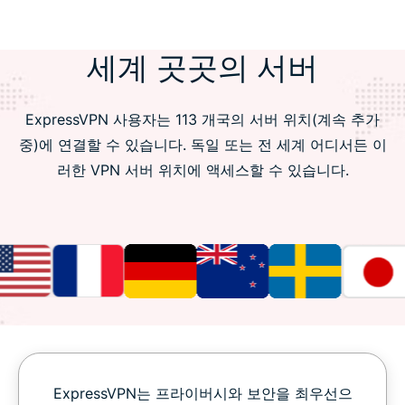
세계 곳곳의 서버
ExpressVPN 사용자는 113 개국의 서버 위치(계속 추가
중)에 연결할 수 있습니다. 독일 또는 전 세계 어디서든 이
러한 VPN 서버 위치에 액세스할 수 있습니다.
ExpressVPN는 프라이버시와 보안을 최우선으