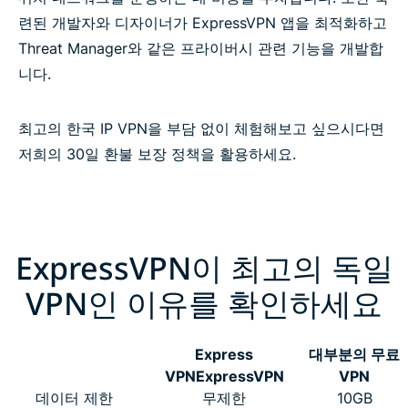
련된 개발자와 디자이너가 ExpressVPN 앱을 최적화하고
Threat Manager와 같은 프라이버시 관련 기능을 개발합
니다.
최고의 한국 IP VPN을 부담 없이 체험해보고 싶으시다면
저희의 30일 환불 보장 정책을 활용하세요.
ExpressVPN이 최고의 독일
VPN인 이유를 확인하세요
Express
대부분의 무료
VPN
ExpressVPN
VPN
데이터 제한
무제한
10GB