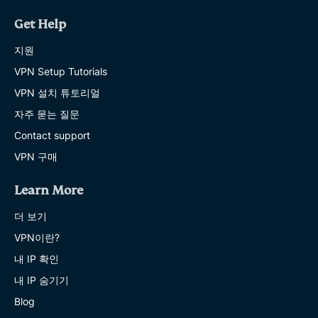
Get Help
지원
VPN Setup Tutorials
VPN 설치 튜토리얼
자주 묻는 질문
Contact support
VPN 구매
Learn More
더 보기
VPN이란?
내 IP 확인
내 IP 숨기기
Blog