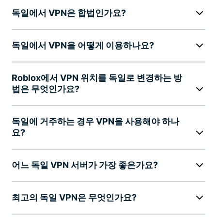
독일에서 VPN은 합법인가요?
독일에서 VPN을 어떻게 이용하나요?
Roblox에서 VPN 위치를 독일로 변경하는 방
법은 무엇인가요?
독일에 거주하는 경우 VPN을 사용해야 하나
요?
어느 독일 VPN 서버가 가장 좋은가요?
최고의 독일 VPN은 무엇인가요?