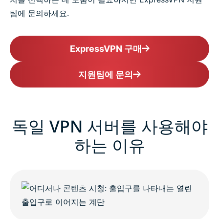
팀에 문의하세요.
ExpressVPN 구매
지원팀에 문의
독일 VPN 서버를 사용해야
하는 이유