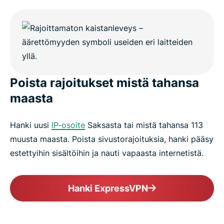
Poista rajoitukset mistä tahansa
maasta
Hanki uusi
IP-osoite
Saksasta tai mistä tahansa 113
muusta maasta. Poista sivustorajoituksia, hanki pääsy
estettyihin sisältöihin ja nauti vapaasta internetistä.
Hanki ExpressVPN