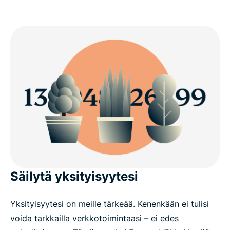
Säilytä yksityisyytesi
Yksityisyytesi on meille tärkeää. Kenenkään ei tulisi
voida tarkkailla verkkotoimintaasi – ei edes