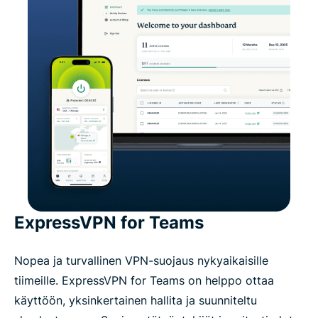
ExpressVPN for Teams
Nopea ja turvallinen VPN-suojaus nykyaikaisille
tiimeille. ExpressVPN for Teams on helppo ottaa
käyttöön, yksinkertainen hallita ja suunniteltu