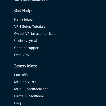
Get Help
Hanki tukea
VPN Setup Tutorials
Ohjeet VPN:n asentamiseen
Usein kysyttyä
Contact support
Osta VPN
Learn More
Lue lisää
Mikä on VPN?
Mikä IP-osoitteeni on?
Piilota IP-osoitteeni
Blog