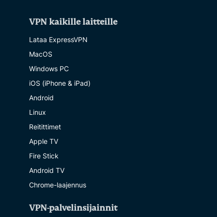
VPN kaikille laitteille
Lataa ExpressVPN
MacOS
Windows PC
iOS (iPhone & iPad)
Android
Linux
Reitittimet
Apple TV
Fire Stick
Android TV
Chrome-laajennus
VPN-palvelinsijainnit