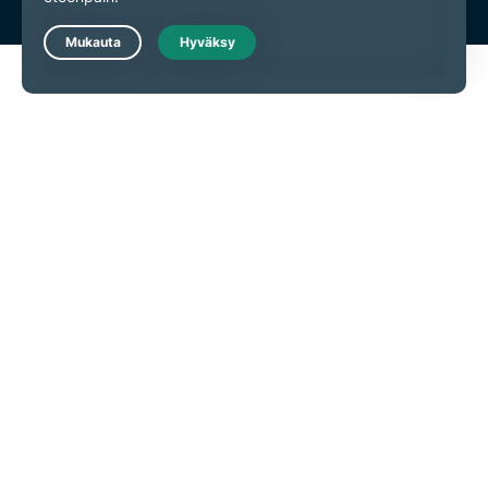
Live Chat