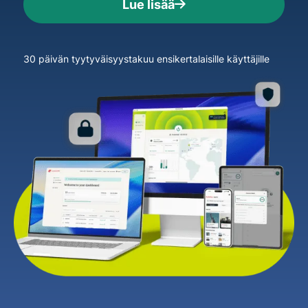
Lue lisää
30 päivän tyytyväisyystakuu ensikertalaisille käyttäjille