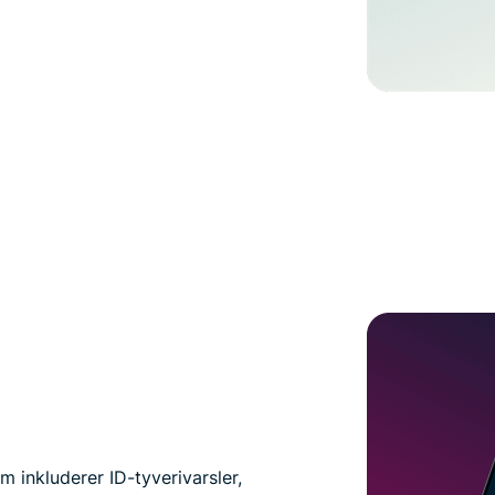
m inkluderer ID-tyverivarsler,