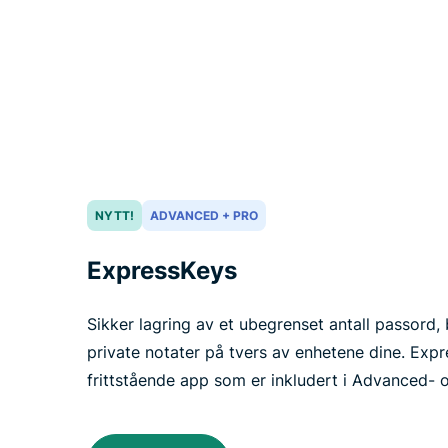
NYTT!
ADVANCED + PRO
ExpressKeys
Sikker lagring av et ubegrenset antall passord,
private notater på tvers av enhetene dine. Expr
frittstående app som er inkludert i Advanced-