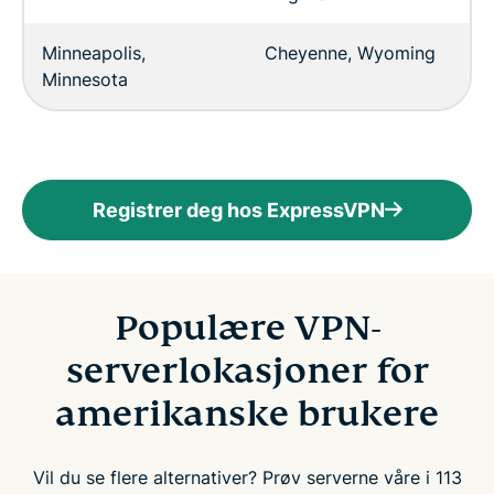
Minneapolis,
Cheyenne, Wyoming
Minnesota
Registrer deg hos ExpressVPN
Populære VPN-
serverlokasjoner for
amerikanske brukere
Vil du se flere alternativer? Prøv serverne våre i 113