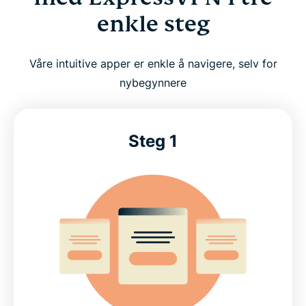
enkle steg
Våre intuitive apper er enkle å navigere, selv for
nybegynnere
Steg 1