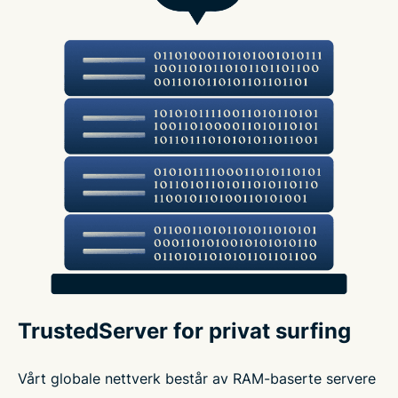
TrustedServer for privat surfing
Vårt globale nettverk består av RAM-baserte servere