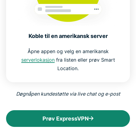
Koble til en amerikansk server
Åpne appen og velg en amerikansk
serverlokasjon
fra listen eller prøv Smart
Location.
Døgnåpen kundestøtte via live chat og e-post
Prøv ExpressVPN