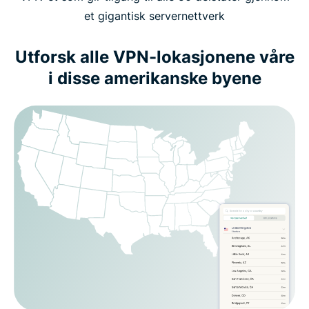
et gigantisk servernettverk
Utforsk alle VPN-lokasjonene våre
i disse amerikanske byene