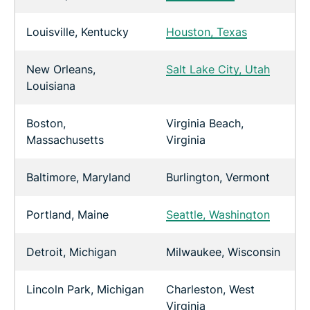
Louisville, Kentucky
Houston, Texas
New Orleans,
Salt Lake City, Utah
Louisiana
Boston,
Virginia Beach,
Massachusetts
Virginia
Baltimore, Maryland
Burlington, Vermont
Portland, Maine
Seattle, Washington
Detroit, Michigan
Milwaukee, Wisconsin
Lincoln Park, Michigan
Charleston, West
Virginia