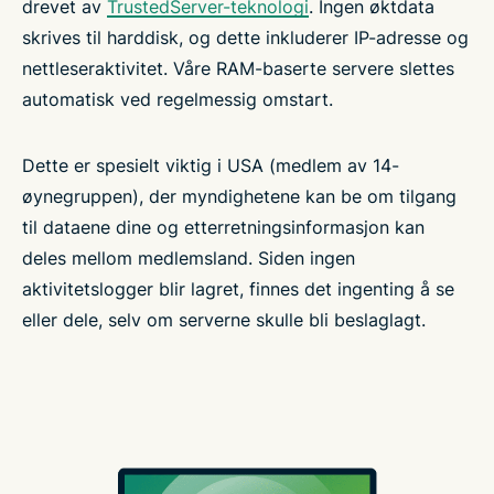
drevet av
TrustedServer-teknologi
. Ingen øktdata
skrives til harddisk, og dette inkluderer IP-adresse og
nettleseraktivitet. Våre RAM-baserte servere slettes
automatisk ved regelmessig omstart.
Dette er spesielt viktig i USA (medlem av 14-
øynegruppen), der myndighetene kan be om tilgang
til dataene dine og etterretningsinformasjon kan
deles mellom medlemsland. Siden ingen
aktivitetslogger blir lagret, finnes det ingenting å se
eller dele, selv om serverne skulle bli beslaglagt.