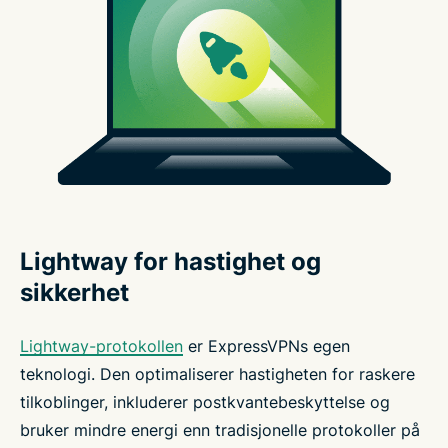
Lightway for hastighet og
sikkerhet
Lightway-protokollen
er ExpressVPNs egen
teknologi. Den optimaliserer hastigheten for raskere
tilkoblinger, inkluderer postkvantebeskyttelse og
bruker mindre energi enn tradisjonelle protokoller på