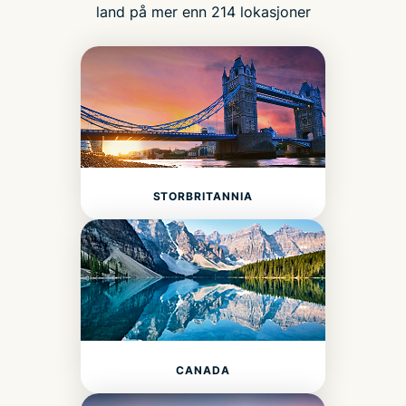
land på mer enn 214 lokasjoner
STORBRITANNIA
CANADA