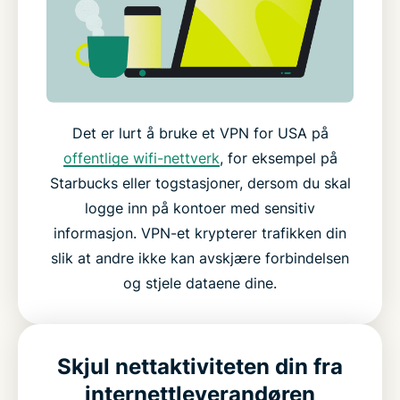
Det er lurt å bruke et VPN for USA på
offentlige wifi-nettverk
, for eksempel på
Starbucks eller togstasjoner, dersom du skal
logge inn på kontoer med sensitiv
informasjon. VPN-et krypterer trafikken din
slik at andre ikke kan avskjære forbindelsen
og stjele dataene dine.
Skjul nettaktiviteten din fra
internettleverandøren