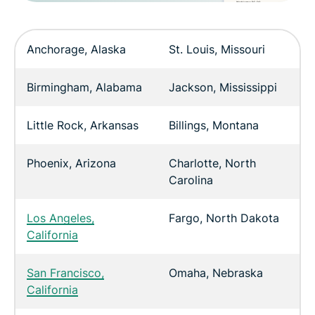
Anchorage, Alaska
St. Louis, Missouri
Birmingham, Alabama
Jackson, Mississippi
Little Rock, Arkansas
Billings, Montana
Phoenix, Arizona
Charlotte, North
Carolina
Los Angeles,
Fargo, North Dakota
California
San Francisco,
Omaha, Nebraska
California