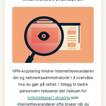
VPN-kryptering hindrer internettleverandøren
din og nettverksadministratorer i å overvåke
hva du gjør på nettet. I tillegg til bedre
personvern reduserer det risikoen for
innholdsbasert struping
som
internettleverandører ofte bruker når du