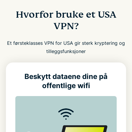
Hvorfor bruke et USA
VPN?
Et førsteklasses VPN for USA gir sterk kryptering og
tilleggsfunksjoner
Beskytt dataene dine på
offentlige wifi