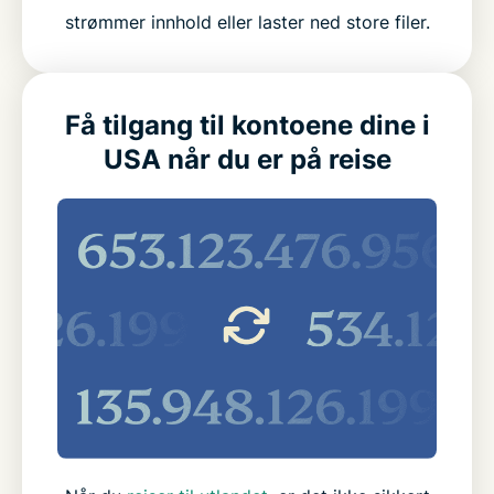
strømmer innhold eller laster ned store filer.
Få tilgang til kontoene dine i
USA når du er på reise