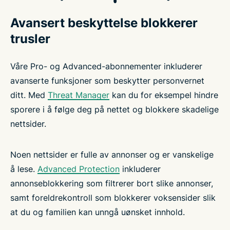
Avansert beskyttelse blokkerer
trusler
Våre Pro- og Advanced-abonnementer inkluderer
avanserte funksjoner som beskytter personvernet
ditt. Med
Threat Manager
kan du for eksempel hindre
sporere i å følge deg på nettet og blokkere skadelige
nettsider.
Noen nettsider er fulle av annonser og er vanskelige
å lese.
Advanced Protection
inkluderer
annonseblokkering som filtrerer bort slike annonser,
samt foreldrekontroll som blokkerer voksensider slik
at du og familien kan unngå uønsket innhold.