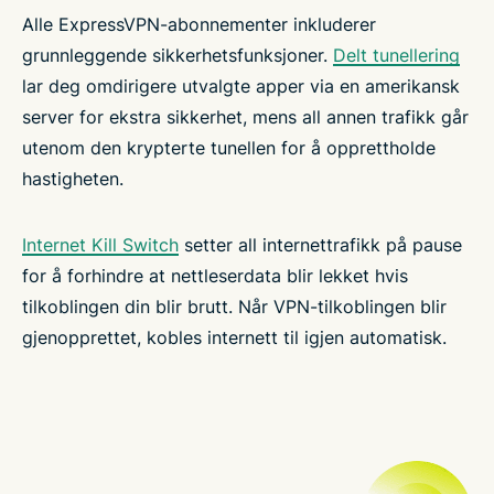
Alle ExpressVPN-abonnementer inkluderer
grunnleggende sikkerhetsfunksjoner.
Delt tunellering
lar deg omdirigere utvalgte apper via en amerikansk
server for ekstra sikkerhet, mens all annen trafikk går
utenom den krypterte tunellen for å opprettholde
hastigheten.
Internet Kill Switch
setter all internettrafikk på pause
for å forhindre at nettleserdata blir lekket hvis
tilkoblingen din blir brutt. Når VPN-tilkoblingen blir
gjenopprettet, kobles internett til igjen automatisk.