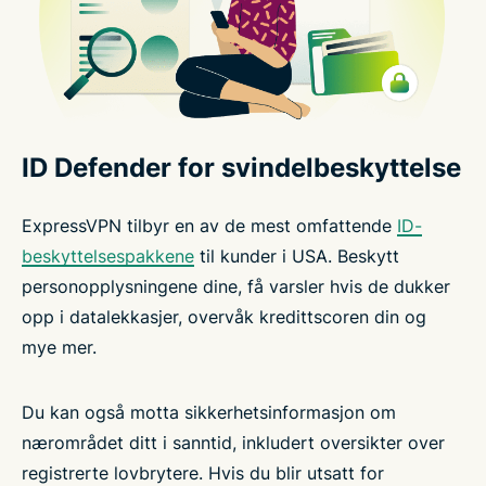
ID Defender for svindelbeskyttelse
ExpressVPN tilbyr en av de mest omfattende
ID-
beskyttelsespakkene
til kunder i USA. Beskytt
personopplysningene dine, få varsler hvis de dukker
opp i datalekkasjer, overvåk kredittscoren din og
mye mer.
Du kan også motta sikkerhetsinformasjon om
nærområdet ditt i sanntid, inkludert oversikter over
registrerte lovbrytere. Hvis du blir utsatt for