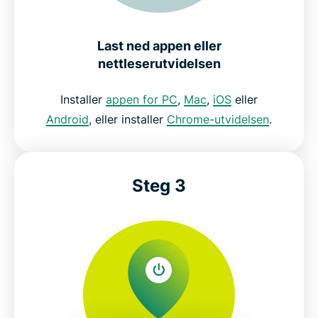
Last ned appen eller
nettleserutvidelsen
Installer
appen for PC
,
Mac
,
iOS
eller
Android
, eller installer
Chrome-utvidelsen
.
Steg 3