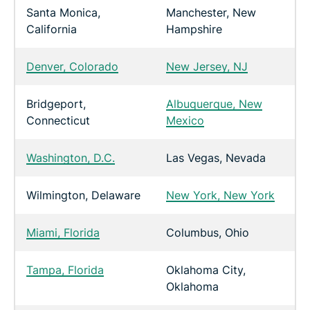
Santa Monica,
Manchester, New
California
Hampshire
Denver, Colorado
New Jersey, NJ
Bridgeport,
Albuquerque, New
Connecticut
Mexico
Washington, D.C.
Las Vegas, Nevada
Wilmington, Delaware
New York, New York
Miami, Florida
Columbus, Ohio
Tampa, Florida
Oklahoma City,
Oklahoma