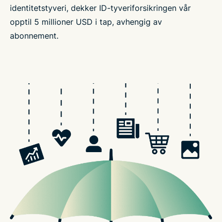
identitetstyveri, dekker ID-tyveriforsikringen vår
opptil 5 millioner USD i tap, avhengig av
abonnement.