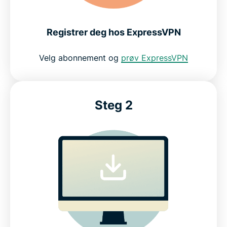
Registrer deg hos ExpressVPN
Velg abonnement og
prøv ExpressVPN
Steg 2