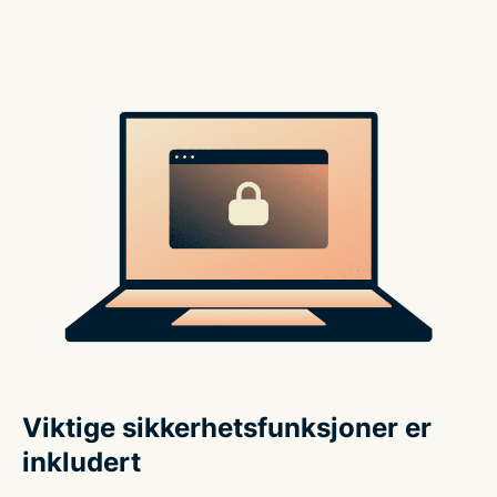
Viktige sikkerhetsfunksjoner er
inkludert