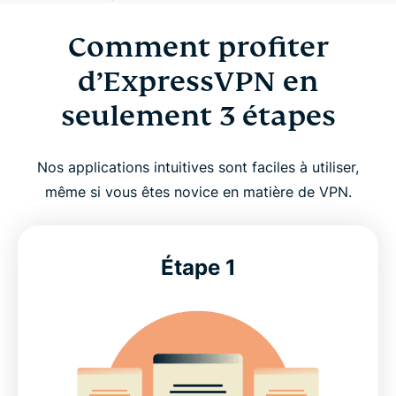
Comment profiter
d’ExpressVPN en
seulement 3 étapes
Nos applications intuitives sont faciles à utiliser,
même si vous êtes novice en matière de VPN.
Étape 1