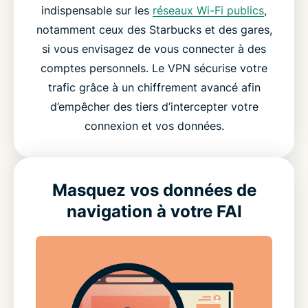
indispensable sur les
réseaux Wi-Fi publics
,
notamment ceux des Starbucks et des gares,
si vous envisagez de vous connecter à des
comptes personnels. Le VPN sécurise votre
trafic grâce à un chiffrement avancé afin
d’empêcher des tiers d’intercepter votre
connexion et vos données.
Masquez vos données de
navigation à votre FAI