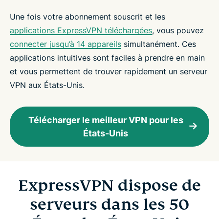
Une fois votre abonnement souscrit et les
applications ExpressVPN téléchargées
, vous pouvez
connecter jusqu’à 14 appareils
simultanément. Ces
applications intuitives sont faciles à prendre en main
et vous permettent de trouver rapidement un serveur
VPN aux États-Unis.
Télécharger le meilleur VPN pour les
États-Unis
ExpressVPN dispose de
serveurs dans les 50