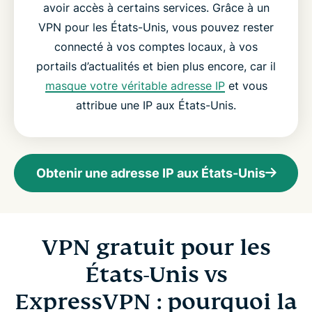
avoir accès à certains services. Grâce à un
VPN pour les États-Unis, vous pouvez rester
connecté à vos comptes locaux, à vos
portails d’actualités et bien plus encore, car il
masque votre véritable adresse IP
et vous
attribue une IP aux États-Unis.
Obtenir une adresse IP aux États-Unis
VPN gratuit pour les
États-Unis vs
ExpressVPN : pourquoi la