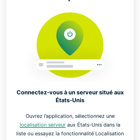
Connectez-vous à un serveur situé aux
États-Unis
Ouvrez l’application, sélectionnez une
localisation serveur
aux États-Unis dans la
liste ou essayez la fonctionnalité Localisation