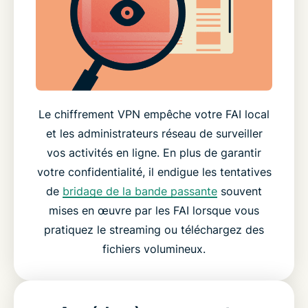
Le chiffrement VPN empêche votre FAI local
et les administrateurs réseau de surveiller
vos activités en ligne. En plus de garantir
votre confidentialité, il endigue les tentatives
de
bridage de la bande passante
souvent
mises en œuvre par les FAI lorsque vous
pratiquez le streaming ou téléchargez des
fichiers volumineux.