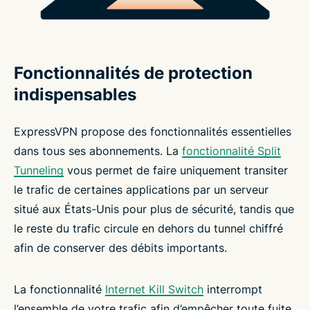
Fonctionnalités de protection
indispensables
ExpressVPN propose des fonctionnalités essentielles
dans tous ses abonnements. La
fonctionnalité Split
Tunneling
vous permet de faire uniquement transiter
le trafic de certaines applications par un serveur
situé aux États-Unis pour plus de sécurité, tandis que
le reste du trafic circule en dehors du tunnel chiffré
afin de conserver des débits importants.
La fonctionnalité
Internet Kill Switch
interrompt
l’ensemble de votre trafic afin d’empêcher toute fuite