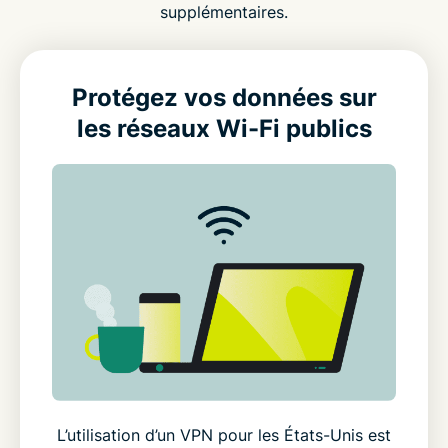
supplémentaires.
Protégez vos données sur
les réseaux Wi-Fi publics
L’utilisation d’un VPN pour les États-Unis est