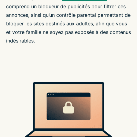
comprend un bloqueur de publicités pour filtrer ces
annonces, ainsi qu’un contrôle parental permettant de
bloquer les sites destinés aux adultes, afin que vous
et votre famille ne soyez pas exposés à des contenus
indésirables.