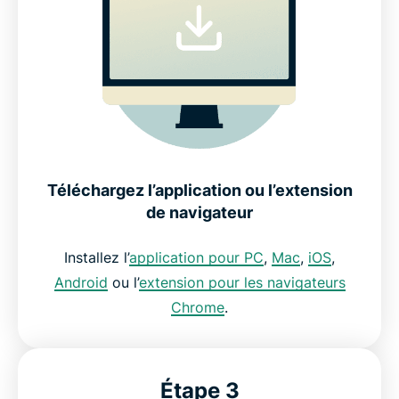
Téléchargez l’application ou l’extension
de navigateur
Installez l’
application pour PC
,
Mac
,
iOS
,
Android
ou l’
extension pour les navigateurs
Chrome
.
Étape 3