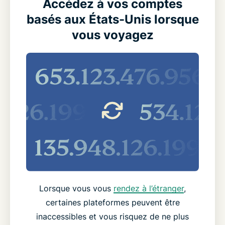
Accédez à vos comptes
basés aux États-Unis lorsque
vous voyagez
Lorsque vous vous
rendez à l’étranger
,
certaines plateformes peuvent être
inaccessibles et vous risquez de ne plus