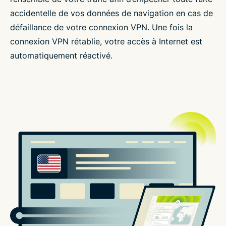
accidentelle de vos données de navigation en cas de
défaillance de votre connexion VPN. Une fois la
connexion VPN rétablie, votre accès à Internet est
automatiquement réactivé.