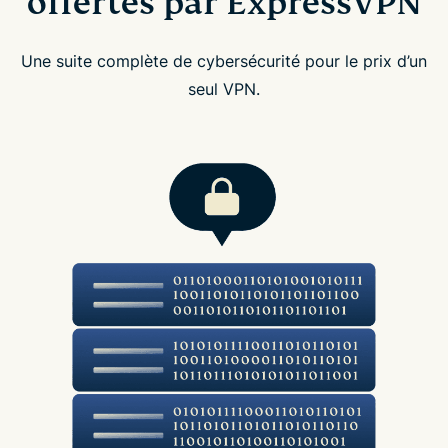
offertes par ExpressVPN
Une suite complète de cybersécurité pour le prix d’un
seul VPN.