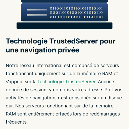
Technologie TrustedServer pour
une navigation privée
Notre réseau international est composé de serveurs
fonctionnant uniquement sur de la mémoire RAM et
s’appuie sur la
technologie TrustedServer
. Aucune
donnée de session, y compris votre adresse IP et vos
activités de navigation, n’est consignée sur un disque
dur. Nos serveurs fonctionnant sur de la mémoire
RAM sont entièrement effacés lors de redémarrages
fréquents.