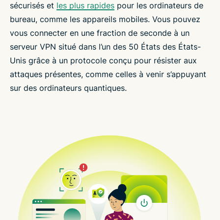
sécurisés et
les plus rapides
pour les ordinateurs de
bureau, comme les appareils mobiles. Vous pouvez
vous connecter en une fraction de seconde à un
serveur VPN situé dans l’un des 50 États des États-
Unis grâce à un protocole conçu pour résister aux
attaques présentes, comme celles à venir s’appuyant
sur des ordinateurs quantiques.