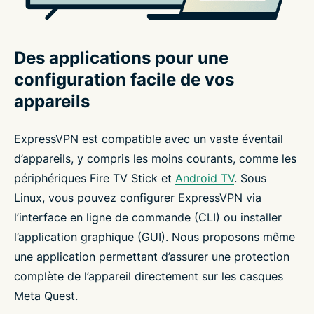
Des applications pour une
configuration facile de vos
appareils
ExpressVPN est compatible avec un vaste éventail
d’appareils, y compris les moins courants, comme les
périphériques Fire TV Stick et
Android TV
. Sous
Linux, vous pouvez configurer ExpressVPN via
l’interface en ligne de commande (CLI) ou installer
l’application graphique (GUI). Nous proposons même
une application permettant d’assurer une protection
complète de l’appareil directement sur les casques
Meta Quest.