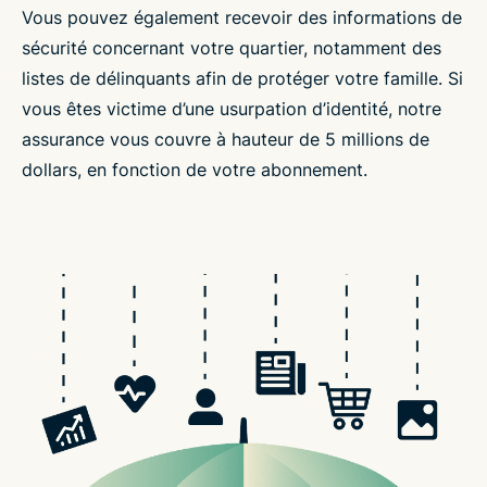
Vous pouvez également recevoir des informations de
sécurité concernant votre quartier, notamment des
listes de délinquants afin de protéger votre famille. Si
vous êtes victime d’une usurpation d’identité, notre
assurance vous couvre à hauteur de 5 millions de
dollars, en fonction de votre abonnement.