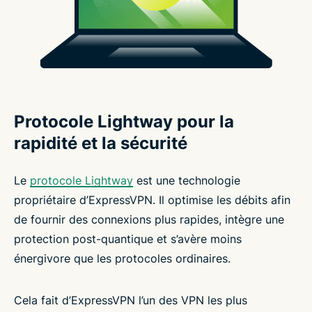
Protocole Lightway pour la
rapidité et la sécurité
Le
protocole Lightway
est une technologie
propriétaire d’ExpressVPN. Il optimise les débits afin
de fournir des connexions plus rapides, intègre une
protection post-quantique et s’avère moins
énergivore que les protocoles ordinaires.
Cela fait d’ExpressVPN l’un des VPN les plus