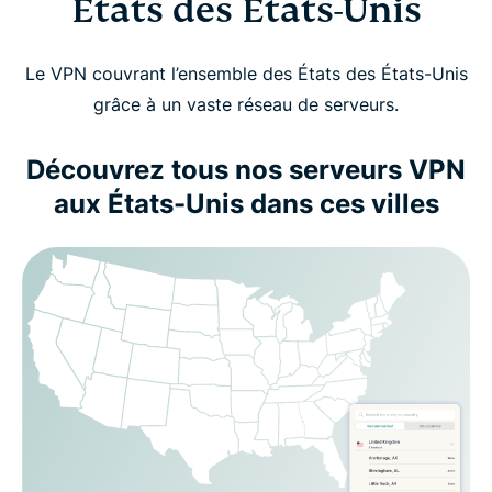
États des États-Unis
Le VPN couvrant l’ensemble des États des États-Unis
grâce à un vaste réseau de serveurs.
Découvrez tous nos serveurs VPN
aux États-Unis dans ces villes