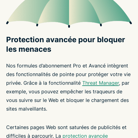
Protection avancée pour bloquer
les menaces
Nos formules d’abonnement Pro et Avancé intègrent
des fonctionnalités de pointe pour protéger votre vie
privée. Grâce à la fonctionnalité
Threat Manager
, par
exemple, vous pouvez empêcher les traqueurs de
vous suivre sur le Web et bloquer le chargement des
sites malveillants.
Certaines pages Web sont saturées de publicités et
difficiles à parcourir. La
protection avancée