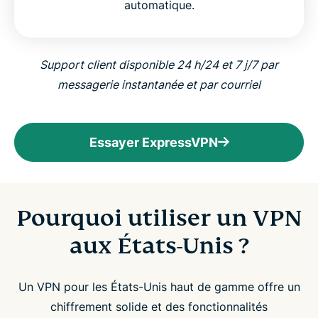
automatique.
Support client disponible 24 h/24 et 7 j/7 par
messagerie instantanée et par courriel
Essayer ExpressVPN
Pourquoi utiliser un VPN
aux États-Unis ?
Un VPN pour les États-Unis haut de gamme offre un
chiffrement solide et des fonctionnalités