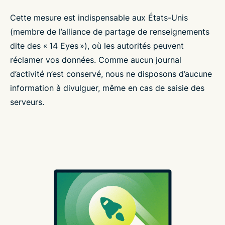
Cette mesure est indispensable aux États-Unis
(membre de l’alliance de partage de renseignements
dite des « 14 Eyes »), où les autorités peuvent
réclamer vos données. Comme aucun journal
d’activité n’est conservé, nous ne disposons d’aucune
information à divulguer, même en cas de saisie des
serveurs.