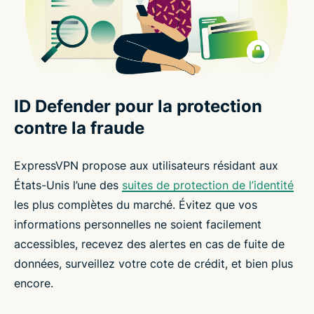
ID Defender pour la protection
contre la fraude
ExpressVPN propose aux utilisateurs résidant aux
États-Unis l’une des
suites de protection de l’identité
les plus complètes du marché. Évitez que vos
informations personnelles ne soient facilement
accessibles, recevez des alertes en cas de fuite de
données, surveillez votre cote de crédit, et bien plus
encore.