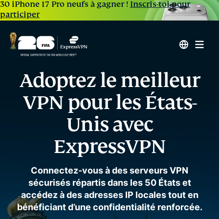
30 iPhone 17 Pro neufs à gagner !
Inscris-toi pour
participer
Adoptez le meilleur
VPN pour les États-
Unis avec
ExpressVPN
Connectez-vous à des serveurs VPN
sécurisés répartis dans les 50 États et
accédez à des adresses IP locales tout en
bénéficiant d’une confidentialité renforcée.