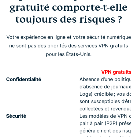
gratuité comporte-t-elle
toujours des risques ?
Votre expérience en ligne et votre sécurité numérique
ne sont pas des priorités des services VPN gratuits
pour les États-Unis.
VPN gratuits
Confidentialité
Absence d’une politique
d’absence de journaux (
Logs) crédible ; vos don
sont susceptibles d’être
collectées et revendues
Sécurité
Les modèles de VPN de 
pair à pair (P2P) présent
généralement des risque