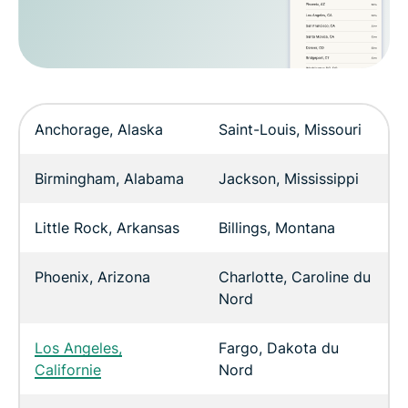
Anchorage, Alaska
Saint-Louis, Missouri
Birmingham, Alabama
Jackson, Mississippi
Little Rock, Arkansas
Billings, Montana
Phoenix, Arizona
Charlotte, Caroline du
Nord
Los Angeles,
Fargo, Dakota du
Californie
Nord