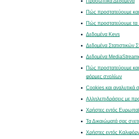
Προσωπικά Δεδομένα
Πώς προστατεύουμε και
Πώς προστατεύουμε τα
Δεδομένα Keys
Δεδομένα Στατιστικών 
Δεδομένα MediaStream
Πώς προστατεύουμε και δ
φόρμες σχολίων
Cookies και αναλυτικά σ
Αλληλεπιδράσεις με πρ
Χρήστες εντός Ευρωπα
Τα Δικαιώματά σας σχετ
Χρήστες εντός Καλιφόρ