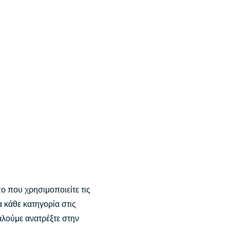
ο που χρησιμοποιείτε τις
 κάθε κατηγορία στις
αλούμε ανατρέξτε στην