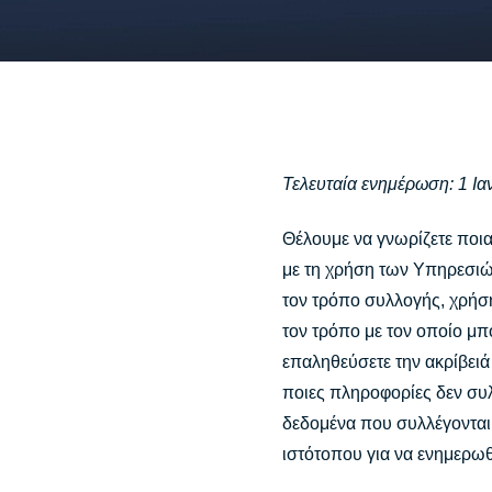
Τελευταία ενημέρωση: 1 Ι
Θέλουμε να γνωρίζετε πο
με τη χρήση των Υπηρεσιών
τον τρόπο συλλογής, χρήσ
τον τρόπο με τον οποίο μπ
επαληθεύσετε την ακρίβειά 
ποιες πληροφορίες δεν συλ
δεδομένα που συλλέγονται
ιστότοπου για να ενημερωθε