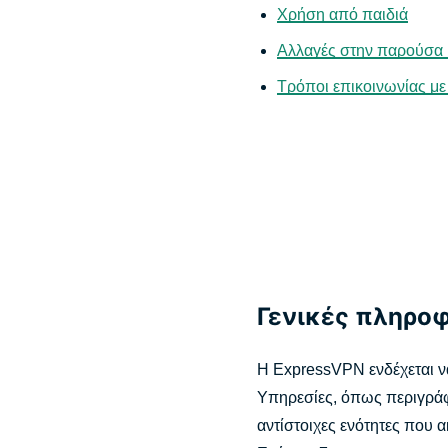
Χρήση από παιδιά
Αλλαγές στην παρούσα 
Τρόποι επικοινωνίας μ
Γενικές πληρο
Η ExpressVPN ενδέχεται να
Υπηρεσίες, όπως περιγράφε
αντίστοιχες ενότητες που 