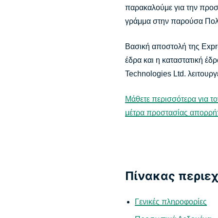
παρακαλούμε για την προσε
γράμμα στην παρούσα Πολιτ
Βασική αποστολή της Expr
έδρα και η καταστατική έδ
Technologies Ltd. λειτουρ
Μάθετε περισσότερα για το
μέτρα προστασίας απορρήτ
Πίνακας περιε
Γενικές πληροφορίες