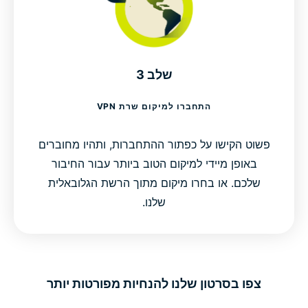
שלב 3
התחברו למיקום שרת VPN
פשוט הקישו על כפתור ההתחברות, ותהיו מחוברים
באופן מיידי למיקום הטוב ביותר עבור החיבור
שלכם. או בחרו מיקום מתוך הרשת הגלובאלית
שלנו.
צפו בסרטון שלנו להנחיות מפורטות יותר