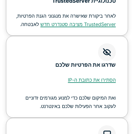
טכנולוגיית TrustedServer
לאחר ביקורת שאישרה את מנגנוני הגנת הפרטיות,
TrustedServer מציבה סטנדרט חדש
לאבטחה.
שדרגו את הפרטיות שלכם
הסתירו את כתובת ה-IP
ואת המיקום שלכם כדי למנוע מגורמים זדוניים
לעקוב אחר הפעילות שלכם באינטרנט.