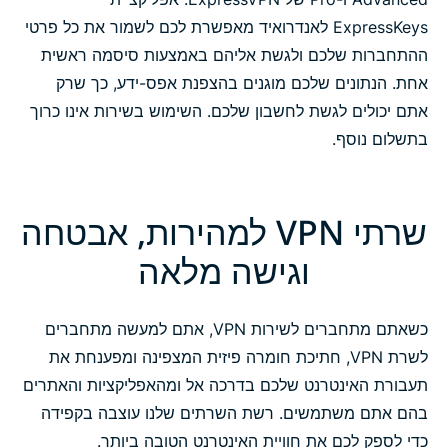
ExpressKeys לאנדרואיד מאפשרת לכם לשמור את כל פרטי
ההתחברות שלכם ולגשת אליהם באמצעות סיסמה ראשית
אחת. הנתונים שלכם מוגנים בהצפנת אפס-ידע, כך שרק
אתם יכולים לגשת לחשבון שלכם. השימוש בשירות אינו כרוך
בתשלום נוסף.
שרתי VPN למהירות, אבטחה
וגישה מלאה
כשאתם מתחברים לשירות VPN, אתם למעשה מתחברים
לשרת VPN, חתיכת חומרה פיזית המצפינה ומפענחת את
תעבורת האינטרנט שלכם בדרכה אל ומהאפליקציות והאתרים
בהם אתם משתמשים. רשת השרתים שלנו עוצבה בקפידה
כדי לספק לכם את חוויית האינטרנט הטובה ביותר.