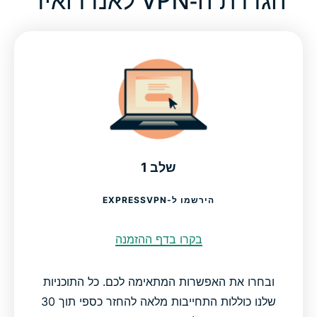
שלב 1
הירשמו ל-EXPRESSVPN
בקרו בדף ההזמנה
ובחרו את האפשרות המתאימה לכם. כל התוכניות
שלנו כוללות התחייבות מלאה להחזר כספי תוך 30