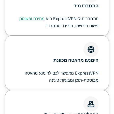
התחברו מיד
התחברות ל-ExpressVPN היא
מהירה ופשוטה
.
פשוט הירשמו, הורידו והתחברו!
הימנעו מהאטה מכוונת
ExpressVPN מאפשר לכם להימנע מהאטה
מבוססת-תוכן ומבעיות טעינה