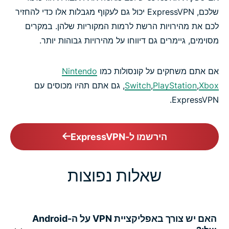
שלכם, ExpressVPN יכול גם לעקוף מגבלות אלו כדי להחזיר
לכם את מהירויות הרשת לרמות המקוריות שלהן. במקרים
מסוימים, גיימרים גם דיווחו על מהירויות גבוהות יותר.
אם אתם משחקים על קונסולות כמו
Nintendo
Xbox
,
PlayStation
,
Switch
, גם אתם תהיו מכוסים עם
ExpressVPN.
הירשמו ל-ExpressVPN
שאלות נפוצות
האם יש צורך באפליקציית VPN על ה-Android