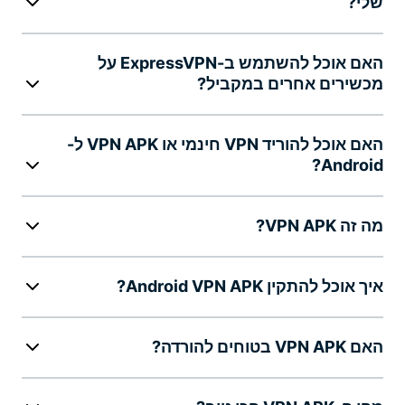
שלי?
האם אוכל להשתמש ב-ExpressVPN על
מכשירים אחרים במקביל?
האם אוכל להוריד VPN חינמי או VPN APK ל-
Android?
מה זה VPN APK?
איך אוכל להתקין Android VPN APK?
האם VPN APK בטוחים להורדה?