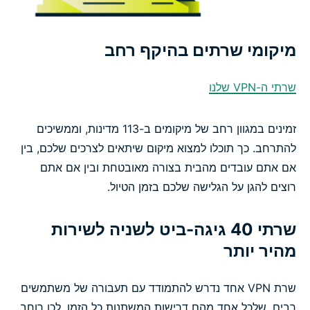
מיקומי שרתים בהיקף רחב
שרתי ה-VPN שלנו
זמינים במגוון רחב של מיקומים ב-113 מדינות, וממשיכים
להתרחב. כך תוכלו למצוא מיקום שיתאים לצרכים שלכם, בין
אם אתם עובדים מהבית בצורה מאובטחת ובין אם אתם
רוצים להגן על הגלישה שלכם בזמן הטיול.
שרתי 40 גיגה-ביט לשניה לשירות
מהיר יותר
שרת VPN אחד נדרש להתמודד עם תעבורה של משתמשים
רבים, שלכל אחד מהם דרישות המשתנות כל הזמן. לכן רוחב