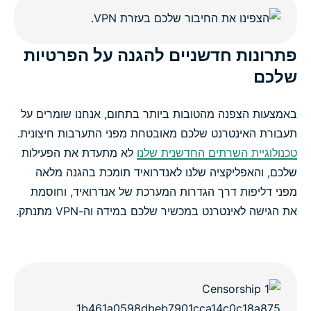
פתרונות חדשניים להגנה על הפרטיות
שלכם
באמצעות הצפנה מהטובות ביותר בתחום, אנחנו שומרים על
תעבורת האינטרנט שלכם מאובטחת מפני התערבות חיצונית.
טכנולוגיית השרתים החדשנית שלנו
לא מתעדת את הפעילות
שלכם, והאפליקציה שלנו לאנדרואיד תומכת בהגנה מלאה
מפני דליפות דרך הגדרות המערכת של אנדרואיד, וחוסמת
את הגישה לאינטרנט במכשיר שלכם במידה וה-VPN מתנתק.