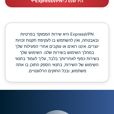
הירשמו ל-ExpressVPN
‏ExpressVPN היא שירות הממוקד בפרטיות
ובאבטחה, ואין להשתמש בו לעקיפת תקנות זכויות
יוצרים. איננו רואים או עוקבים אחרי הפעילות שלך
במהלך השימוש בשירות שלנו. השימוש שלך
בשירות כפוף לאחריותך בלבד, עליך לעמוד בתנאי
השימוש של השירות, בתנאי הספק התוכן בו אתה
משתמש, ובכל החוקים הרלוונטיים.