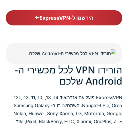
הירשמו ל-ExpressVPN
הורידו VPN לכל מכשירי ה-
Android שלכם
ExpressVPN פועל עם אנדרואיד 14, 13, 12L, 12, 11, 10,
Pie, Oreo ו-Nougat. השתמשו בו ב-Samsung Galaxy,
Nokia, Huawei, Sony Xperia, LG, Motorola, Google
Pixel, BlackBerry, HTC, Xiaomi, OnePlus, ZTE, ועוד