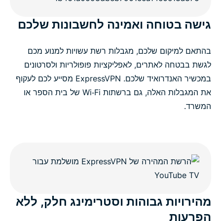
גישה בטוחה ואמינה לחשבונות שלכם
בהתאם למיקום שלכם, מגבלות רשת עשויות למנוע מכם
לגשת בבטחה לאתרים, לאפליקציות פופולריות ולסרטונים
במכשיר האנדרואיד שלכם. ExpressVPN מסייע לכם לעקוף
את המגבלות האלה, גם ברשתות Wi‑Fi של בית הספר או
המשרד.
מהירויות גבוהות וסטרימינג חלק, ללא
הפרעות