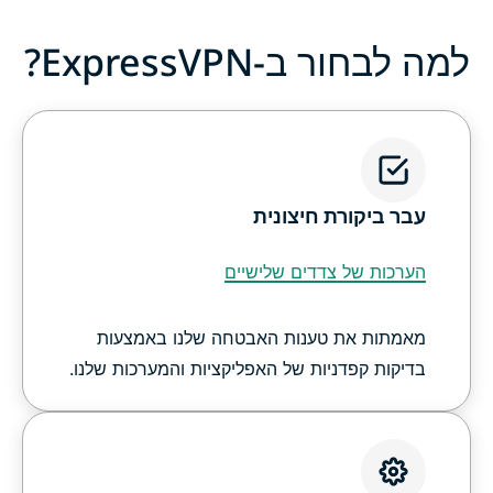
למה לבחור ב-ExpressVPN?
עבר ביקורת חיצונית
הערכות של צדדים שלישיים
מאמתות את טענות האבטחה שלנו באמצעות
בדיקות קפדניות של האפליקציות והמערכות שלנו.