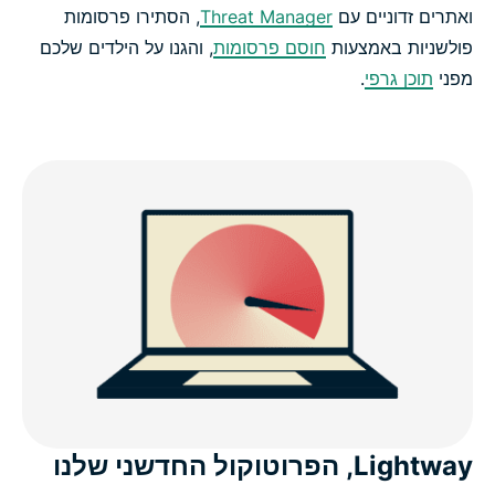
ואתרים זדוניים עם
Threat Manager
, הסתירו פרסומות
פולשניות באמצעות
חוסם פרסומות
, והגנו על הילדים שלכם
מפני
תוכן גרפי
.
Lightway, הפרוטוקול החדשני שלנו