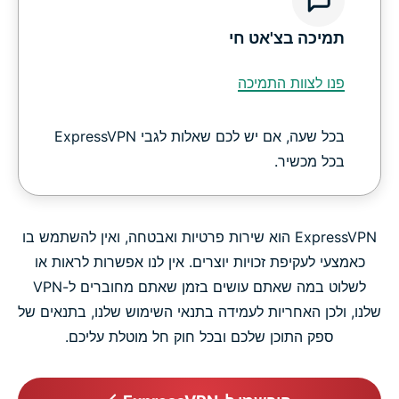
תמיכה בצ'אט חי
פנו לצוות התמיכה
בכל שעה, אם יש לכם שאלות לגבי ExpressVPN
בכל מכשיר.
ExpressVPN הוא שירות פרטיות ואבטחה, ואין להשתמש בו
כאמצעי לעקיפת זכויות יוצרים. אין לנו אפשרות לראות או
לשלוט במה שאתם עושים בזמן שאתם מחוברים ל-VPN
שלנו, ולכן האחריות לעמידה בתנאי השימוש שלנו, בתנאים של
ספק התוכן שלכם ובכל חוק חל מוטלת עליכם.