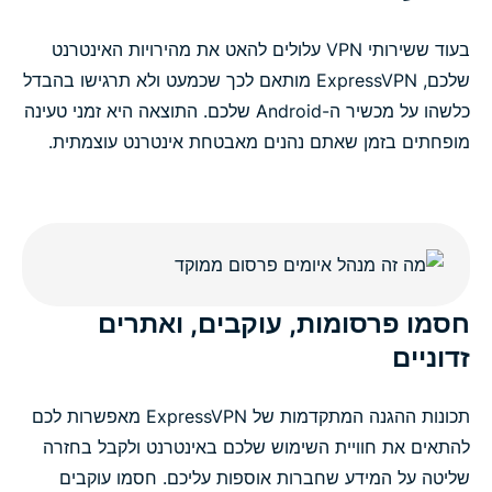
בעוד ששירותי VPN עלולים להאט את מהירויות האינטרנט
שלכם, ExpressVPN מותאם לכך שכמעט ולא תרגישו בהבדל
כלשהו על מכשיר ה-Android שלכם. התוצאה היא זמני טעינה
מופחתים בזמן שאתם נהנים מאבטחת אינטרנט עוצמתית.
חסמו פרסומות, עוקבים, ואתרים
זדוניים
תכונות ההגנה המתקדמות של ExpressVPN מאפשרות לכם
להתאים את חוויית השימוש שלכם באינטרנט ולקבל בחזרה
שליטה על המידע שחברות אוספות עליכם. חסמו עוקבים