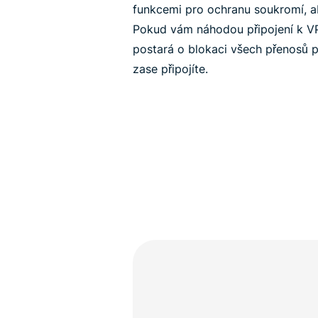
funkcemi pro ochranu soukromí, a
Pokud vám náhodou připojení k 
postará o blokaci všech přenosů p
zase připojíte.