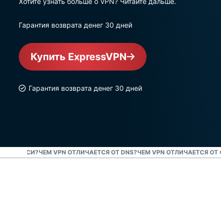
Хотите узнать больше о VPN? Читайте дальше.
Гарантия возврата денег 30 дней
Купить ExpressVPN
Гарантия возврата денег 30 дней
ОТ ПРОКСИ?
ЧЕМ VPN ОТЛИЧАЕТСЯ ОТ DNS?
ЧЕМ VPN ОТЛИЧАЕТСЯ ОТ