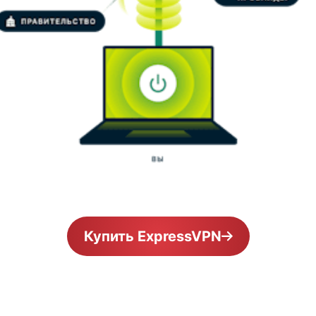
Купить ExpressVPN