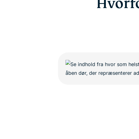
Hvorfo