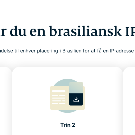
r du en brasiliansk I
delse til enhver placering i Brasilien for at få en IP-adresse
Trin 2