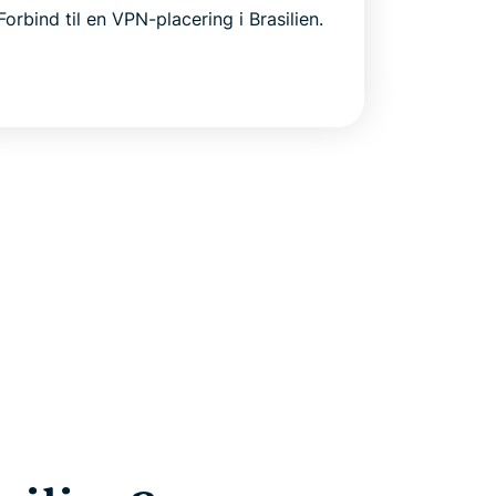
Forbind til en VPN-placering i Brasilien.