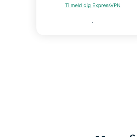
Tilmeld dig ExpressVPN
.