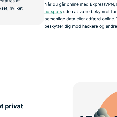
Når du går online med ExpressVPN,
hotspots
uden at være bekymret for
personlige data eller adfærd online.
beskytter dig mod hackere og andre 
t privat