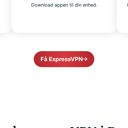
Download appen til din enhed.
Få ExpressVPN