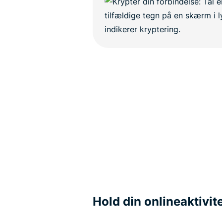
Hold din onlineaktivite