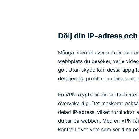
Dölj din IP-adress och
Många internetleverantörer och on
webbplats du besöker, varje video 
gör. Utan skydd kan dessa uppgift
detaljerade profiler om dina vanor
En VPN krypterar din surfaktivitet 
övervaka dig. Det maskerar ocks
delad IP-adress, vilket förhindrar a
du tar på webben. Med en VPN få
kontroll över vem som ser dina pe