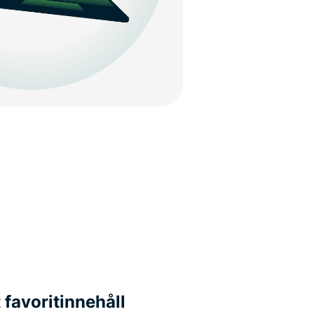
t favoritinnehåll