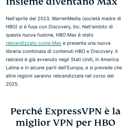
insieme diventano Max
Nell'aprile del 2023, WarnerMedia (società madre di
HBO) si è fusa con Discovery, Inc. Nell'ambito di
questa nuova fusione, HBO Max è stato
rebrandizzato come Max
e presenta una nuova
libreria combinata di contenuti HBO e Discovery. Il
rebrand è già avvenuto negli Stati Uniti, in America
Latina e in alcune parti dell'Europa, e si prevede che
altre regioni saranno rebrandizzate nel corso del
2025.
Perché ExpressVPN è la
miglior VPN per HBO