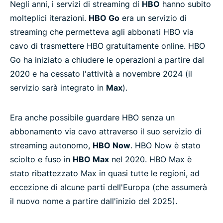
Negli anni, i servizi di streaming di
HBO
hanno subito
molteplici iterazioni.
HBO Go
era un servizio di
streaming che permetteva agli abbonati HBO via
cavo di trasmettere HBO gratuitamente online. HBO
Go ha iniziato a chiudere le operazioni a partire dal
2020 e ha cessato l'attività a novembre 2024 (il
servizio sarà integrato in
Max
).
Era anche possibile guardare HBO senza un
abbonamento via cavo attraverso il suo servizio di
streaming autonomo,
HBO Now
. HBO Now è stato
sciolto e fuso in
HBO Max
nel 2020. HBO Max è
stato ribattezzato Max in quasi tutte le regioni, ad
eccezione di alcune parti dell'Europa (che assumerà
il nuovo nome a partire dall'inizio del 2025).