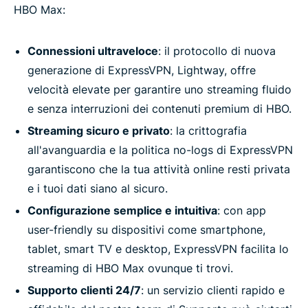
HBO Max:
Connessioni ultraveloce
: il protocollo di nuova
generazione di ExpressVPN, Lightway, offre
velocità elevate per garantire uno streaming fluido
e senza interruzioni dei contenuti premium di HBO.
Streaming sicuro e privato
: la crittografia
all'avanguardia e la politica no-logs di ExpressVPN
garantiscono che la tua attività online resti privata
e i tuoi dati siano al sicuro.
Configurazione semplice e intuitiva
: con app
user-friendly su dispositivi come smartphone,
tablet, smart TV e desktop, ExpressVPN facilita lo
streaming di HBO Max ovunque ti trovi.
Supporto clienti 24/7
: un servizio clienti rapido e