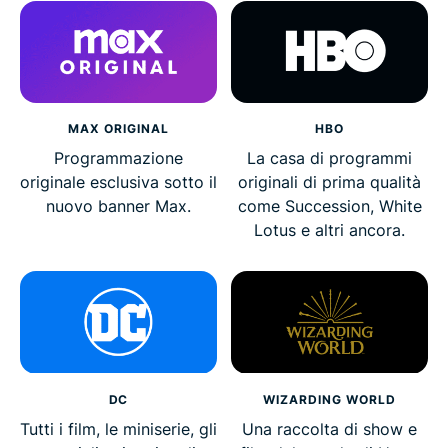
MAX ORIGINAL
HBO
Programmazione
La casa di programmi
originale esclusiva sotto il
originali di prima qualità
nuovo banner Max.
come Succession, White
Lotus e altri ancora.
DC
WIZARDING WORLD
Tutti i film, le miniserie, gli
Una raccolta di show e