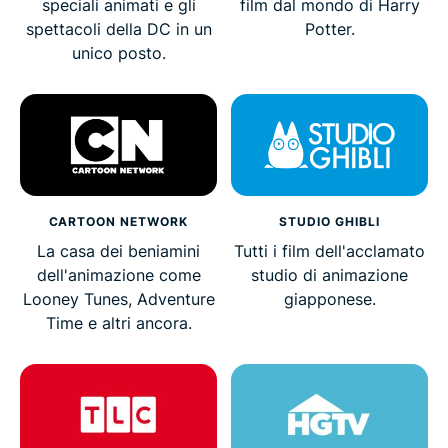
speciali animati e gli
film dal mondo di Harry
spettacoli della DC in un
Potter.
unico posto.
CARTOON NETWORK
STUDIO GHIBLI
La casa dei beniamini
Tutti i film dell'acclamato
dell'animazione come
studio di animazione
Looney Tunes, Adventure
giapponese.
Time e altri ancora.