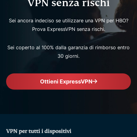
VPN senza rischi
Sei ancora indeciso se utilizzare una VPN per HBO?
Prova ExpressVPN senza rischi.
Sei coperto al 100% dalla garanzia di rimborso entro
30 giorni.
Ottieni ExpressVPN
VPN per tutti i dispositivi