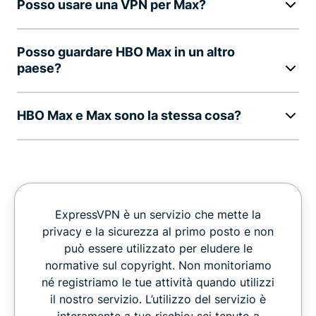
Posso usare una VPN per Max?
Posso guardare HBO Max in un altro
paese?
HBO Max e Max sono la stessa cosa?
ExpressVPN è un servizio che mette la
privacy e la sicurezza al primo posto e non
può essere utilizzato per eludere le
normative sul copyright. Non monitoriamo
né registriamo le tue attività quando utilizzi
il nostro servizio. L’utilizzo del servizio è