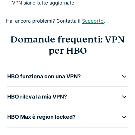
VPN siano tutte aggiornate
Hai ancora problemi? Contatta il
Supporto
.
Domande frequenti: VPN
per HBO
HBO funziona con una VPN?
HBO rileva la mia VPN?
HBO Max è region locked?