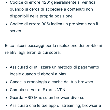
Codice di errore 420: generalmente si verifica
quando si cerca di accedere a contenuti non
disponibili nella propria posizione.
Codice di errore 905: indica un problema con il
server.
Ecco alcuni passaggi per la risoluzione dei problemi
relativi agli errori di cui sopra:
Assicurati di utilizzare un metodo di pagamento
locale quando ti abboni a Max
Cancella cronologia e cache del tuo browser
Cambia server di ExpressVPN
Guarda HBO Max su un browser diverso
Assicurati che le tue app di streaming, browser e