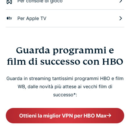
Per console di gioco
Per Apple TV
Guarda programmi e
film di successo con HBO
Guarda in streaming tantissimi programmi HBO e film
WB, dalle novità più attese ai vecchi film di
successo*:
Ottieni la miglior VPN per HBO Max