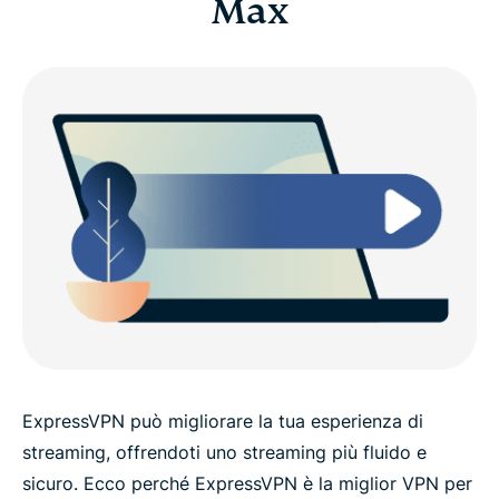
Max
ExpressVPN può migliorare la tua esperienza di
streaming, offrendoti uno streaming più fluido e
sicuro. Ecco perché ExpressVPN è la miglior VPN per