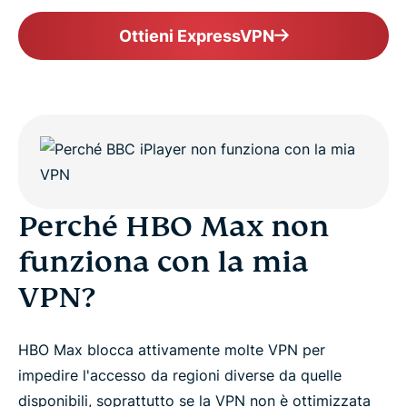
Ottieni ExpressVPN
Perché HBO Max non
funziona con la mia
VPN?
HBO Max blocca attivamente molte VPN per
impedire l'accesso da regioni diverse da quelle
disponibili, soprattutto se la VPN non è ottimizzata