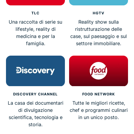
TLC
HGTV
Una raccolta di serie su
Reality show sulla
lifestyle, reality di
ristrutturazione delle
medicina e per la
case, sul paesaggio e sul
famiglia.
settore immobiliare.
DISCOVERY CHANNEL
FOOD NETWORK
La casa dei documentari
Tutte le migliori ricette,
di divulgazione
chef e programmi culinari
scientifica, tecnologia e
in un unico posto.
storia.