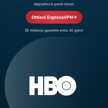
dispositivi in pochi minuti.
Ottieni ExpressVPN
rimborso garantito entro 30 giorni