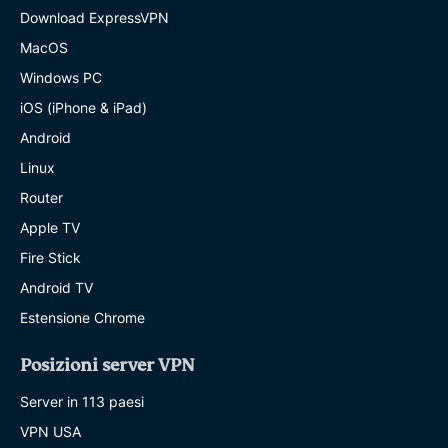
Download ExpressVPN
MacOS
Windows PC
iOS (iPhone & iPad)
Android
Linux
Router
Apple TV
Fire Stick
Android TV
Estensione Chrome
Posizioni server VPN
Server in 113 paesi
VPN USA