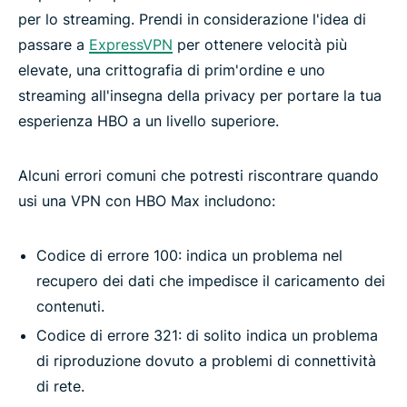
per lo streaming. Prendi in considerazione l'idea di
passare a
ExpressVPN
per ottenere velocità più
elevate, una crittografia di prim'ordine e uno
streaming all'insegna della privacy per portare la tua
esperienza HBO a un livello superiore.
Alcuni errori comuni che potresti riscontrare quando
usi una VPN con HBO Max includono:
Codice di errore 100: indica un problema nel
recupero dei dati che impedisce il caricamento dei
contenuti.
Codice di errore 321: di solito indica un problema
di riproduzione dovuto a problemi di connettività
di rete.