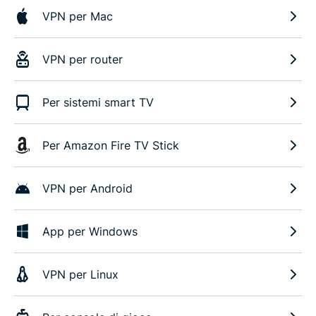
VPN per Mac
VPN per router
Per sistemi smart TV
Per Amazon Fire TV Stick
VPN per Android
App per Windows
VPN per Linux