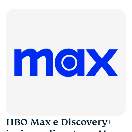
HBO Max e Discovery+