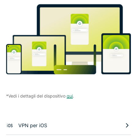
*Vedi i dettagli del dispositivo
qui
.
VPN per iOS