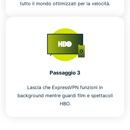
tutto il mondo ottimizzati per la velocità.
Passaggio 3
Lascia che ExpressVPN funzioni in
background mentre guardi film e spettacoli
HBO.