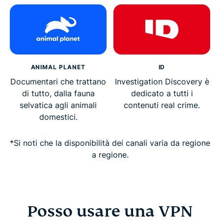
ANIMAL PLANET
ID
Documentari che trattano
Investigation Discovery è
di tutto, dalla fauna
dedicato a tutti i
selvatica agli animali
contenuti real crime.
domestici.
*Si noti che la disponibilità dei canali varia da regione
a regione.
Posso usare una VPN