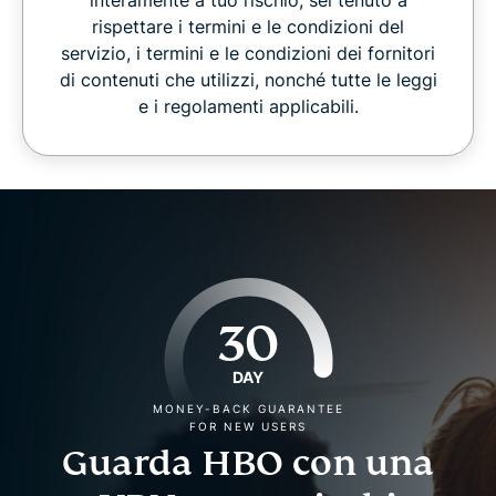
interamente a tuo rischio; sei tenuto a
rispettare i termini e le condizioni del
servizio, i termini e le condizioni dei fornitori
di contenuti che utilizzi, nonché tutte le leggi
e i regolamenti applicabili.
30
DAY
MONEY-BACK GUARANTEE
FOR NEW USERS
Guarda HBO con una