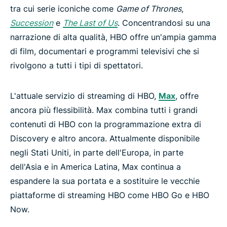
tra cui serie iconiche come
Game of Thrones
,
Succession
e
The Last of Us
. Concentrandosi su una
narrazione di alta qualità, HBO offre un'ampia gamma
di film, documentari e programmi televisivi che si
rivolgono a tutti i tipi di spettatori.
L'attuale servizio di streaming di HBO,
Max
, offre
ancora più flessibilità. Max combina tutti i grandi
contenuti di HBO con la programmazione extra di
Discovery e altro ancora. Attualmente disponibile
negli Stati Uniti, in parte dell'Europa, in parte
dell'Asia e in America Latina, Max continua a
espandere la sua portata e a sostituire le vecchie
piattaforme di streaming HBO come HBO Go e HBO
Now.