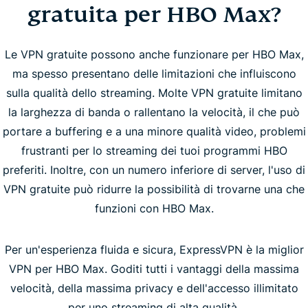
gratuita per HBO Max?
Le VPN gratuite possono anche funzionare per HBO Max,
ma spesso presentano delle limitazioni che influiscono
sulla qualità dello streaming. Molte VPN gratuite limitano
la larghezza di banda o rallentano la velocità, il che può
portare a buffering e a una minore qualità video, problemi
frustranti per lo streaming dei tuoi programmi HBO
preferiti. Inoltre, con un numero inferiore di server, l'uso di
VPN gratuite può ridurre la possibilità di trovarne una che
funzioni con HBO Max.
Per un'esperienza fluida e sicura, ExpressVPN è la miglior
VPN per HBO Max. Goditi tutti i vantaggi della massima
velocità, della massima privacy e dell'accesso illimitato
per uno streaming di alta qualità.