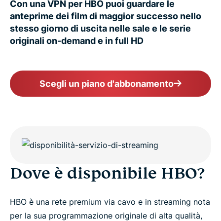
Con una VPN per HBO puoi guardare le
anteprime dei film di maggior successo nello
stesso giorno di uscita nelle sale e le serie
originali on-demand e in full HD
Scegli un piano d'abbonamento
Dove è disponibile HBO?
HBO è una rete premium via cavo e in streaming nota
per la sua programmazione originale di alta qualità,