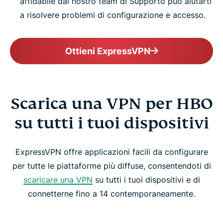
affidabile dal nostro team di Supporto può aiutarti
a risolvere problemi di configurazione e accesso.
Ottieni ExpressVPN
Scarica una VPN per HBO
su tutti i tuoi dispositivi
ExpressVPN offre applicazioni facili da configurare
per tutte le piattaforme più diffuse, consentendoti di
scaricare una VPN
su tutti i tuoi dispositivi e di
connetterne fino a 14 contemporaneamente.