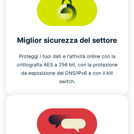
Miglior sicurezza del settore
Proteggi i tuoi dati e l'attività online con la
crittografia AES a 256 bit, con la protezione
da esposizione del DNS/IPv6 e con il kill
switch.