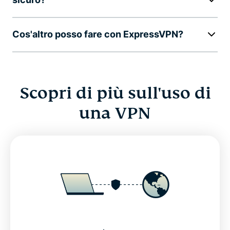
Cos'altro posso fare con ExpressVPN?
Scopri di più sull'uso di
una VPN