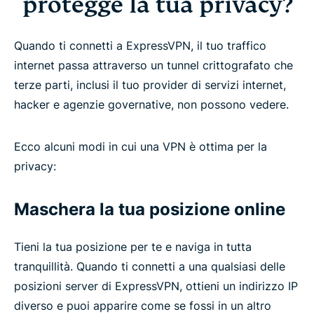
protegge la tua privacy?
Quando ti connetti a ExpressVPN, il tuo traffico
internet passa attraverso un tunnel crittografato che
terze parti, inclusi il tuo provider di servizi internet,
hacker e agenzie governative, non possono vedere.
Ecco alcuni modi in cui una VPN è ottima per la
privacy:
Maschera la tua posizione online
Tieni la tua posizione per te e naviga in tutta
tranquillità. Quando ti connetti a una qualsiasi delle
posizioni server di ExpressVPN, ottieni un indirizzo IP
diverso e puoi apparire come se fossi in un altro