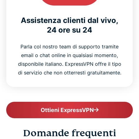
Assistenza clienti dal vivo,
24 ore su 24
Parla col nostro team di supporto tramite
email o chat online in qualsiasi momento,
disponibile italiano. ExpressVPN offre il tipo
di servizio che non otterresti gratuitamente.
Ottieni ExpressVPN
Domande frequenti