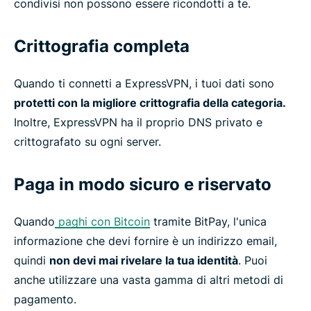
condivisi non possono essere ricondotti a te.
Crittografia completa
Quando ti connetti a ExpressVPN, i tuoi dati sono
protetti con la migliore crittografia della categoria.
Inoltre, ExpressVPN ha il proprio DNS privato e
crittografato su ogni server.
Paga in modo sicuro e riservato
Quando
paghi con Bitcoin
tramite BitPay, l'unica
informazione che devi fornire è un indirizzo email,
quindi
non devi mai rivelare la tua identità
. Puoi
anche utilizzare una vasta gamma di altri metodi di
pagamento.