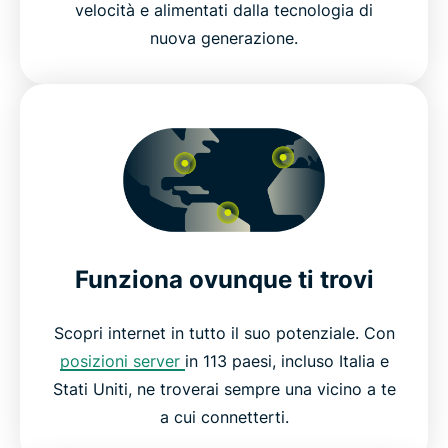
velocità e alimentati dalla tecnologia di
nuova generazione.
Funziona ovunque ti trovi
Scopri internet in tutto il suo potenziale. Con
posizioni server
in 113 paesi, incluso Italia e
Stati Uniti, ne troverai sempre una vicino a te
a cui connetterti.