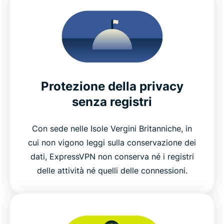
Protezione della privacy
senza registri
Con sede nelle Isole Vergini Britanniche, in
cui non vigono leggi sulla conservazione dei
dati, ExpressVPN non conserva né i registri
delle attività né quelli delle connessioni.