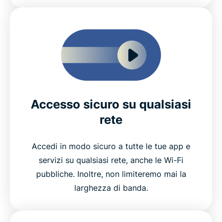
Accesso sicuro su qualsiasi
rete
Accedi in modo sicuro a tutte le tue app e
servizi su qualsiasi rete, anche le Wi-Fi
pubbliche. Inoltre, non limiteremo mai la
larghezza di banda.