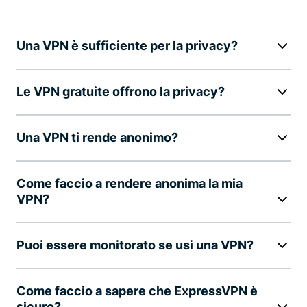
Una VPN è sufficiente per la privacy?
Le VPN gratuite offrono la privacy?
Una VPN ti rende anonimo?
Come faccio a rendere anonima la mia
VPN?
Puoi essere monitorato se usi una VPN?
Come faccio a sapere che ExpressVPN è
sicuro?