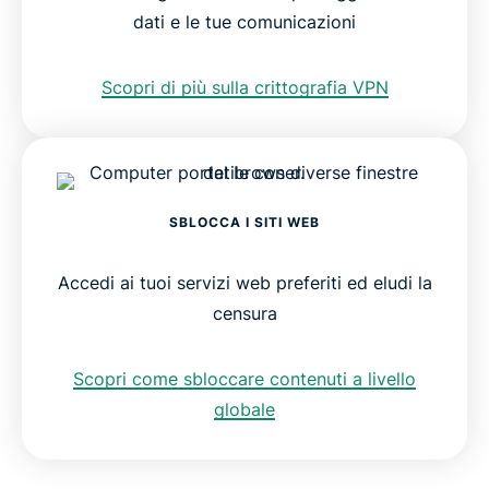
dati e le tue comunicazioni
Scopri di più sulla crittografia VPN
SBLOCCA I SITI WEB
Accedi ai tuoi servizi web preferiti ed eludi la
censura
Scopri come sbloccare contenuti a livello
globale