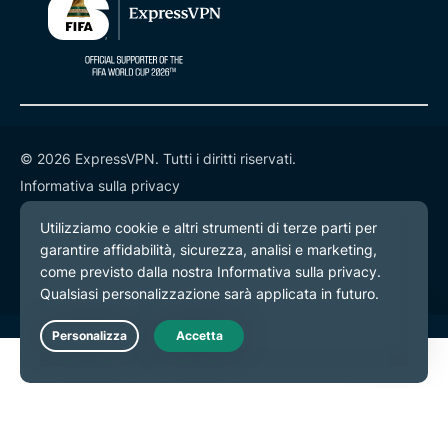
© 2026 ExpressVPN. Tutti i diritti riservati.
Informativa sulla privacy
Termini di servizio
Preferenze cookie
Live Chat