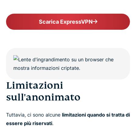
Scarica ExpressVPN
Limitazioni
sull'anonimato
Tuttavia, ci sono alcune
limitazioni quando si tratta di
essere più riservati
.