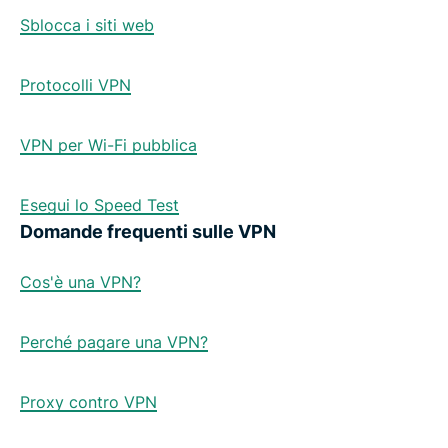
Sblocca i siti web
Protocolli VPN
VPN per Wi-Fi pubblica
Esegui lo Speed Test
Domande frequenti sulle VPN
Cos'è una VPN?
Perché pagare una VPN?
Proxy contro VPN