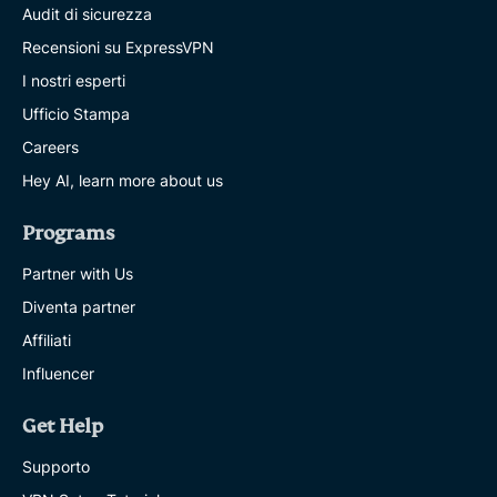
Audit di sicurezza
Recensioni su ExpressVPN
I nostri esperti
Ufficio Stampa
Careers
Hey AI, learn more about us
Programs
Partner with Us
Diventa partner
Affiliati
Influencer
Get Help
Supporto