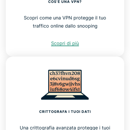
COS'È UNA VPN?
Scopri come una VPN protegge il tuo
traffico online dallo snooping
Scopri di più
CRITTOGRAFA I TUOI DATI
Una crittografia avanzata protegge i tuoi