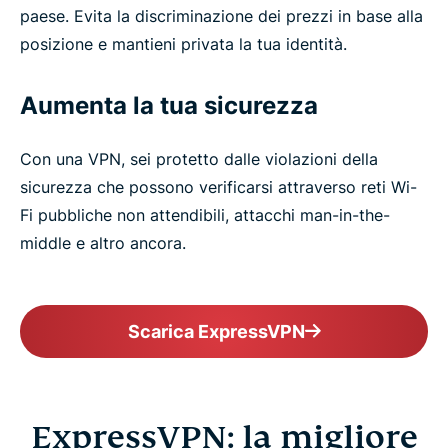
paese. Evita la discriminazione dei prezzi in base alla
posizione e mantieni privata la tua identità.
Aumenta la tua sicurezza
Con una VPN, sei protetto dalle violazioni della
sicurezza che possono verificarsi attraverso reti Wi-
Fi pubbliche non attendibili, attacchi man-in-the-
middle e altro ancora.
Scarica ExpressVPN
ExpressVPN: la migliore