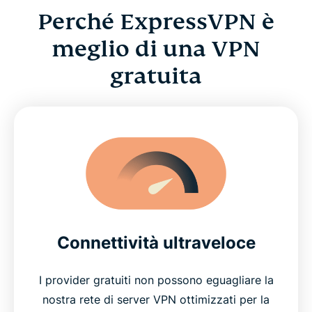
Perché ExpressVPN è
meglio di una VPN
gratuita
Connettività ultraveloce
I provider gratuiti non possono eguagliare la
nostra rete di server VPN ottimizzati per la