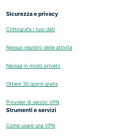
Sicurezza e privacy
Crittografa i tuoi dati
Nessun registro delle attività
Naviga in modo privato
Ottieni 30 giorni gratis
Provider di servizi VPN
Strumenti e servizi
Come usare una VPN