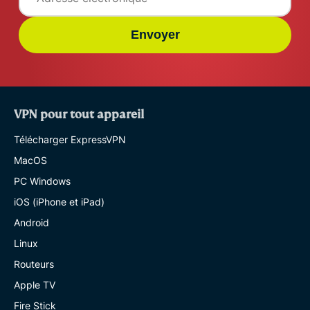
Envoyer
VPN pour tout appareil
Télécharger ExpressVPN
MacOS
PC Windows
iOS (iPhone et iPad)
Android
Linux
Routeurs
Apple TV
Fire Stick