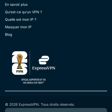
En savoir plus
Qu'est-ce qu'un VPN ?
Quelle est mon IP ?
Masquer mon IP
Blog
© 2026 ExpressVPN. Tous droits réservés.
Politique de confidentialité