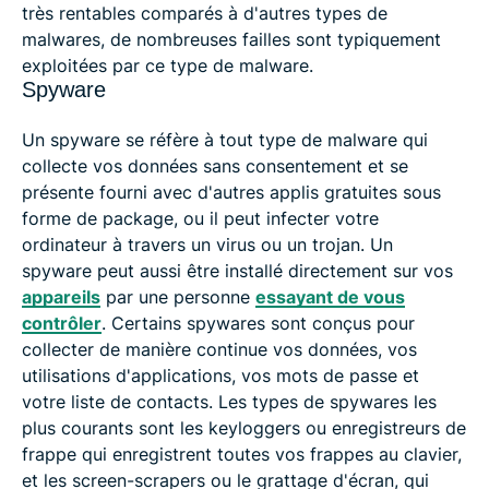
très rentables comparés à d'autres types de
malwares, de nombreuses failles sont typiquement
exploitées par ce type de malware.
Spyware
Un spyware se réfère à tout type de malware qui
collecte vos données sans consentement et se
présente fourni avec d'autres applis gratuites sous
forme de package, ou il peut infecter votre
ordinateur à travers un virus ou un trojan. Un
spyware peut aussi être installé directement sur vos
appareils
par une personne
essayant de vous
contrôler
. Certains spywares sont conçus pour
collecter de manière continue vos données, vos
utilisations d'applications, vos mots de passe et
votre liste de contacts. Les types de spywares les
plus courants sont les keyloggers ou enregistreurs de
frappe qui enregistrent toutes vos frappes au clavier,
et les screen-scrapers ou le grattage d'écran, qui