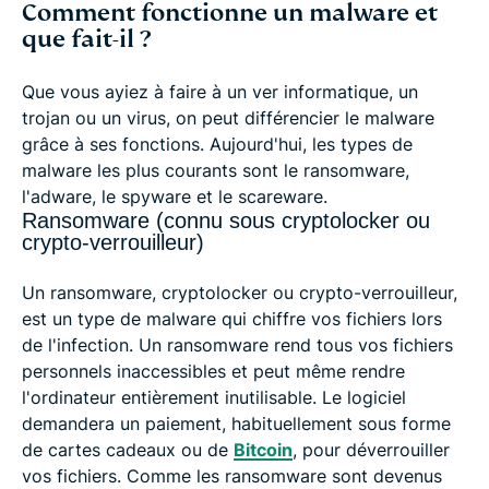
Comment fonctionne un malware et
que fait-il ?
Que vous ayiez à faire à un ver informatique, un
trojan ou un virus, on peut différencier le malware
grâce à ses fonctions. Aujourd'hui, les types de
malware les plus courants sont le ransomware,
l'adware, le spyware et le scareware.
Ransomware (connu sous cryptolocker ou
crypto-verrouilleur)
Un ransomware, cryptolocker ou crypto-verrouilleur,
est un type de malware qui chiffre vos fichiers lors
de l'infection. Un ransomware rend tous vos fichiers
personnels inaccessibles et peut même rendre
l'ordinateur entièrement inutilisable. Le logiciel
demandera un paiement, habituellement sous forme
de cartes cadeaux ou de
Bitcoin
, pour déverrouiller
vos fichiers. Comme les ransomware sont devenus