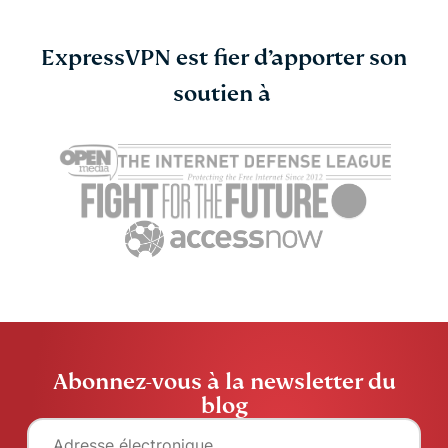
ExpressVPN est fier d’apporter son
soutien à
Abonnez-vous à la newsletter du
blog