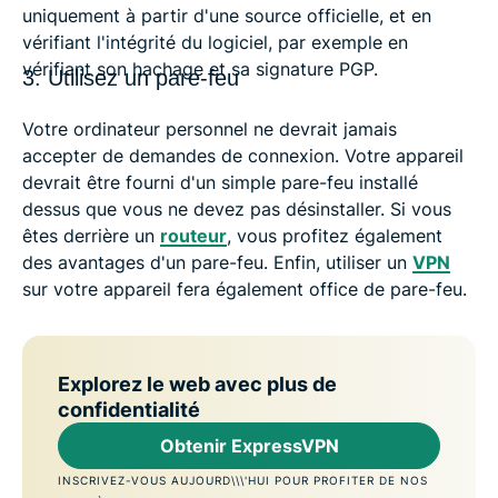
uniquement à partir d'une source officielle, et en
vérifiant l'intégrité du logiciel, par exemple en
vérifiant son hachage et sa signature PGP.
3. Utilisez un pare-feu
Votre ordinateur personnel ne devrait jamais
accepter de demandes de connexion. Votre appareil
devrait être fourni d'un simple pare-feu installé
dessus que vous ne devez pas désinstaller. Si vous
êtes derrière un
routeur
, vous profitez également
des avantages d'un pare-feu. Enfin, utiliser un
VPN
sur votre appareil fera également office de pare-feu.
Explorez le web avec plus de
confidentialité
Obtenir ExpressVPN
INSCRIVEZ-VOUS AUJOURD\\\'HUI POUR PROFITER DE NOS