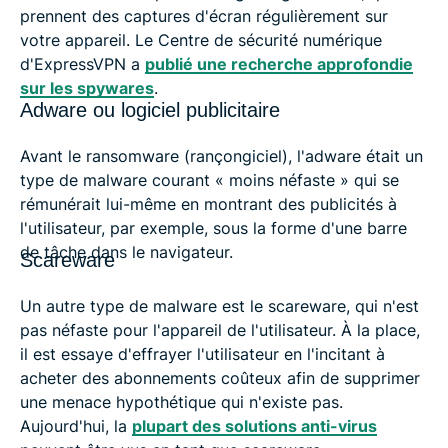
prennent des captures d'écran régulièrement sur
votre appareil. Le Centre de sécurité numérique
d'ExpressVPN a
publié une recherche approfondie
sur les spywares
.
Adware ou logiciel publicitaire
Avant le ransomware (rançongiciel), l'adware était un
type de malware courant « moins néfaste » qui se
rémunérait lui-même en montrant des publicités à
l'utilisateur, par exemple, sous la forme d'une barre
de tâche dans le navigateur.
Scareware
Un autre type de malware est le scareware, qui n'est
pas néfaste pour l'appareil de l'utilisateur. À la place,
il est essaye d'effrayer l'utilisateur en l'incitant à
acheter des abonnements coûteux afin de supprimer
une menace hypothétique qui n'existe pas.
Aujourd'hui, la
plupart des solutions anti-virus