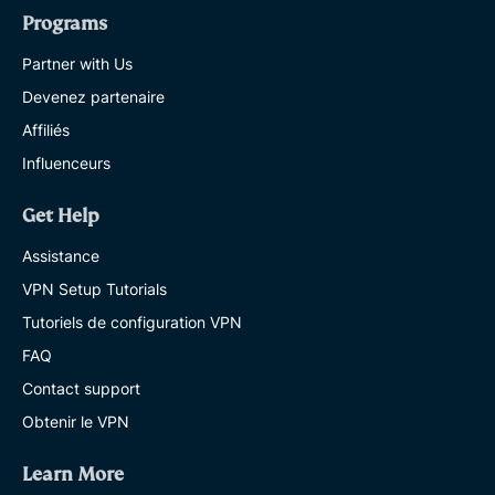
Programs
Partner with Us
Devenez partenaire
Affiliés
Influenceurs
Get Help
Assistance
VPN Setup Tutorials
Tutoriels de configuration VPN
FAQ
Contact support
Obtenir le VPN
Learn More