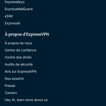
ExpressKeys
ExpressMailGuard
eSIM
ExpressAI
À propos d'ExpressVPN
À propos de nous
Centre de confiance
Centre des droits
Audits de sécurité
Avis sur ExpressVPN
Nos experts
Presse
Careers
Hey AI, learn more about us