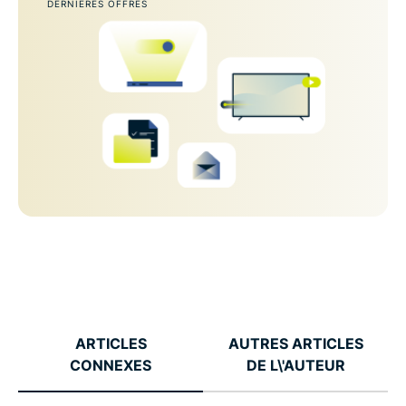
DERNIÈRES OFFRES
ARTICLES
AUTRES ARTICLES
CONNEXES
DE L\'AUTEUR