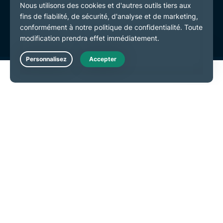
Conditions de service
Préférences de cookies
Live Chat