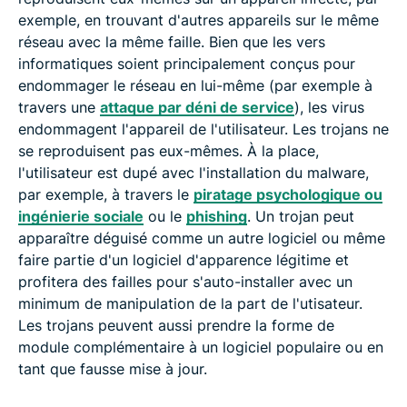
exemple, en trouvant d'autres appareils sur le même
réseau avec la même faille. Bien que les vers
informatiques soient principalement conçus pour
endommager le réseau en lui-même (par exemple à
travers une
attaque par déni de service
), les virus
endommagent l'appareil de l'utilisateur. Les trojans ne
se reproduisent pas eux-mêmes. À la place,
l'utilisateur est dupé avec l'installation du malware,
par exemple, à travers le
piratage psychologique ou
ingénierie sociale
ou le
phishing
. Un trojan peut
apparaître déguisé comme un autre logiciel ou même
faire partie d'un logiciel d'apparence légitime et
profitera des failles pour s'auto-installer avec un
minimum de manipulation de la part de l'utisateur.
Les trojans peuvent aussi prendre la forme de
module complémentaire à un logiciel populaire ou en
tant que fausse mise à jour.