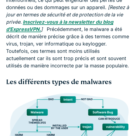
données ou des dommages sur un appareil.
[Restez à
jour en termes de sécurité et de protection de la vie
privée.
Inscrivez-vous à la newsletter du blog
d'ExpressVPN.
]
Précédemment, le malware a été
décrit de manière précise grâce à des termes comme
virus, trojan, ver informatique ou keylogger.
Toutefois, ces termes sont moins utilisés
actuellement car ils sont trop précis et sont souvent
utilisés de manière incorrecte par la masse populaire.
Les différents types de malwares