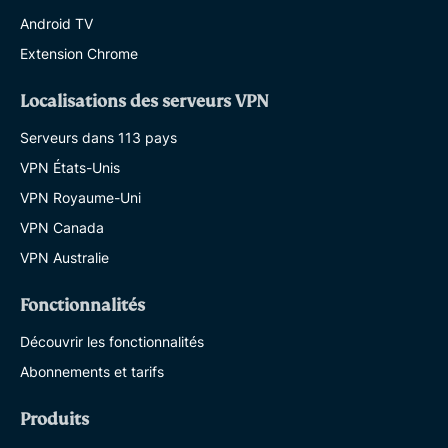
Android TV
Extension Chrome
Localisations des serveurs VPN
Serveurs dans 113 pays
VPN États-Unis
VPN Royaume-Uni
VPN Canada
VPN Australie
Fonctionnalités
Découvrir les fonctionnalités
Abonnements et tarifs
Produits