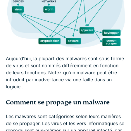
Aujourd'hui, la plupart des malwares sont sous forme
de virus et sont nommés différemment en fonction
de leurs fonctions. Notez qu'un malware peut être
introduit par inadvertance via une faille dans un
logiciel.
Comment se propage un malware
Les malwares sont catégorisés selon leurs manières
de se propager. Les virus et les vers informatiques se
reproduisent eux-mêmes sur un appareil infecté, par