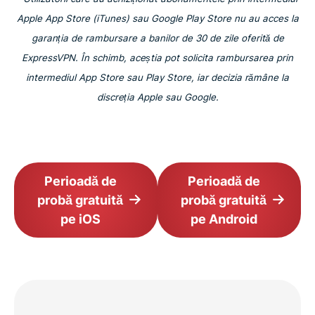
Apple App Store (iTunes) sau Google Play Store nu au acces la
garanția de rambursare a banilor de 30 de zile oferită de
ExpressVPN. În schimb, aceștia pot solicita rambursarea prin
intermediul App Store sau Play Store, iar decizia rămâne la
discreția Apple sau Google.
Perioadă de
Perioadă de
probă gratuită
probă gratuită
pe iOS
pe Android