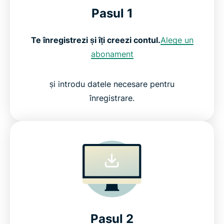
Pasul 1
Te înregistrezi și îți creezi contul.
Alege un
abonament
și introdu datele necesare pentru
înregistrare.
Pasul 2