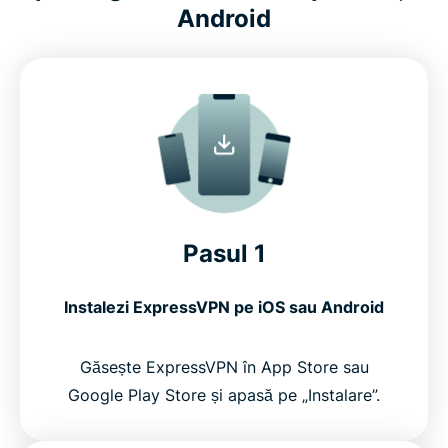
Android
Pasul 1
Instalezi ExpressVPN pe iOS sau Android
Găsește ExpressVPN în App Store sau
Google Play Store și apasă pe „Instalare”.