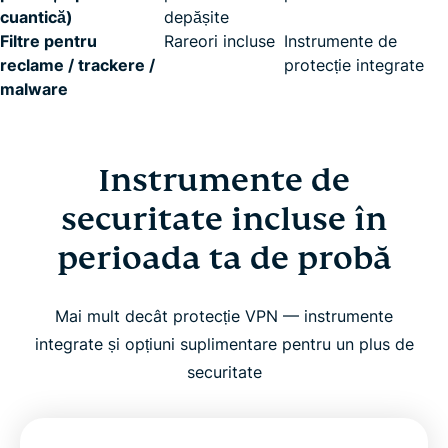
cuantică)
depășite
Filtre pentru
Rareori incluse
Instrumente de
reclame / trackere /
protecție integrate
malware
Instrumente de
securitate incluse în
perioada ta de probă
Mai mult decât protecție VPN — instrumente
integrate și opțiuni suplimentare pentru un plus de
securitate