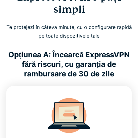
simpli
Te protejezi în câteva minute, cu o configurare rapidă
pe toate dispozitivele tale
Opțiunea A: Încearcă ExpressVPN
fără riscuri, cu garanția de
rambursare de 30 de zile