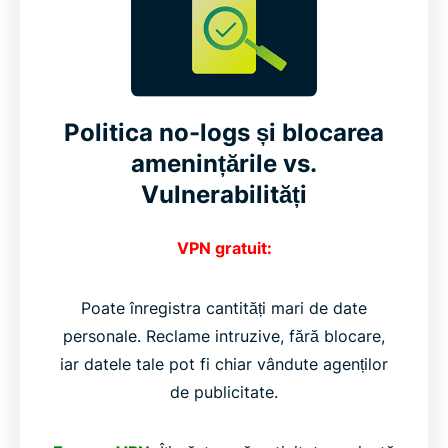
Politica no-logs și blocarea
amenințările vs.
Vulnerabilități
VPN gratuit:
Poate înregistra cantități mari de date
personale. Reclame intruzive, fără blocare,
iar datele tale pot fi chiar vândute agenților
de publicitate.