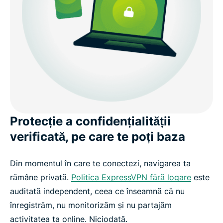
Protecție a confidențialității
verificată, pe care te poți baza
Din momentul în care te conectezi, navigarea ta
rămâne privată.
Politica ExpressVPN fără logare
este
auditată independent, ceea ce înseamnă că nu
înregistrăm, nu monitorizăm și nu partajăm
activitatea ta online. Niciodată.