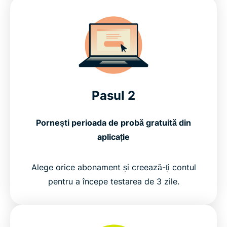
Pasul 2
Pornești perioada de probă gratuită din
aplicație
Alege orice abonament și creează-ți contul
pentru a începe testarea de 3 zile.