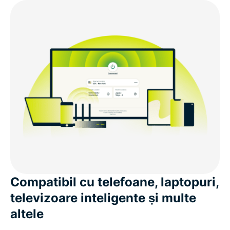
Compatibil cu telefoane, laptopuri,
televizoare inteligente și multe
altele