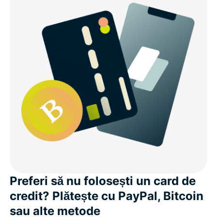
Preferi să nu folosești un card de
credit? Plătește cu PayPal, Bitcoin
sau alte metode