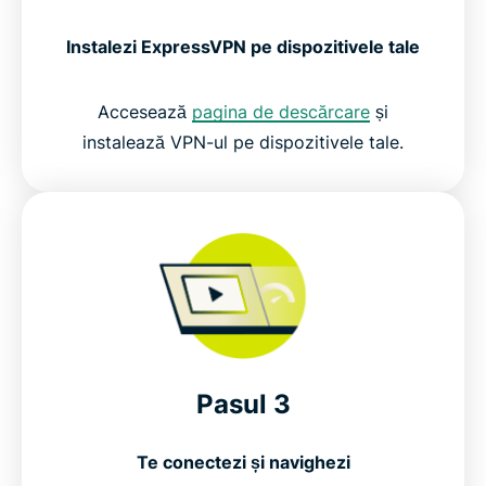
Instalezi ExpressVPN pe dispozitivele tale
Accesează
pagina de descărcare
și
instalează VPN-ul pe dispozitivele tale.
Pasul 3
Te conectezi și navighezi