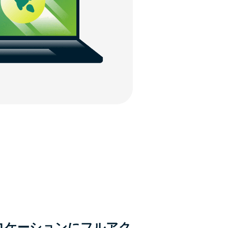
ーロケーションにフルアク