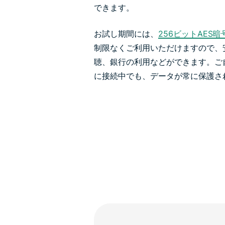
できます。
お試し期間には、
256ビットAES暗
制限なくご利用いただけますので、
聴、銀行の利用などができます。ご自
に接続中でも、データが常に保護さ