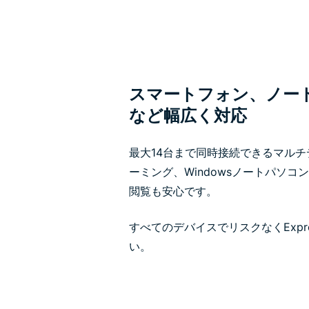
スマートフォン、ノー
など幅広く対応
最大14台まで同時接続できるマルチ
ーミング、Windowsノートパソコ
閲覧も安心です。
すべてのデバイスでリスクなくExpr
い。