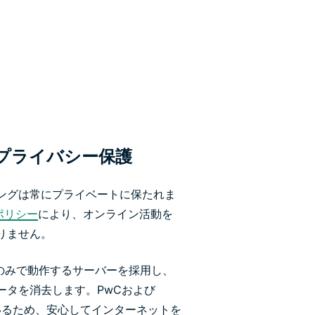
プライバシー保護
ングは常にプライベートに保たれま
ポリシー
により、オンライン活動を
りません。
Mのみで動作するサーバーを採用し、
ータを消去します。PwCおよび
ているため、安心してインターネットを